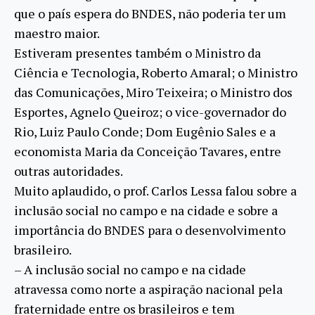
que o país espera do BNDES, não poderia ter um
maestro maior.
Estiveram presentes também o Ministro da
Ciência e Tecnologia, Roberto Amaral; o Ministro
das Comunicações, Miro Teixeira; o Ministro dos
Esportes, Agnelo Queiroz; o vice-governador do
Rio, Luiz Paulo Conde; Dom Eugênio Sales e a
economista Maria da Conceição Tavares, entre
outras autoridades.
Muito aplaudido, o prof. Carlos Lessa falou sobre a
inclusão social no campo e na cidade e sobre a
importância do BNDES para o desenvolvimento
brasileiro.
– A inclusão social no campo e na cidade
atravessa como norte a aspiração nacional pela
fraternidade entre os brasileiros e tem