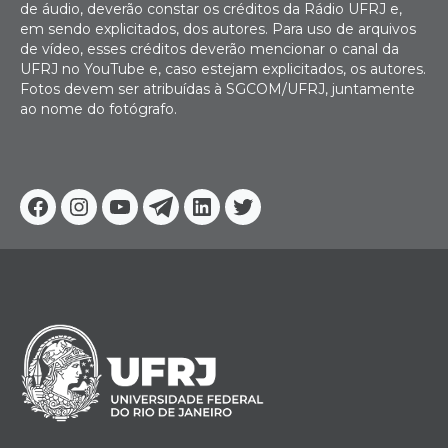
de áudio, deverão constar os créditos da Rádio UFRJ e,
em sendo explicitados, dos autores. Para uso de arquivos
de vídeo, esses créditos deverão mencionar o canal da
UFRJ no YouTube e, caso estejam explicitados, os autores.
Fotos devem ser atribuídas à SGCOM/UFRJ, juntamente
ao nome do fotógrafo.
Facebook
Instagram
Youtube
Telegram
Linkedin
Twitter