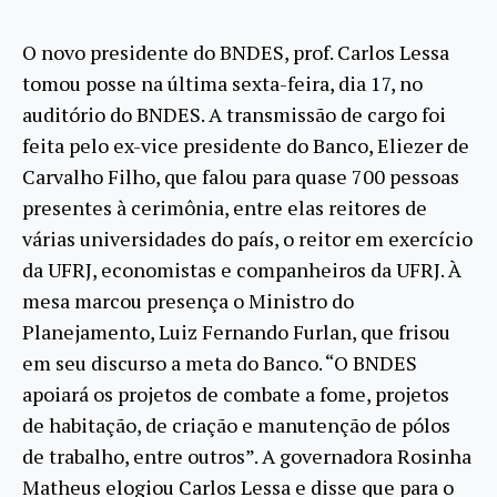
O novo presidente do BNDES, prof. Carlos Lessa
tomou posse na última sexta-feira, dia 17, no
auditório do BNDES. A transmissão de cargo foi
feita pelo ex-vice presidente do Banco, Eliezer de
Carvalho Filho, que falou para quase 700 pessoas
presentes à cerimônia, entre elas reitores de
várias universidades do país, o reitor em exercício
da UFRJ, economistas e companheiros da UFRJ. À
mesa marcou presença o Ministro do
Planejamento, Luiz Fernando Furlan, que frisou
em seu discurso a meta do Banco. “O BNDES
apoiará os projetos de combate a fome, projetos
de habitação, de criação e manutenção de pólos
de trabalho, entre outros”. A governadora Rosinha
Matheus elogiou Carlos Lessa e disse que para o