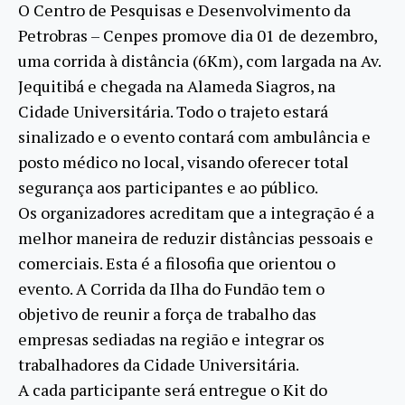
O Centro de Pesquisas e Desenvolvimento da
Petrobras – Cenpes promove dia 01 de dezembro,
uma corrida à distância (6Km), com largada na Av.
Jequitibá e chegada na Alameda Siagros, na
Cidade Universitária. Todo o trajeto estará
sinalizado e o evento contará com ambulância e
posto médico no local, visando oferecer total
segurança aos participantes e ao público.
Os organizadores acreditam que a integração é a
melhor maneira de reduzir distâncias pessoais e
comerciais. Esta é a filosofia que orientou o
evento. A Corrida da Ilha do Fundão tem o
objetivo de reunir a força de trabalho das
empresas sediadas na região e integrar os
trabalhadores da Cidade Universitária.
A cada participante será entregue o Kit do