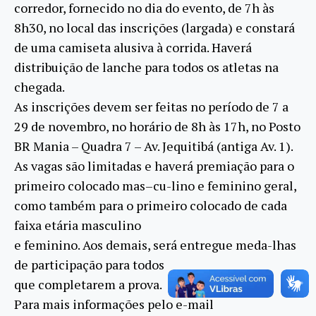
corredor, fornecido no dia do evento, de 7h às
8h30, no local das inscrições (largada) e constará
de uma camiseta alusiva à corrida. Haverá
distribuição de lanche para todos os atletas na
chegada.
As inscrições devem ser feitas no período de 7 a
29 de novembro, no horário de 8h às 17h, no Posto
BR Mania – Quadra 7 – Av. Jequitibá (antiga Av. 1).
As vagas são limitadas e haverá premiação para o
primeiro colocado mas–cu-lino e feminino geral,
como também para o primeiro colocado de cada
faixa etária masculino
e feminino. Aos demais, será entregue meda-lhas
de participação para todos
que completarem a prova.
Para mais informações pelo e-mail