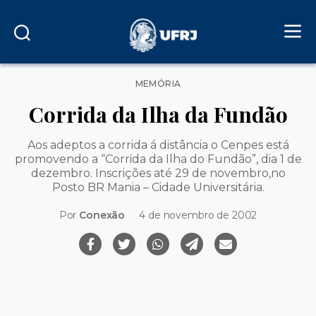
Categorias
MEMÓRIA
Corrida da Ilha da Fundão
Aos adeptos a corrida á distância o Cenpes está
promovendo a “Corrida da Ilha do Fundão”, dia 1 de
dezembro. Inscrições até 29 de novembro,no
Posto BR Mania – Cidade Universitária.
Por
Conexão
4 de novembro de 2002