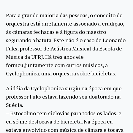
Para a grande maioria das pessoas, o conceito de
orquestra está diretamente associado a erudição,
às câmaras fechadas e à figura do maestro
segurando a batuta. Este não é o caso de Leonardo
Fuks, professor de Acústica Musical da Escola de
Música da UFRJ. Há três anos ele
formou,juntamente com outros músicos, a
Cyclophonica, uma orquestra sobre bicicletas.
A idéia da Cyclophonica surgiu na época em que
professor Fuks estava fazendo seu doutorado na
Suécia.
– Estocolmo tem ciclovias para todos os lados, e
eu só me deslocava de bicicleta. Na época eu
estava envolvido com música de câmara e tocava