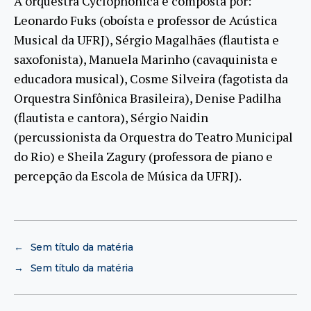
A orquestra Cyclophonica é composta por:
Leonardo Fuks (oboísta e professor de Acústica
Musical da UFRJ), Sérgio Magalhães (flautista e
saxofonista), Manuela Marinho (cavaquinista e
educadora musical), Cosme Silveira (fagotista da
Orquestra Sinfônica Brasileira), Denise Padilha
(flautista e cantora), Sérgio Naidin
(percussionista da Orquestra do Teatro Municipal
do Rio) e Sheila Zagury (professora de piano e
percepção da Escola de Música da UFRJ).
←
Sem título da matéria
→
Sem título da matéria