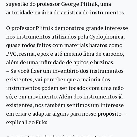
sugestão do professor George Plitnik, uma
autoridade na área de acústica de instrumentos.
O professor Plitnik demonstrou grande interesse
nos instrumentos utilizados pela Cyclophonica,
quase todos feitos com materiais baratos como
PVC, resina, epox e até mesmo fibra de carbono,
além de uma infinidade de apitos e buzinas.
– Se você fizer um inventário dos instrumentos
existentes, vai perceber que a maioria dos
instrumentos podem ser tocados com uma mão
só, e em movimento. Além dos instrumentos já
existentes, nós também sentimos um interesse
em criar e adaptar alguns para nosso propósito. –
explica Leo Fuks.