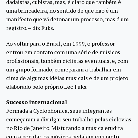
dadaístas, cubistas, mas, é claro que também é
uma brincadeira, no sentido de que não é um
manifesto que vá detonar um processo, mas é um
registro. – diz Fuks.
Ao voltar para o Brasil, em 1999, o professor
entrou em contato com uma série de músicos
profissionais, também ciclistas eventuais, e, com
um grupo formado, começaram a trabalhar em
cima de algumas idéias musicais e de um projeto
elaborado pelo próprio Leo Fuks.
Sucesso internacional
Formada a Cyclophonica, seus integrantes
começaram a divulgar seu trabalho pelas ciclovias
no Rio de Janeiro. Misturando a música erudita
com a popular, os músicos pedalam enquanto