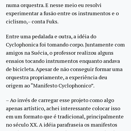
numa orquestra. E nesse meio eu resolvi
experimentar a fusão entre os instrumentos e o
ciclismo,– conta Fuks.
Entre uma pedalada e outra, a idéia do
Cyclophonica foi tomando corpo. Juntamente com
amigos na Suécia, o professor realizou alguns
ensaios tocando instrumentos enquanto andava
de bicicleta. Apesar de não conseguir formar uma
orquestra propriamente, a experiência deu
origem ao “Manifesto Cyclophonico”.
– Ao invés de carregar esse projeto como algo
apenas artístico, achei interessante colocar isso
em um formato que é tradicional, principalmente
no século XX. A idéia parafraseia os manifestos