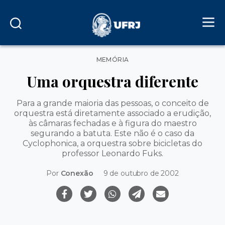
Categorias
MEMÓRIA
Uma orquestra diferente
Para a grande maioria das pessoas, o conceito de
orquestra está diretamente associado a erudição,
às câmaras fechadas e à figura do maestro
segurando a batuta. Este não é o caso da
Cyclophonica, a orquestra sobre bicicletas do
professor Leonardo Fuks.
Por
Conexão
9 de outubro de 2002