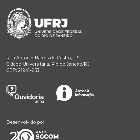
Rua Antônio Barros de Castro, 119
Cidade Universitária, Rio de Janeiro/RJ
CEP: 21941-853
Desenvolvido por