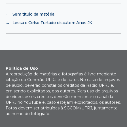
←
Sem título da matéria
→
Lessa e Celso Furtado discutem Anos JK
Política de Uso
A reprodução de matérias e fotografias é livre mediante
citação do Conexão UFRJ e do autor. No caso de arquivos
de áudio, deverão constar os créditos da Rádio UFRJ e,
em sendo explicitados, dos autores. Para uso de arquivos
de vídeo, esses créditos deverão mencionar o canal da
UFRJ no YouTube e, caso estejam explicitados, os autores.
Fotos devem ser atribuídas à SGCOM/UFRJ, juntamente
ao nome do fotógrafo.