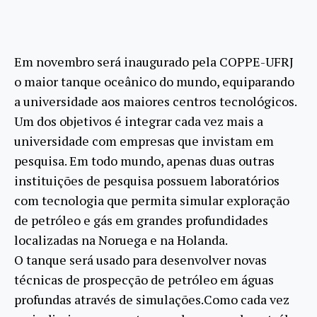
Em novembro será inaugurado pela COPPE-UFRJ
o maior tanque oceânico do mundo, equiparando
a universidade aos maiores centros tecnológicos.
Um dos objetivos é integrar cada vez mais a
universidade com empresas que invistam em
pesquisa. Em todo mundo, apenas duas outras
instituições de pesquisa possuem laboratórios
com tecnologia que permita simular exploração
de petróleo e gás em grandes profundidades
localizadas na Noruega e na Holanda.
O tanque será usado para desenvolver novas
técnicas de prospecção de petróleo em águas
profundas através de simulações.Como cada vez