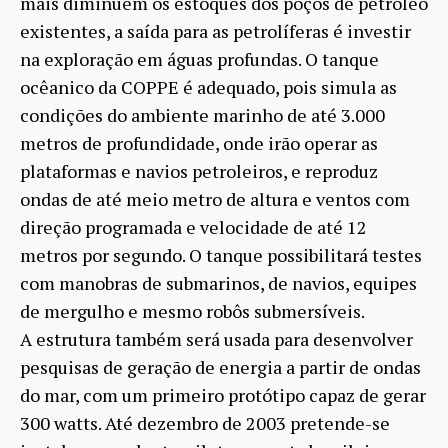
mais diminuem os estoques dos poços de petróleo
existentes, a saída para as petrolíferas é investir
na exploração em águas profundas. O tanque
ocêanico da COPPE é adequado, pois simula as
condições do ambiente marinho de até 3.000
metros de profundidade, onde irão operar as
plataformas e navios petroleiros, e reproduz
ondas de até meio metro de altura e ventos com
direção programada e velocidade de até 12
metros por segundo. O tanque possibilitará testes
com manobras de submarinos, de navios, equipes
de mergulho e mesmo robôs submersíveis.
A estrutura também será usada para desenvolver
pesquisas de geração de energia a partir de ondas
do mar, com um primeiro protótipo capaz de gerar
300 watts. Até dezembro de 2003 pretende-se