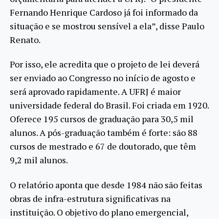
Fernando Henrique Cardoso já foi informado da
situação e se mostrou sensível a ela”, disse Paulo
Renato.
Por isso, ele acredita que o projeto de lei deverá
ser enviado ao Congresso no início de agosto e
será aprovado rapidamente. A UFRJ é maior
universidade federal do Brasil. Foi criada em 1920.
Oferece 195 cursos de graduação para 30,5 mil
alunos. A pós-graduação também é forte: são 88
cursos de mestrado e 67 de doutorado, que têm
9,2 mil alunos.
O relatório aponta que desde 1984 não são feitas
obras de infra-estrutura significativas na
instituição. O objetivo do plano emergencial,