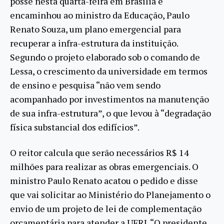
posse nesta quarta-feira em Brasília e
encaminhou ao ministro da Educação, Paulo
Renato Souza, um plano emergencial para
recuperar a infra-estrutura da instituição.
Segundo o projeto elaborado sob o comando de
Lessa, o crescimento da universidade em termos
de ensino e pesquisa “não vem sendo
acompanhado por investimentos na manutenção
de sua infra-estrutura”, o que levou à “degradação
física substancial dos edifícios”.
O reitor calcula que serão necessários R$ 14
milhões para realizar as obras emergenciais. O
ministro Paulo Renato acatou o pedido e disse
que vai solicitar ao Ministério do Planejamento o
envio de um projeto de lei de complementação
orçamentária para atender a UFRJ. “O presidente