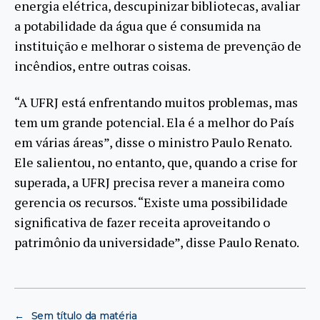
energia elétrica, descupinizar bibliotecas, avaliar
a potabilidade da água que é consumida na
instituição e melhorar o sistema de prevenção de
incêndios, entre outras coisas.
“A UFRJ está enfrentando muitos problemas, mas
tem um grande potencial. Ela é a melhor do País
em várias áreas”, disse o ministro Paulo Renato.
Ele salientou, no entanto, que, quando a crise for
superada, a UFRJ precisa rever a maneira como
gerencia os recursos. “Existe uma possibilidade
significativa de fazer receita aproveitando o
patrimônio da universidade”, disse Paulo Renato.
←
Sem título da matéria