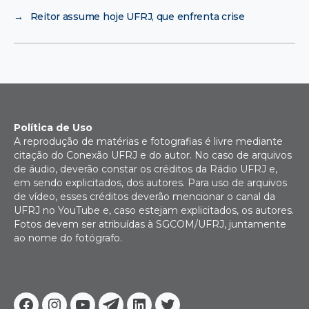
→
Reitor assume hoje UFRJ, que enfrenta crise
Política de Uso
A reprodução de matérias e fotografias é livre mediante
citação do Conexão UFRJ e do autor. No caso de arquivos
de áudio, deverão constar os créditos da Rádio UFRJ e,
em sendo explicitados, dos autores. Para uso de arquivos
de vídeo, esses créditos deverão mencionar o canal da
UFRJ no YouTube e, caso estejam explicitados, os autores.
Fotos devem ser atribuídas à SGCOM/UFRJ, juntamente
ao nome do fotógrafo.