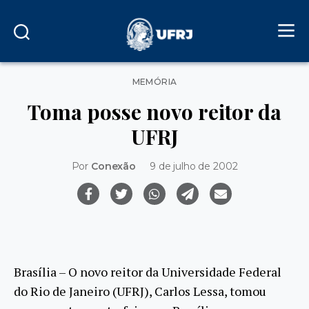
Categorias
MEMÓRIA
Toma posse novo reitor da
UFRJ
Por
Conexão
9 de julho de 2002
Brasília – O novo reitor da Universidade Federal
do Rio de Janeiro (UFRJ), Carlos Lessa, tomou