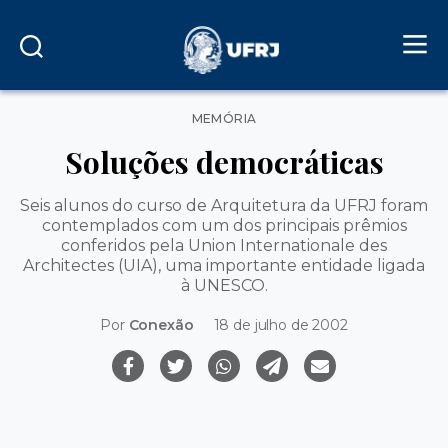
Categorias
MEMÓRIA
Soluções democráticas
Seis alunos do curso de Arquitetura da UFRJ foram
contemplados com um dos principais prêmios
conferidos pela Union Internationale des
Architectes (UIA), uma importante entidade ligada
à UNESCO.
Por
Conexão
18 de julho de 2002