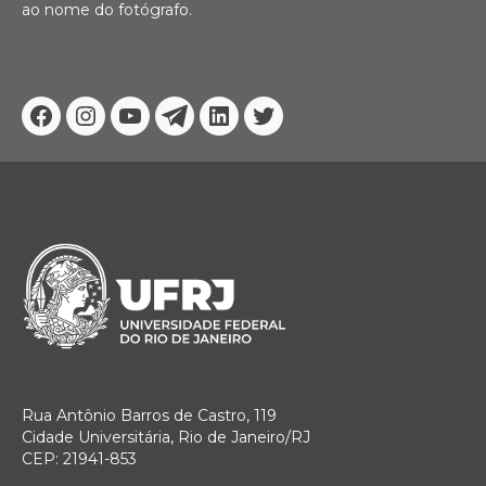
ao nome do fotógrafo.
Facebook
Instagram
Youtube
Telegram
Linkedin
Twitter
Rua Antônio Barros de Castro, 119
Cidade Universitária, Rio de Janeiro/RJ
CEP: 21941-853