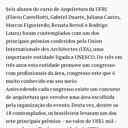
Seis alunos do curso de Arquitetura da UFRJ
(Flavio Castellotti, Gabriel Duarte, Juliana Castro,
Marcos Figueiredo, Renata Bertol e Rodrigo
Louro) foram contemplados com um dos
principais prêmios conferidos pela Union
Internationale des Architectes (UIA), uma
importante entidade ligada a UNESCO. De três em
três anos esta entidade promove um congresso
com profissionais da área, congresso este que é
muito conhecido em seu meio.
Antecedendo cada congresso existe um concurso
de arquitetura que envolve uma área escolhida
pela organização do evento. Desta vez, dentre os
18 contemplados, os brasileiros levaram um dos
sete principais prêmios – no valor de US$1 mil –