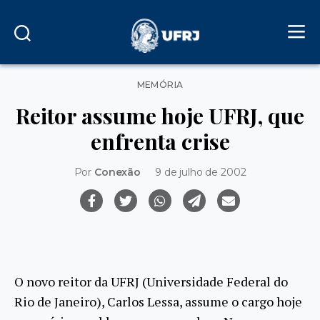
Categorias
MEMÓRIA
Reitor assume hoje UFRJ, que
enfrenta crise
Por
Conexão
9 de julho de 2002
O novo reitor da UFRJ (Universidade Federal do
Rio de Janeiro), Carlos Lessa, assume o cargo hoje