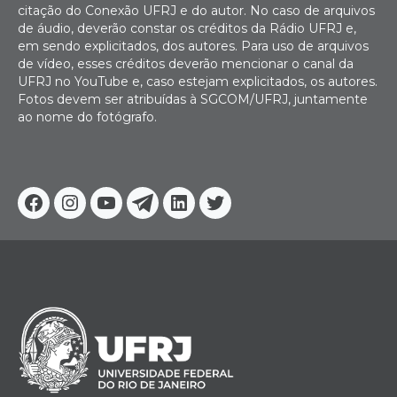
citação do Conexão UFRJ e do autor. No caso de arquivos
de áudio, deverão constar os créditos da Rádio UFRJ e,
em sendo explicitados, dos autores. Para uso de arquivos
de vídeo, esses créditos deverão mencionar o canal da
UFRJ no YouTube e, caso estejam explicitados, os autores.
Fotos devem ser atribuídas à SGCOM/UFRJ, juntamente
ao nome do fotógrafo.
Facebook
Instagram
Youtube
Telegram
Linkedin
Twitter