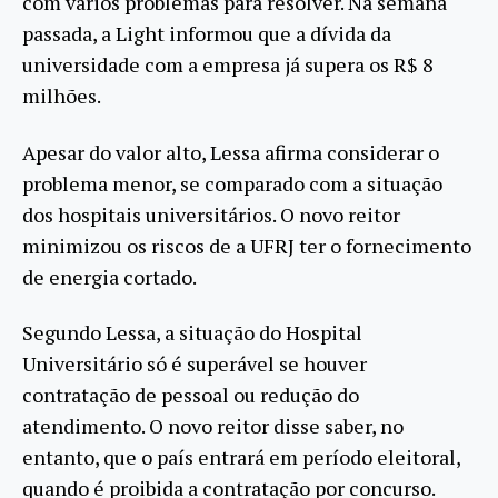
com vários problemas para resolver. Na semana
passada, a Light informou que a dívida da
universidade com a empresa já supera os R$ 8
milhões.
Apesar do valor alto, Lessa afirma considerar o
problema menor, se comparado com a situação
dos hospitais universitários. O novo reitor
minimizou os riscos de a UFRJ ter o fornecimento
de energia cortado.
Segundo Lessa, a situação do Hospital
Universitário só é superável se houver
contratação de pessoal ou redução do
atendimento. O novo reitor disse saber, no
entanto, que o país entrará em período eleitoral,
quando é proibida a contratação por concurso.