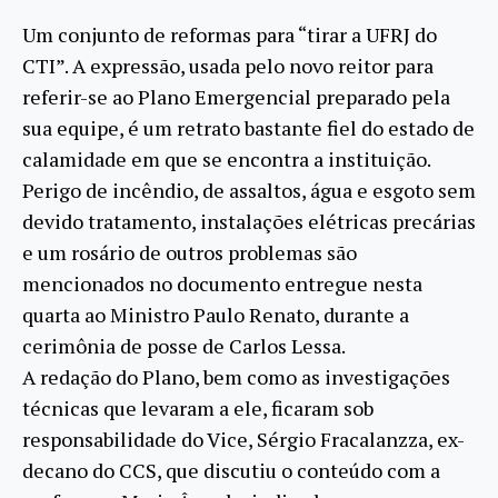
Um conjunto de reformas para “tirar a UFRJ do
CTI”. A expressão, usada pelo novo reitor para
referir-se ao Plano Emergencial preparado pela
sua equipe, é um retrato bastante fiel do estado de
calamidade em que se encontra a instituição.
Perigo de incêndio, de assaltos, água e esgoto sem
devido tratamento, instalações elétricas precárias
e um rosário de outros problemas são
mencionados no documento entregue nesta
quarta ao Ministro Paulo Renato, durante a
cerimônia de posse de Carlos Lessa.
A redação do Plano, bem como as investigações
técnicas que levaram a ele, ficaram sob
responsabilidade do Vice, Sérgio Fracalanzza, ex-
decano do CCS, que discutiu o conteúdo com a