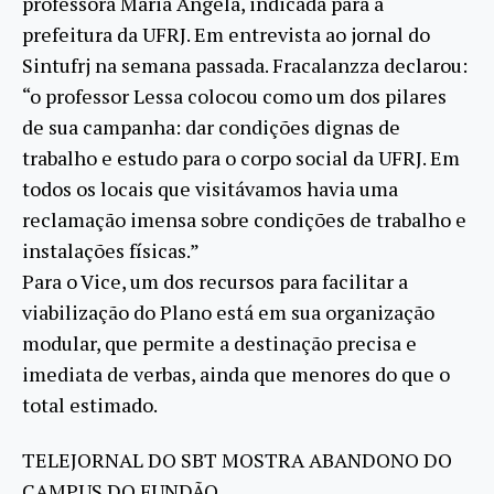
professora Maria Ângela, indicada para a
prefeitura da UFRJ. Em entrevista ao jornal do
Sintufrj na semana passada. Fracalanzza declarou:
“o professor Lessa colocou como um dos pilares
de sua campanha: dar condições dignas de
trabalho e estudo para o corpo social da UFRJ. Em
todos os locais que visitávamos havia uma
reclamação imensa sobre condições de trabalho e
instalações físicas.”
Para o Vice, um dos recursos para facilitar a
viabilização do Plano está em sua organização
modular, que permite a destinação precisa e
imediata de verbas, ainda que menores do que o
total estimado.
TELEJORNAL DO SBT MOSTRA ABANDONO DO
CAMPUS DO FUNDÃO