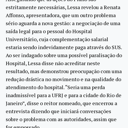
estritamente necessárias, Lessa revelou a Renata
Affonso, apresentadora, que um outro problema
sério aguarda a nova gestão: a negociação de uma
saída legal para o pessoal do Hospital
Universitário, cuja complementação salarial
estaria sendo indevidamente paga através do SUS.
Ao ser indagado sobre uma possível paralisação do
Hospital, Lessa disse não acreditar neste
resultado, mas demonstrou preocupação com uma
redução drástica no movimento e na qualidade do
atendimento do hospital. “Seria uma perda
inadmissível para a UFRJ e para a cidade do Rio de
Janeiro”, disse o reitor nomeado, que encerrou a
entrevista dizendo que iniciará conversações
sobre o problema com as autoridades, assim que
for empossado.