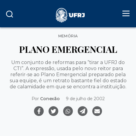
Categorias
MEMÓRIA
PLANO EMERGENCIAL
Um conjunto de reformas para “tirar a UFRJ do
CTI”. A expressão, usada pelo novo reitor para
referir-se ao Plano Emergencial preparado pela
sua equipe, é um retrato bastante fiel do estado
de calamidade em que se encontra a instituição.
Por
Conexão
9 de julho de 2002