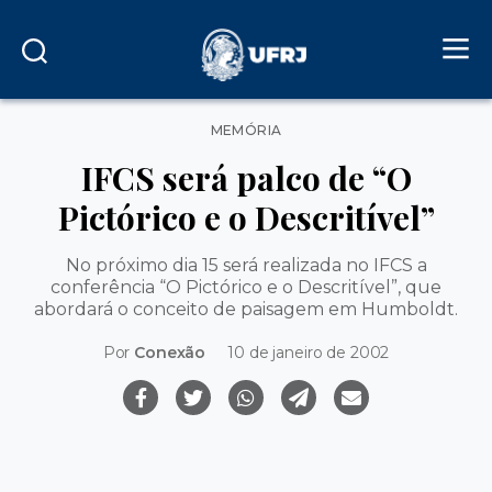
Categorias
MEMÓRIA
IFCS será palco de “O
Pictórico e o Descritível”
No próximo dia 15 será realizada no IFCS a
conferência “O Pictórico e o Descritível”, que
abordará o conceito de paisagem em Humboldt.
Por
Conexão
10 de janeiro de 2002