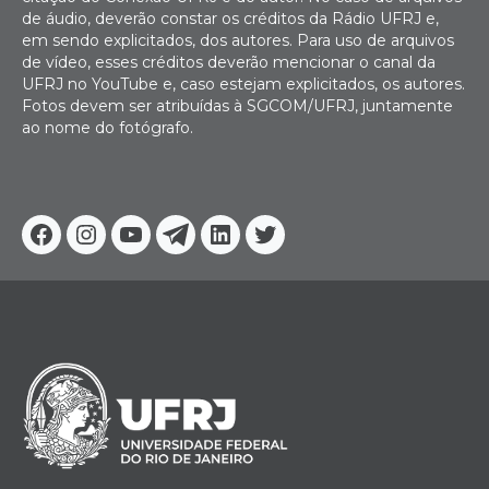
de áudio, deverão constar os créditos da Rádio UFRJ e,
em sendo explicitados, dos autores. Para uso de arquivos
de vídeo, esses créditos deverão mencionar o canal da
UFRJ no YouTube e, caso estejam explicitados, os autores.
Fotos devem ser atribuídas à SGCOM/UFRJ, juntamente
ao nome do fotógrafo.
Facebook
Instagram
Youtube
Telegram
Linkedin
Twitter