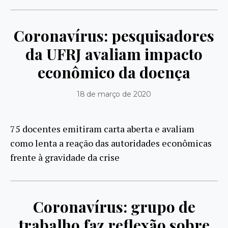
Coronavírus: pesquisadores
da UFRJ avaliam impacto
econômico da doença
18 de março de 2020
75 docentes emitiram carta aberta e avaliam
como lenta a reação das autoridades econômicas
frente à gravidade da crise
Coronavírus: grupo de
trabalho faz reflexão sobre