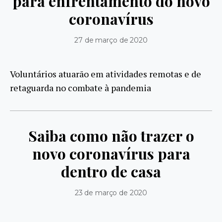
para enfrentamento do novo
coronavírus
27 de março de 2020
Voluntários atuarão em atividades remotas e de
retaguarda no combate à pandemia
Saiba como não trazer o
novo coronavírus para
dentro de casa
23 de março de 2020