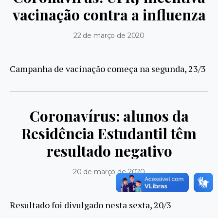
vacinação contra a influenza
22 de março de 2020
Campanha de vacinação começa na segunda, 23/3
Coronavírus: alunos da
Residência Estudantil têm
resultado negativo
20 de março de 2020
Resultado foi divulgado nesta sexta, 20/3