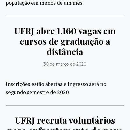
população em menos de um mês
UFRJ abre 1.160 vagas em
cursos de graduação a
distância
30 de março de 2020
Inscrições estão abertas e ingresso será no
segundo semestre de 2020
UFRJ recruta voluntários