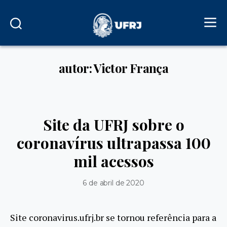
autor: Victor França
Site da UFRJ sobre o
coronavírus ultrapassa 100
mil acessos
6 de abril de 2020
Site coronavirus.ufrj.br se tornou referência para a