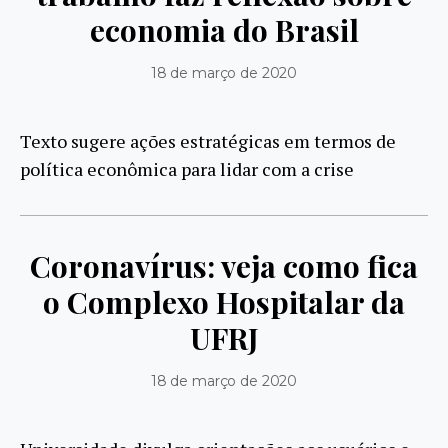
economia do Brasil
18 de março de 2020
Texto sugere ações estratégicas em termos de
política econômica para lidar com a crise
Coronavírus: veja como fica
o Complexo Hospitalar da
UFRJ
18 de março de 2020