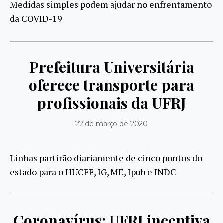
Medidas simples podem ajudar no enfrentamento
da COVID-19
Prefeitura Universitária
oferece transporte para
profissionais da UFRJ
22 de março de 2020
Linhas partirão diariamente de cinco pontos do
estado para o HUCFF, IG, ME, Ipub e INDC
Coronavírus: UFRJ incentiva