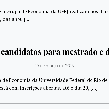
 o Grupo de Economia da UFRJ realizam nos dias 
l, das 8h30 […]
 candidatos para mestrado e
19 de março de 2013
o de Economia da Universidade Federal do Rio de 
está com inscrições abertas, até o dia 20, […]