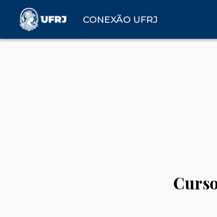
CONEXÃO UFRJ
Curso