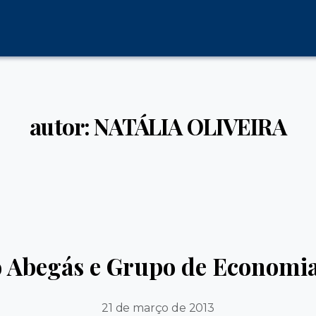
autor: NATÁLIA OLIVEIRA
 Abegás e Grupo de Economi
21 de março de 2013