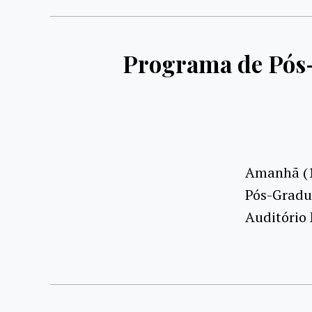
Programa de Pós-
Amanhã (13
Pós-Gradu
Auditório 