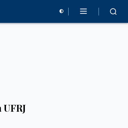
a UFRJ