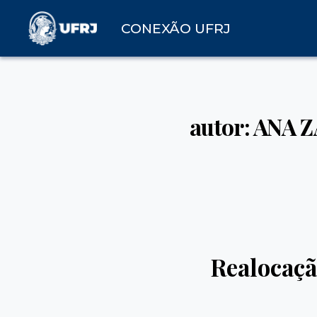
CONEXÃO UFRJ
autor: ANA 
Realocaçã