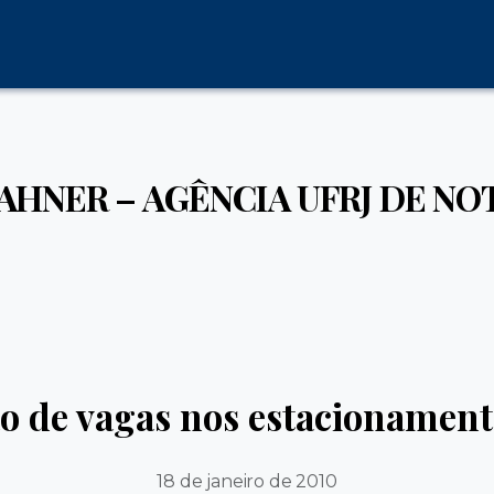
ZAHNER – AGÊNCIA UFRJ DE NO
o de vagas nos estacionamen
18 de janeiro de 2010