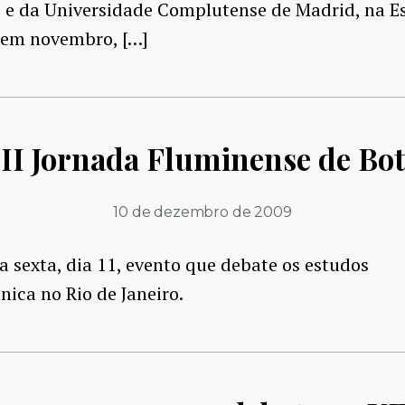
 e da Universidade Complutense de Madrid, na E
 em novembro, […]
II Jornada Fluminense de Bot
10 de dezembro de 2009
ta sexta, dia 11, evento que debate os estudos
nica no Rio de Janeiro.