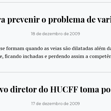
a prevenir o problema de var
18 de dezembro de 2009
 se formam quando as veias são dilatadas além d
e, ficando inchadas e perdendo assim a competên
vo diretor do HUCFF toma po
17 de dezembro de 2009