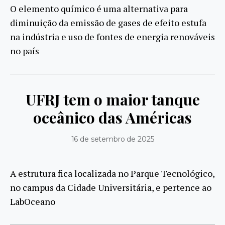
O elemento químico é uma alternativa para
diminuição da emissão de gases de efeito estufa
na indústria e uso de fontes de energia renováveis
no país
UFRJ tem o maior tanque
oceânico das Américas
16 de setembro de 2025
A estrutura fica localizada no Parque Tecnológico,
no campus da Cidade Universitária, e pertence ao
LabOceano