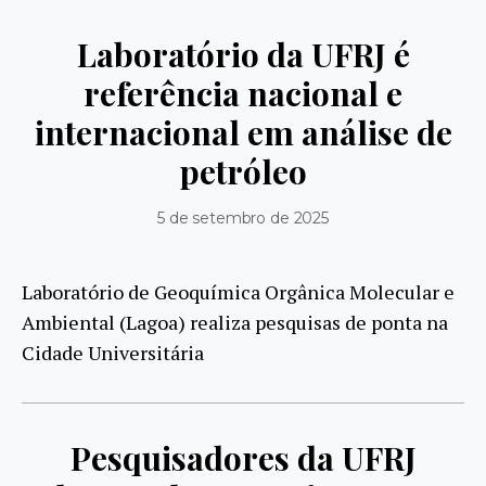
Laboratório da UFRJ é
referência nacional e
internacional em análise de
petróleo
5 de setembro de 2025
Laboratório de Geoquímica Orgânica Molecular e
Ambiental (Lagoa) realiza pesquisas de ponta na
Cidade Universitária
Pesquisadores da UFRJ