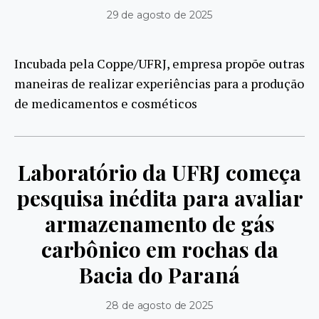
29 de agosto de 2025
Incubada pela Coppe/UFRJ, empresa propõe outras
maneiras de realizar experiências para a produção
de medicamentos e cosméticos
Laboratório da UFRJ começa
pesquisa inédita para avaliar
armazenamento de gás
carbônico em rochas da
Bacia do Paraná
28 de agosto de 2025