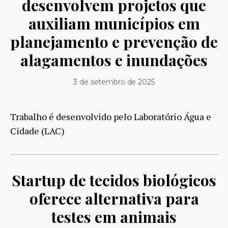
desenvolvem projetos que
auxiliam municípios em
planejamento e prevenção de
alagamentos e inundações
3 de setembro de 2025
Trabalho é desenvolvido pelo Laboratório Água e
Cidade (LAC)
Startup de tecidos biológicos
oferece alternativa para
testes em animais