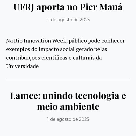
UFRJ aporta no Pier Mauá
11 de agosto de 2025
Na Rio Innovation Week, público pode conhecer
exemplos do impacto social gerado pelas
contribuições científicas e culturais da
Universidade
Lamce: unindo tecnologia e
meio ambiente
1 de agosto de 2025