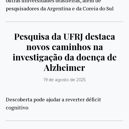
outras universidades brasileiras, além de
pesquisadores da Argentina e da Coreia do Sul
Pesquisa da UFRJ destaca
novos caminhos na
investigação da doença de
Alzheimer
19 de agosto de 2025
Descoberta pode ajudar a reverter déficit
cognitivo