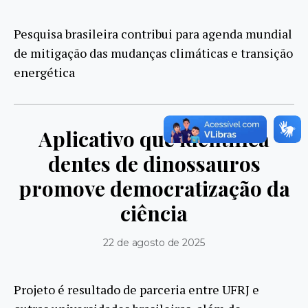
Pesquisa brasileira contribui para agenda mundial
de mitigação das mudanças climáticas e transição
energética
Aplicativo que identifica
dentes de dinossauros
promove democratização da
ciência
22 de agosto de 2025
Projeto é resultado de parceria entre UFRJ e