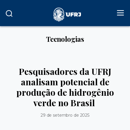
Tecnologias
Pesquisadores da UFRJ
analisam potencial de
produção de hidrogênio
verde no Brasil
29 de setembro de 2025