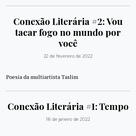
Conexão Literária #2: Vou
tacar fogo no mundo por
você
22 de fevereiro de 2022
Poesia da multiartista Taslim
Conexão Literária #1: Tempo
18 de janeiro de 2022