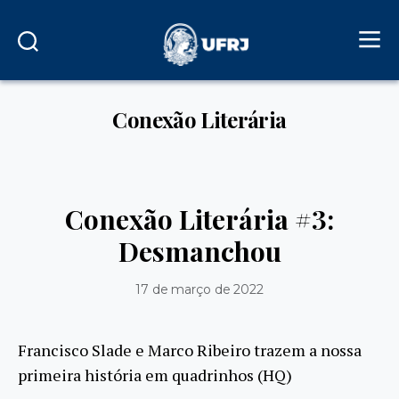
Conexão Literária
Conexão Literária #3:
Desmanchou
17 de março de 2022
Francisco Slade e Marco Ribeiro trazem a nossa
primeira história em quadrinhos (HQ)