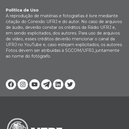
Política de Uso
A reprodução de matérias e fotografias é livre mediante
citação do Conexão UFRJ e do autor. No caso de arquivos
de áudio, deverão constar os créditos da Rádio UFRJ e,
em sendo explicitados, dos autores. Para uso de arquivos
de vídeo, esses créditos deverão mencionar o canal da
UFRJ no YouTube e, caso estejam explicitados, os autores.
Fotos devem ser atribuídas à SGCOM/UFRJ, juntamente
ao nome do fotógrafo.
Facebook
Instagram
Youtube
Telegram
Linkedin
Twitter