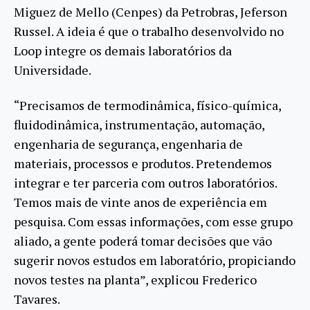
Miguez de Mello (Cenpes) da Petrobras, Jeferson
Russel. A ideia é que o trabalho desenvolvido no
Loop integre os demais laboratórios da
Universidade.
“Precisamos de termodinâmica, físico-química,
fluidodinâmica, instrumentação, automação,
engenharia de segurança, engenharia de
materiais, processos e produtos. Pretendemos
integrar e ter parceria com outros laboratórios.
Temos mais de vinte anos de experiência em
pesquisa. Com essas informações, com esse grupo
aliado, a gente poderá tomar decisões que vão
sugerir novos estudos em laboratório, propiciando
novos testes na planta”, explicou Frederico
Tavares.