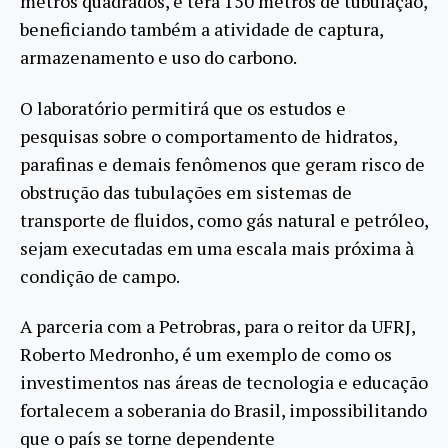
metros quadrados, e terá 150 metros de tubulação,
beneficiando também a atividade de captura,
armazenamento e uso do carbono.
O laboratório permitirá que os estudos e
pesquisas sobre o comportamento de hidratos,
parafinas e demais fenômenos que geram risco de
obstrução das tubulações em sistemas de
transporte de fluidos, como gás natural e petróleo,
sejam executadas em uma escala mais próxima à
condição de campo.
A parceria com a Petrobras, para o reitor da UFRJ,
Roberto Medronho, é um exemplo de como os
investimentos nas áreas de tecnologia e educação
fortalecem a soberania do Brasil, impossibilitando
que o país se torne dependente