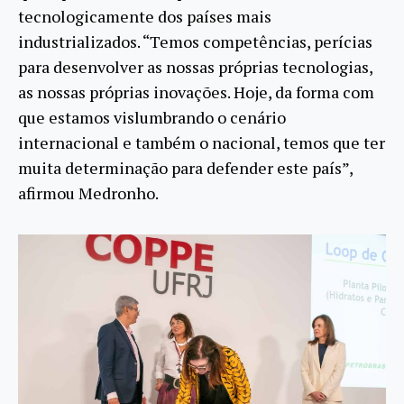
tecnologicamente dos países mais
industrializados. “Temos competências, perícias
para desenvolver as nossas próprias tecnologias,
as nossas próprias inovações. Hoje, da forma com
que estamos vislumbrando o cenário
internacional e também o nacional, temos que ter
muita determinação para defender este país”,
afirmou Medronho.