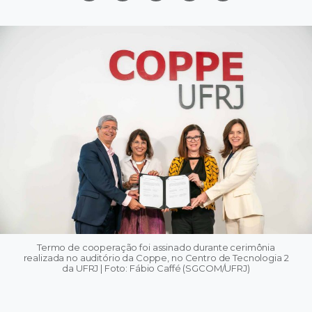
Termo de cooperação foi assinado durante cerimônia
realizada no auditório da Coppe, no Centro de Tecnologia 2
da UFRJ | Foto: Fábio Caffé (SGCOM/UFRJ)