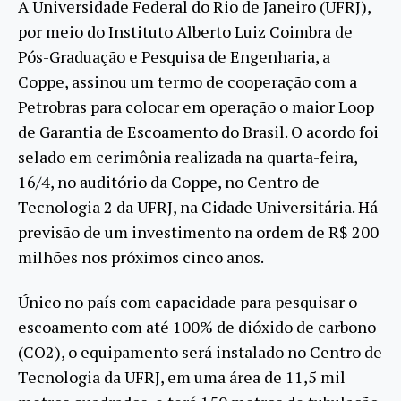
A Universidade Federal do Rio de Janeiro (UFRJ),
por meio do Instituto Alberto Luiz Coimbra de
Pós-Graduação e Pesquisa de Engenharia, a
Coppe, assinou um termo de cooperação com a
Petrobras para colocar em operação o maior Loop
de Garantia de Escoamento do Brasil. O acordo foi
selado em cerimônia realizada na quarta-feira,
16/4, no auditório da Coppe, no Centro de
Tecnologia 2 da UFRJ, na Cidade Universitária. Há
previsão de um investimento na ordem de R$ 200
milhões nos próximos cinco anos.
Único no país com capacidade para pesquisar o
escoamento com até 100% de dióxido de carbono
(CO2), o equipamento será instalado no Centro de
Tecnologia da UFRJ, em uma área de 11,5 mil