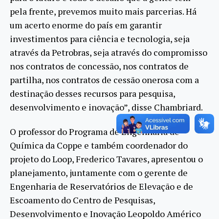
pela frente, prevemos muito mais parcerias. Há
um acerto enorme do país em garantir
investimentos para ciência e tecnologia, seja
através da Petrobras, seja através do compromisso
nos contratos de concessão, nos contratos de
partilha, nos contratos de cessão onerosa com a
destinação desses recursos para pesquisa,
desenvolvimento e inovação”, disse Chambriard.
O professor do Programa de Engenharia de
Química da Coppe e também coordenador do
projeto do Loop, Frederico Tavares, apresentou o
planejamento, juntamente com o gerente de
Engenharia de Reservatórios de Elevação e de
Escoamento do Centro de Pesquisas,
Desenvolvimento e Inovação Leopoldo Américo