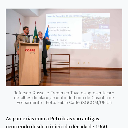
Jeferson Russel e Frederico Tavares apresentaram
detalhes do planejamento do Loop de Garantia de
Escoamento | Foto: Fábio Caffé (SGCOM/UFRJ)
As parcerias com a Petrobras são antigas,
ocorrendo desde o início da década de 1960,