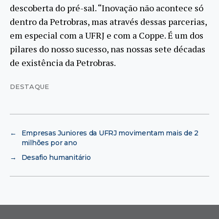
descoberta do pré-sal. “Inovação não acontece só
dentro da Petrobras, mas através dessas parcerias,
em especial com a UFRJ e com a Coppe. É um dos
pilares do nosso sucesso, nas nossas sete décadas
de existência da Petrobras.
DESTAQUE
←
Empresas Juniores da UFRJ movimentam mais de 2
milhões por ano
→
Desafio humanitário