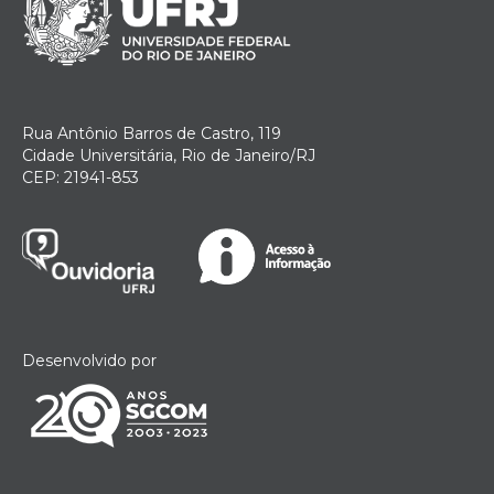
Rua Antônio Barros de Castro, 119
Cidade Universitária, Rio de Janeiro/RJ
CEP: 21941-853
Desenvolvido por