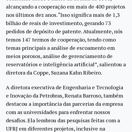
alcançando a cooperação em mais de 400 projetos
nos últimos dez anos. “Isso significa mais de 1,3
bilhão de reais de investimento, gerando 73
pedidos de depósito de patente. Atualmente, nós
temos 147 termos de cooperação, tendo como
temas principais a análise de escoamento em
meios porosos, análise de gerenciamento de
reservatórios e inteligência artificial”, salientou a
diretora da Coppe, Suzana Kahn Ribeiro.
A diretora executiva de Engenharia e Tecnologia
e Inovação da Petrobras, Renata Barroso, também
destacou a importância das parcerias da empresa
com as universidades para enfrentar nossos
desafios. Ela lembrou das pesquisas feitas com a
UFRJ em diferentes projetos, inclusive na