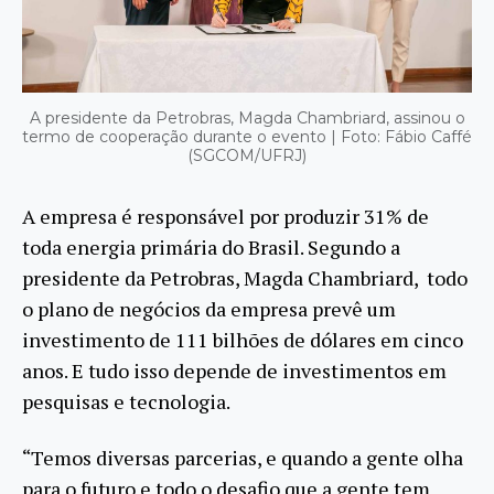
A presidente da Petrobras, Magda Chambriard, assinou o
termo de cooperação durante o evento | Foto: Fábio Caffé
(SGCOM/UFRJ)
A empresa é responsável por produzir 31% de
toda energia primária do Brasil. Segundo a
presidente da Petrobras, Magda Chambriard, todo
o plano de negócios da empresa prevê um
investimento de 111 bilhões de dólares em cinco
anos. E tudo isso depende de investimentos em
pesquisas e tecnologia.
“Temos diversas parcerias, e quando a gente olha
para o futuro e todo o desafio que a gente tem