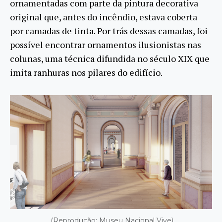
ornamentadas com parte da pintura decorativa
original que, antes do incêndio, estava coberta
por camadas de tinta. Por trás dessas camadas, foi
possível encontrar ornamentos ilusionistas nas
colunas, uma técnica difundida no século XIX que
imita ranhuras nos pilares do edifício.
(Reprodução: Museu Nacional Vive)