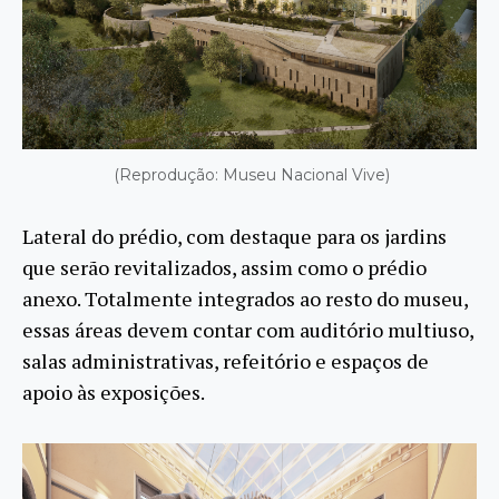
(Reprodução: Museu Nacional Vive)
Lateral do prédio, com destaque para os jardins
que serão revitalizados, assim como o prédio
anexo. Totalmente integrados ao resto do museu,
essas áreas devem contar com auditório multiuso,
salas administrativas, refeitório e espaços de
apoio às exposições.