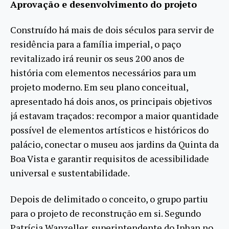
Aprovação e desenvolvimento do projeto
Construído há mais de dois séculos para servir de
residência para a família imperial, o paço
revitalizado irá reunir os seus 200 anos de
história com elementos necessários para um
projeto moderno. Em seu plano conceitual,
apresentado há dois anos, os principais objetivos
já estavam traçados: recompor a maior quantidade
possível de elementos artísticos e históricos do
palácio, conectar o museu aos jardins da Quinta da
Boa Vista e garantir requisitos de acessibilidade
universal e sustentabilidade.
Depois de delimitado o conceito, o grupo partiu
para o projeto de reconstrução em si. Segundo
Patrícia Wanzeller, superintendente do Iphan no