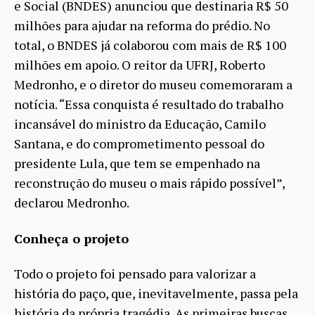
e Social (BNDES) anunciou que destinaria R$ 50
milhões para ajudar na reforma do prédio. No
total, o BNDES já colaborou com mais de R$ 100
milhões em apoio. O reitor da UFRJ, Roberto
Medronho, e o diretor do museu comemoraram a
notícia. “Essa conquista é resultado do trabalho
incansável do ministro da Educação, Camilo
Santana, e do comprometimento pessoal do
presidente Lula, que tem se empenhado na
reconstrução do museu o mais rápido possível”,
declarou Medronho.
Conheça o projeto
Todo o projeto foi pensado para valorizar a
história do paço, que, inevitavelmente, passa pela
história da própria tragédia. As primeiras buscas