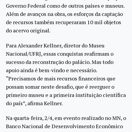
Governo Federal como de outros países e museus.
Além de avanços na obra, os esforços da captação
de recursos também recuperaram 10 mil objetos
do acervo original.
Para Alexander Kellner, diretor do Museu
Nacional/UFRJ, essas conquistas reafirmam o
sucesso da reconstrução do palácio. Mas todo
apoio ainda é bem-vindo e necessário.
“Precisamos de mais recursos financeiros que
possam somar neste desafio, que é reerguer o
primeiro museu e a primeira instituição científica
do país”, afirma Kellner.
Na quarta-feira, 2/4, em evento realizado no MN, o
Banco Nacional de Desenvolvimento Econômico