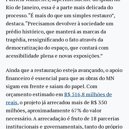
Rio de Janeiro, essa é a parte mais delicada do
processo. “É mais do que um simples restauro”,
destaca. “Precisamos devolver à sociedade um
prédio histórico, que manterá as marcas da
tragédia, ressignificando o fato através da
democratização do espaço, que contará com
acessibilidade plena e novas exposições.”
Ainda que a restauração esteja avançando, o apoio
financeiro é essencial para que as obras do MN
sigam em frente e saiam do papel. Com
orçamento estimado em
R$ 516,8 milhões de
reais
, o projeto já arrecadou mais de R$ 350
milhões, aproximadamente 67% do valor
necessário. A arrecadação é fruto de 18 parcerias
institucionais e governamentais, tanto do próprio