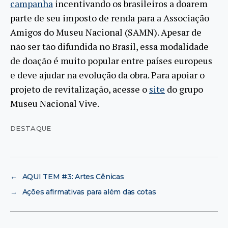
campanha
incentivando os brasileiros a doarem
parte de seu imposto de renda para a Associação
Amigos do Museu Nacional (SAMN). Apesar de
não ser tão difundida no Brasil, essa modalidade
de doação é muito popular entre países europeus
e deve ajudar na evolução da obra. Para apoiar o
projeto de revitalização, acesse o
site
do grupo
Museu Nacional Vive.
DESTAQUE
←
AQUI TEM #3: Artes Cênicas
→
Ações afirmativas para além das cotas