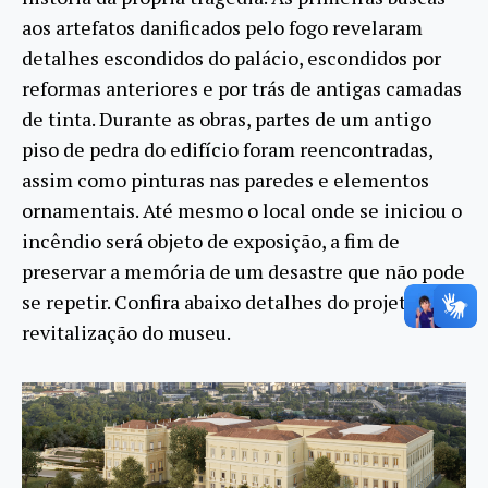
aos artefatos danificados pelo fogo revelaram
detalhes escondidos do palácio, escondidos por
reformas anteriores e por trás de antigas camadas
de tinta. Durante as obras, partes de um antigo
piso de pedra do edifício foram reencontradas,
assim como pinturas nas paredes e elementos
ornamentais. Até mesmo o local onde se iniciou o
incêndio será objeto de exposição, a fim de
preservar a memória de um desastre que não pode
se repetir. Confira abaixo detalhes do projeto de
revitalização do museu.