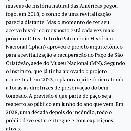
museus de história natural das Américas pegou
fogo, em 2018, o sonho de uma revitalização
parecia distante. Mas o momento de ter seu
acervo histórico reexposto está cada vez mais
próximo. O Instituto do Patrimônio Histórico
Nacional (Iphan) aprovou o projeto arquitetônico
para a revitalização e recuperação do Paço de São
Cristóvão, sede do Museu Nacional (MN). Segundo
o instituto, que já tinha aprovado o projeto
conceitual em 2023, o plano arquitetônico atende
a todas as diretrizes de preservação do bem
tombado. A previsão é que parte do paço seja
reaberto ao público em junho do ano que vem. Em
2028, uma década depois do incêndio, todo o
prédio deve estar entregue e com exposições
ativas.