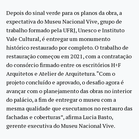
Depois do sinal verde para os planos da obra, a
expectativa do Museu Nacional Vive, grupo de
trabalho formado pela UFRJ, Unesco e Instituto
Vale Cultural, é entregar um monumento
histórico restaurado por completo. O trabalho de
restauração começou em 2021, com a contratação
do consórcio firmado entre os escritórios H+F
Arquitetos e Atelier de Arquitetura. “Com o
projeto concluído e aprovado, o desafio agora é
avançar com o planejamento das obras no interior
do palácio, a fim de entregar o museu com a
mesma qualidade que executamos no restauro das
fachadas e coberturas”, afirma Lucia Basto,
gerente executiva do Museu Nacional Vive.