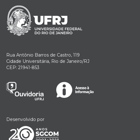
Rua Antônio Barros de Castro, 119
Cidade Universitária, Rio de Janeiro/RJ
CEP: 21941-853
Desenvolvido por