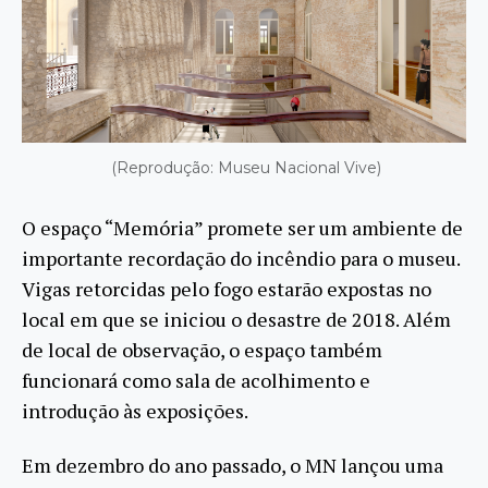
(Reprodução: Museu Nacional Vive)
O espaço “Memória” promete ser um ambiente de
importante recordação do incêndio para o museu.
Vigas retorcidas pelo fogo estarão expostas no
local em que se iniciou o desastre de 2018. Além
de local de observação, o espaço também
funcionará como sala de acolhimento e
introdução às exposições.
Em dezembro do ano passado, o MN lançou uma