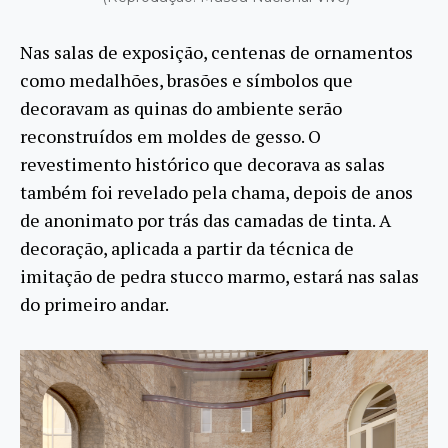
Nas salas de exposição, centenas de ornamentos
como medalhões, brasões e símbolos que
decoravam as quinas do ambiente serão
reconstruídos em moldes de gesso. O
revestimento histórico que decorava as salas
também foi revelado pela chama, depois de anos
de anonimato por trás das camadas de tinta. A
decoração, aplicada a partir da técnica de
imitação de pedra stucco marmo, estará nas salas
do primeiro andar.