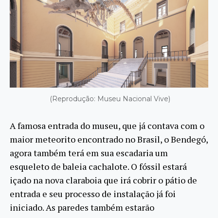
(Reprodução: Museu Nacional Vive)
A famosa entrada do museu, que já contava com o
maior meteorito encontrado no Brasil, o Bendegó,
agora também terá em sua escadaria um
esqueleto de baleia cachalote. O fóssil estará
içado na nova claraboia que irá cobrir o pátio de
entrada e seu processo de instalação já foi
iniciado. As paredes também estarão