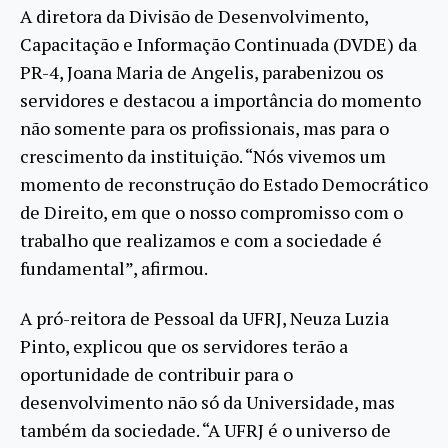
A diretora da Divisão de Desenvolvimento,
Capacitação e Informação Continuada (DVDE) da
PR-4, Joana Maria de Angelis, parabenizou os
servidores e destacou a importância do momento
não somente para os profissionais, mas para o
crescimento da instituição. “Nós vivemos um
momento de reconstrução do Estado Democrático
de Direito, em que o nosso compromisso com o
trabalho que realizamos e com a sociedade é
fundamental”, afirmou.
A pró-reitora de Pessoal da UFRJ, Neuza Luzia
Pinto, explicou que os servidores terão a
oportunidade de contribuir para o
desenvolvimento não só da Universidade, mas
também da sociedade. “A UFRJ é o universo de