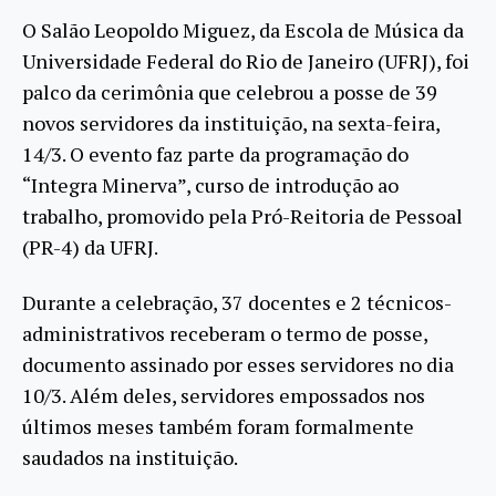
O Salão Leopoldo Miguez, da Escola de Música da
Universidade Federal do Rio de Janeiro (UFRJ), foi
palco da cerimônia que celebrou a posse de 39
novos servidores da instituição, na sexta-feira,
14/3. O evento faz parte da programação do
“Integra Minerva”, curso de introdução ao
trabalho, promovido pela Pró-Reitoria de Pessoal
(PR-4) da UFRJ.
Durante a celebração, 37 docentes e 2 técnicos-
administrativos receberam o termo de posse,
documento assinado por esses servidores no dia
10/3. Além deles, servidores empossados nos
últimos meses também foram formalmente
saudados na instituição.