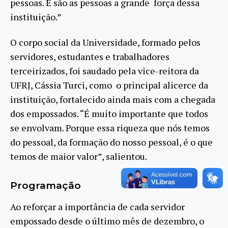
pessoas. E são as pessoas a grande força dessa
instituição.”
O corpo social da Universidade, formado pelos
servidores, estudantes e trabalhadores
terceirizados, foi saudado pela vice-reitora da
UFRJ, Cássia Turci, como o principal alicerce da
instituição, fortalecido ainda mais com a chegada
dos empossados. “É muito importante que todos
se envolvam. Porque essa riqueza que nós temos
do pessoal, da formação do nosso pessoal, é o que
temos de maior valor”, salientou.
Programação
Ao reforçar a importância de cada servidor
empossado desde o último mês de dezembro, o