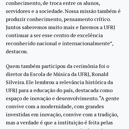
conhecimento, de troca entre os alunos,
servidores e a sociedade. Nossa missão também é
produzir conhecimento, pensamento crítico.
Juntos saberemos muito mais e faremos a UFRJ
continuar a ser esse centro de excelência
reconhecido nacional e internacionalmente”,
destacou.
Quem também participou da cerimônia foi o
diretor da Escola de Música da UFRJ, Ronald
Silveira. Ele lembrou a relevância histórica da
UFRJ para a educação do país, destacada como
espaço de inovação e desenvolvimento. “A gente
convive com a modernidade, com grandes
investidas em inovação, convive com a tradição,
mas a verdade é que a instituição é feita pelas