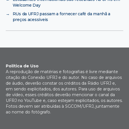
Welcome Day
→
RUs da UFRJ passam a fornecer café da manhã a
preços acessíveis
Política de Uso
A reprodução de matérias e fotografias é livre mediante
citação do Conexão UFRJ e do autor. No caso de arquivos
de áudio, deverão constar os créditos da Rádio UFRJ e,
em sendo explicitados, dos autores. Para uso de arquivos
de vídeo, esses créditos deverão mencionar o canal da
UFRJ no YouTube e, caso estejam explicitados, os autores.
Fotos devem ser atribuídas à SGCOM/UFRJ, juntamente
ao nome do fotógrafo.