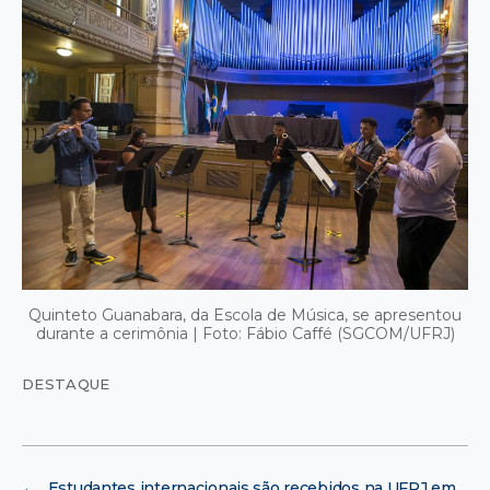
Quinteto Guanabara, da Escola de Música, se apresentou
durante a cerimônia | Foto: Fábio Caffé (SGCOM/UFRJ)
DESTAQUE
←
Estudantes internacionais são recebidos na UFRJ em