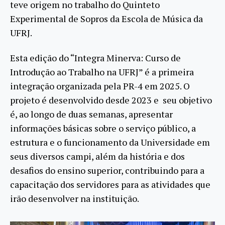
teve origem no trabalho do Quinteto
Experimental de Sopros da Escola de Música da
UFRJ.
Esta edição do “Integra Minerva: Curso de
Introdução ao Trabalho na UFRJ” é a primeira
integração organizada pela PR-4 em 2025. O
projeto é desenvolvido desde 2023 e seu objetivo
é, ao longo de duas semanas, apresentar
informações básicas sobre o serviço público, a
estrutura e o funcionamento da Universidade em
seus diversos campi, além da história e dos
desafios do ensino superior, contribuindo para a
capacitação dos servidores para as atividades que
irão desenvolver na instituição.