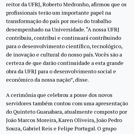
reitor da UFRJ, Roberto Medronho, afirmou que os
profissionais terão um importante papel na
transformação do país por meio do trabalho
desempenhado na Universidade. “A nossa UFRJ
contribuiu, contribui e continuará contribuindo
para o desenvolvimento científico, tecnológico,
de inovação e cultural do nosso país. Vocês são a
certeza de que darão continuidade a esta grande
obra da UFRJ para o desenvolvimento social e
econômico da nossa nação”, disse.
A cerimônia que celebrou a posse dos novos
servidores também contou com uma apresentação
do Quinteto Guanabara, atualmente composto por
João Marcos Moreira, Karen Oliveira, João Pedro
Souza, Gabriel Reis e Felipe Portugal. O grupo