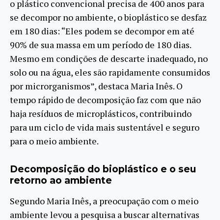
o plástico convencional precisa de 400 anos para
se decompor no ambiente, o bioplástico se desfaz
em 180 dias: “Eles podem se decompor em até
90% de sua massa em um período de 180 dias.
Mesmo em condições de descarte inadequado, no
solo ou na água, eles são rapidamente consumidos
por microrganismos”, destaca Maria Inês. O
tempo rápido de decomposição faz com que não
haja resíduos de microplásticos, contribuindo
para um ciclo de vida mais sustentável e seguro
para o meio ambiente.
Decomposição do bioplástico e o seu
retorno ao ambiente
Segundo Maria Inês, a preocupação com o meio
ambiente levou a pesquisa a buscar alternativas