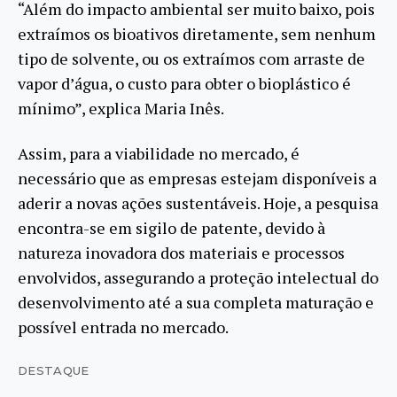
“Além do impacto ambiental ser muito baixo, pois
extraímos os bioativos diretamente, sem nenhum
tipo de solvente, ou os extraímos com arraste de
vapor d’água, o custo para obter o bioplástico é
mínimo”, explica Maria Inês.
Assim, para a viabilidade no mercado, é
necessário que as empresas estejam disponíveis a
aderir a novas ações sustentáveis. Hoje, a pesquisa
encontra-se em sigilo de patente, devido à
natureza inovadora dos materiais e processos
envolvidos, assegurando a proteção intelectual do
desenvolvimento até a sua completa maturação e
possível entrada no mercado.
DESTAQUE