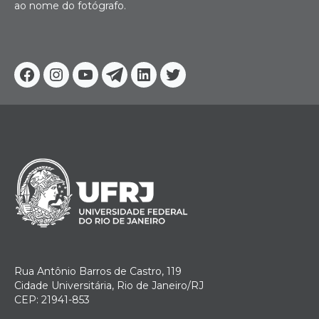
ao nome do fotógrafo.
Facebook
Instagram
Youtube
Telegram
Linkedin
Twitter
Rua Antônio Barros de Castro, 119
Cidade Universitária, Rio de Janeiro/RJ
CEP: 21941-853