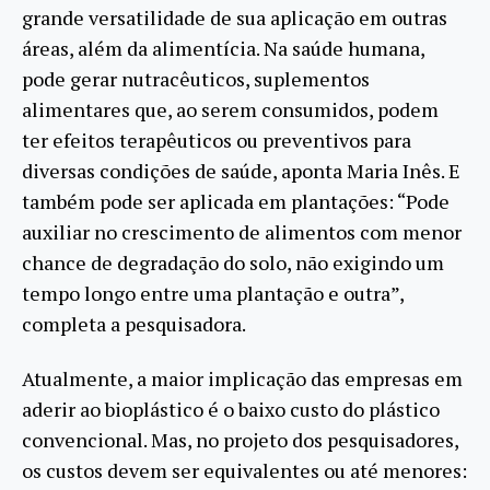
grande versatilidade de sua aplicação em outras
áreas, além da alimentícia. Na saúde humana,
pode gerar nutracêuticos, suplementos
alimentares que, ao serem consumidos, podem
ter efeitos terapêuticos ou preventivos para
diversas condições de saúde, aponta Maria Inês. E
também pode ser aplicada em plantações: “Pode
auxiliar no crescimento de alimentos com menor
chance de degradação do solo, não exigindo um
tempo longo entre uma plantação e outra”,
completa a pesquisadora.
Atualmente, a maior implicação das empresas em
aderir ao bioplástico é o baixo custo do plástico
convencional. Mas, no projeto dos pesquisadores,
os custos devem ser equivalentes ou até menores: