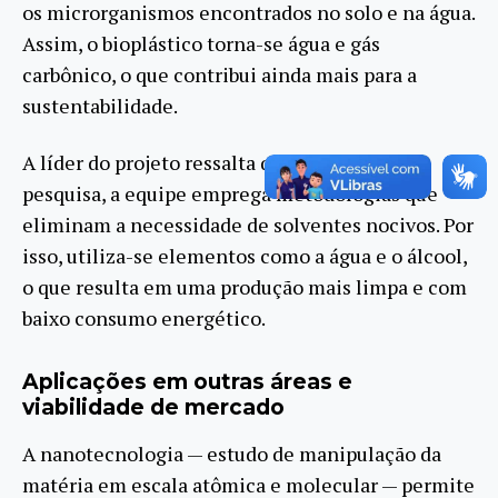
os microrganismos encontrados no solo e na água.
Assim, o bioplástico torna-se água e gás
carbônico, o que contribui ainda mais para a
sustentabilidade.
A líder do projeto ressalta que, ao longo da
pesquisa, a equipe emprega metodologias que
eliminam a necessidade de solventes nocivos. Por
isso, utiliza-se elementos como a água e o álcool,
o que resulta em uma produção mais limpa e com
baixo consumo energético.
Aplicações em outras áreas e
viabilidade de mercado
A nanotecnologia — estudo de manipulação da
matéria em escala atômica e molecular — permite