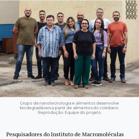
Grupo de nanotecnologia e alimentos desenvolve
biodegradáveis a partir de alimentos do cotidiano.
Reprodução: Equipe do projeto
Pesquisadores do Instituto de Macromoléculas