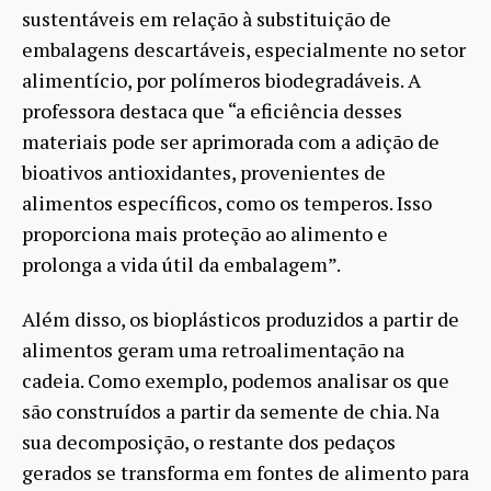
sustentáveis em relação à substituição de
embalagens descartáveis, especialmente no setor
alimentício, por polímeros biodegradáveis. A
professora destaca que “a eficiência desses
materiais pode ser aprimorada com a adição de
bioativos antioxidantes, provenientes de
alimentos específicos, como os temperos. Isso
proporciona mais proteção ao alimento e
prolonga a vida útil da embalagem”.
Além disso, os bioplásticos produzidos a partir de
alimentos geram uma retroalimentação na
cadeia. Como exemplo, podemos analisar os que
são construídos a partir da semente de chia. Na
sua decomposição, o restante dos pedaços
gerados se transforma em fontes de alimento para