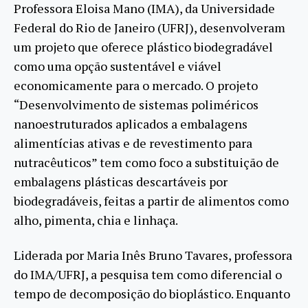
Professora Eloisa Mano (IMA), da Universidade
Federal do Rio de Janeiro (UFRJ), desenvolveram
um projeto que oferece plástico biodegradável
como uma opção sustentável e viável
economicamente para o mercado. O projeto
“Desenvolvimento de sistemas poliméricos
nanoestruturados aplicados a embalagens
alimentícias ativas e de revestimento para
nutracêuticos” tem como foco a substituição de
embalagens plásticas descartáveis por
biodegradáveis, feitas a partir de alimentos como
alho, pimenta, chia e linhaça.
Liderada por Maria Inês Bruno Tavares, professora
do IMA/UFRJ, a pesquisa tem como diferencial o
tempo de decomposição do bioplástico. Enquanto