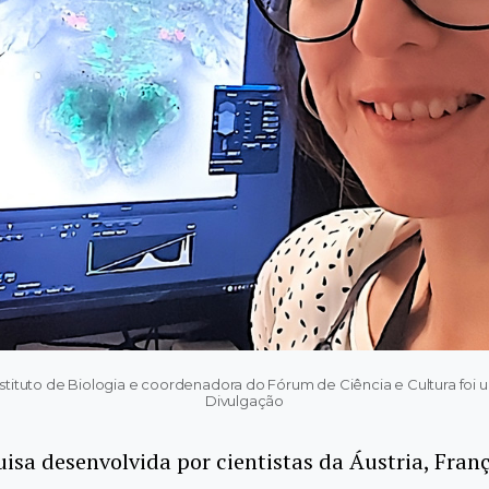
nstituto de Biologia e coordenadora do Fórum de Ciência e Cultura foi u
Divulgação
sa desenvolvida por cientistas da Áustria, Franç