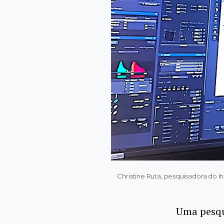
Christine Ruta, pesquisadora do I
Uma pesqui