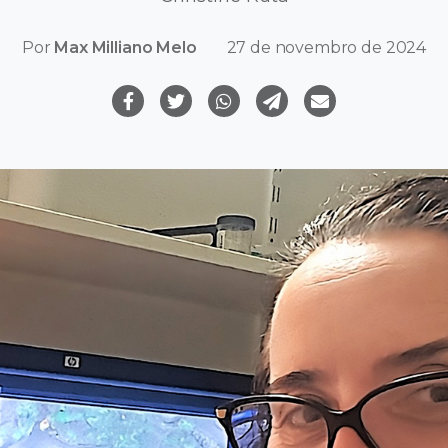
Por
Max Milliano Melo
27 de novembro de 2024