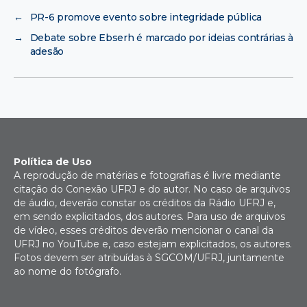
←
PR-6 promove evento sobre integridade pública
→
Debate sobre Ebserh é marcado por ideias contrárias à
adesão
Política de Uso
A reprodução de matérias e fotografias é livre mediante
citação do Conexão UFRJ e do autor. No caso de arquivos
de áudio, deverão constar os créditos da Rádio UFRJ e,
em sendo explicitados, dos autores. Para uso de arquivos
de vídeo, esses créditos deverão mencionar o canal da
UFRJ no YouTube e, caso estejam explicitados, os autores.
Fotos devem ser atribuídas à SGCOM/UFRJ, juntamente
ao nome do fotógrafo.