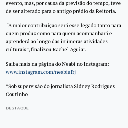
evento, mas, por causa da previsão do tempo, teve
de ser alterado para o antigo prédio da Reitoria.
“A maior contribuição será esse legado tanto para
quem produz como para quem acompanhará e
aprenderá ao longo das inúmeras atividades
culturais”, finalizou Rachel Aguiar.
Saiba mais na página do Neabi no Instagram:
www.instagram.com/neabiufrj
*Sob supervisão do jornalista Sidney Rodrigues
Coutinho
DESTAQUE