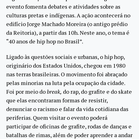
evento fomenta debates e atividades sobre as
culturas pretas e indígenas. A ação acontecerá no
edifício Jorge Machado Moreira (o antigo prédio
da Reitoria), a partir das 10h. Neste ano, o tema é
“40 anos de hip hop no Brasil”.
Ligado às questões sociais e urbanas, o hip hop,
originário dos Estados Unidos, chegou em 1980
nas terras brasileiras. O movimento foi abraçado
pelas minorias na luta pela ocupação da cidade.
Foi por meio do
break,
do rap, do grafite e do skate
que elas encontraram formas de resistir,
denunciar o racismo e falar da vida cotidiana das
periferias. Quem visitar o evento poderá
participar de oficinas de grafite, rodas de danças e
batalhas de rimas, além de poder aprender a andar