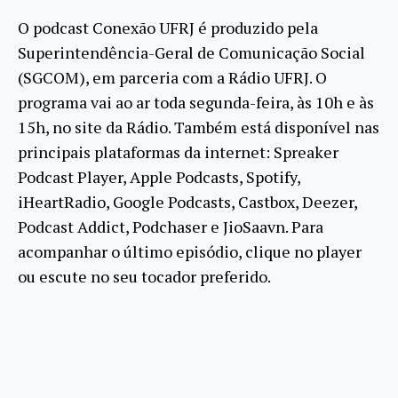
O podcast Conexão UFRJ é produzido pela
Superintendência-Geral de Comunicação Social
(SGCOM), em parceria com a Rádio UFRJ. O
programa vai ao ar toda segunda-feira, às 10h e às
15h, no site da Rádio. Também está disponível nas
principais plataformas da internet: Spreaker
Podcast Player, Apple Podcasts, Spotify,
iHeartRadio, Google Podcasts, Castbox, Deezer,
Podcast Addict, Podchaser e JioSaavn. Para
acompanhar o último episódio, clique no player
ou escute no seu tocador preferido.