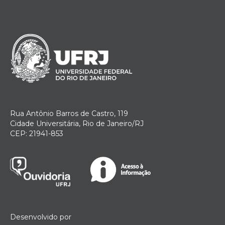
Rua Antônio Barros de Castro, 119
Cidade Universitária, Rio de Janeiro/RJ
CEP: 21941-853
Desenvolvido por