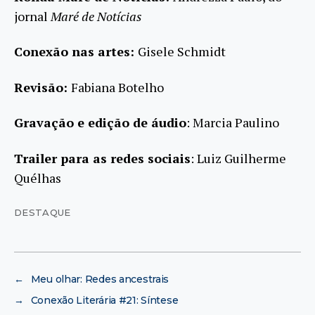
jornal
Maré de Notícias
Conexão nas artes:
Gisele Schmidt
Revisão:
Fabiana Botelho
Gravação e edição de áudio
: Marcia Paulino
Trailer para as redes sociais
: Luiz Guilherme
Quélhas
DESTAQUE
←
Meu olhar: Redes ancestrais
→
Conexão Literária #21: Síntese