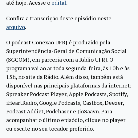
até hoje. Acesse o
edital
.
Confira a transcrição deste episódio neste
arquivo
.
O podcast Conexão UFRJ é produzido pela
Superintendência-Geral de Comunicação Social
(SGCOM), em parceria com a Rádio UFRJ. O
programa vai ao ar toda segunda-feira, às 10h e às
15h, no site da Rádio. Além disso, também está
disponível nas principais plataformas da internet:
Spreaker Podcast Player, Apple Podcasts, Spotify,
iHeartRadio, Google Podcasts, Castbox, Deezer,
Podcast Addict, Podchaser e JioSaavn. Para
acompanhar o último episódio, clique no player
ou escute no seu tocador preferido.