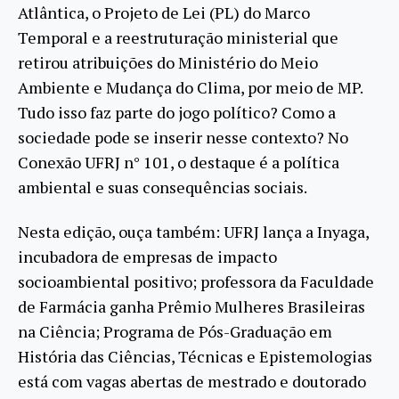
Atlântica, o Projeto de Lei (PL) do Marco
Temporal e a reestruturação ministerial que
retirou atribuições do Ministério do Meio
Ambiente e Mudança do Clima, por meio de MP.
Tudo isso faz parte do jogo político? Como a
sociedade pode se inserir nesse contexto? No
Conexão UFRJ n° 101, o destaque é a política
ambiental e suas consequências sociais.
Nesta edição, ouça também: UFRJ lança a Inyaga,
incubadora de empresas de impacto
socioambiental positivo; professora da Faculdade
de Farmácia ganha Prêmio Mulheres Brasileiras
na Ciência; Programa de Pós-Graduação em
História das Ciências, Técnicas e Epistemologias
está com vagas abertas de mestrado e doutorado