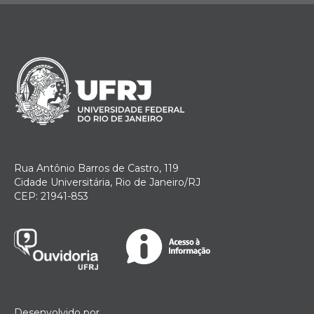
Rua Antônio Barros de Castro, 119
Cidade Universitária, Rio de Janeiro/RJ
CEP: 21941-853
Desenvolvido por