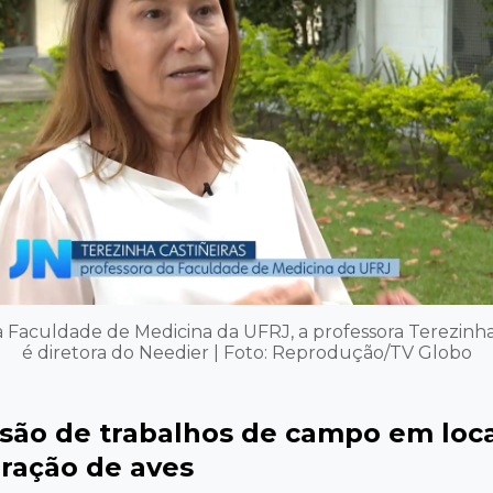
 Faculdade de Medicina da UFRJ, a professora Terezinha
é diretora do Needier | Foto: Reprodução/TV Globo
são de trabalhos de campo em loca
ração de aves