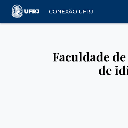
CONEXÃO UFRJ
Faculdade de 
de i