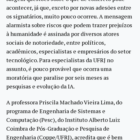
acontecer, já que, exceto por novas adesões entre
os signatários, muito pouco ocorreu. A mensagem
alarmista sobre riscos que podem trazer prejuízos
à humanidade é assinada por diversos atores
sociais de notoriedade, entre políticos,
acadêmicos, especialistas e empresários do setor
tecnológico. Para especialistas da UFRJ no
assunto, é pouco provável que ocorra uma
moratória que paralise por seis meses as
pesquisas e evolução da IA.
A professora Priscila Machado Vieira Lima, do
programa de Engenharia de Sistemas e
Computação (Pesc), do Instituto Alberto Luiz
Coimbra de Pós-Graduação e Pesquisa de
Engenharia (Coppe/UFRJ), acredita que é bem