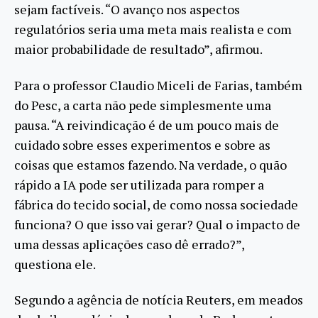
sejam factíveis. “O avanço nos aspectos
regulatórios seria uma meta mais realista e com
maior probabilidade de resultado”, afirmou.
Para o professor Claudio Miceli de Farias, também
do Pesc, a carta não pede simplesmente uma
pausa. “A reivindicação é de um pouco mais de
cuidado sobre esses experimentos e sobre as
coisas que estamos fazendo. Na verdade, o quão
rápido a IA pode ser utilizada para romper a
fábrica do tecido social, de como nossa sociedade
funciona? O que isso vai gerar? Qual o impacto de
uma dessas aplicações caso dê errado?”,
questiona ele.
Segundo a agência de notícia Reuters, em meados