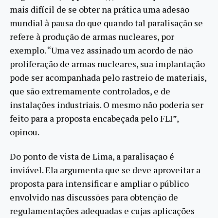
mais difícil de se obter na prática uma adesão
mundial à pausa do que quando tal paralisação se
refere à produção de armas nucleares, por
exemplo. “Uma vez assinado um acordo de não
proliferação de armas nucleares, sua implantação
pode ser acompanhada pelo rastreio de materiais,
que são extremamente controlados, e de
instalações industriais. O mesmo não poderia ser
feito para a proposta encabeçada pelo FLI”,
opinou.
Do ponto de vista de Lima, a paralisação é
inviável. Ela argumenta que se deve aproveitar a
proposta para intensificar e ampliar o público
envolvido nas discussões para obtenção de
regulamentações adequadas e cujas aplicações