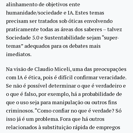
alinhamento de objetivos ente
humanidade/sociedade e IA. Estes temas
precisam ser tratados sob óticas envolvendo
praticamente todas as áreas dos saberes – talvez
Sociedade 5.0 e Sustentabilidade sejam “super-
temas” adequados para os debates mais
imediatos.
Na visão de Claudio Miceli, uma das preocupações
com IA é ética, pois é difícil confirmar veracidade.
Se não é possível determinar o que é verdadeiro e
o que é falso, por exemplo, há a probabilidade de
que o uso seja para manipulação ou outros fins
criminosos. “Como confiar no que é verdade? Só
isso já é um problema. Fora que há outros
relacionados à substituição rápida de empregos