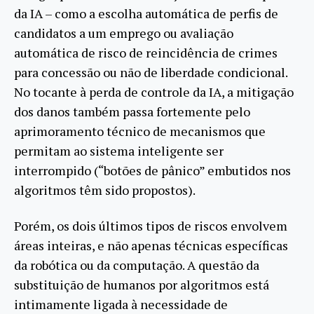
da IA – como a escolha automática de perfis de
candidatos a um emprego ou avaliação
automática de risco de reincidência de crimes
para concessão ou não de liberdade condicional.
No tocante à perda de controle da IA, a mitigação
dos danos também passa fortemente pelo
aprimoramento técnico de mecanismos que
permitam ao sistema inteligente ser
interrompido (“botões de pânico” embutidos nos
algoritmos têm sido propostos).
Porém, os dois últimos tipos de riscos envolvem
áreas inteiras, e não apenas técnicas específicas
da robótica ou da computação. A questão da
substituição de humanos por algoritmos está
intimamente ligada à necessidade de