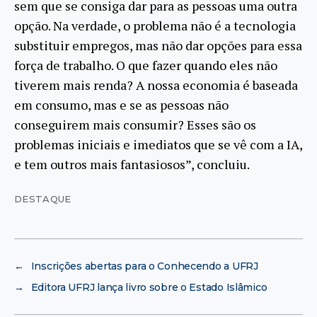
sem que se consiga dar para as pessoas uma outra
opção. Na verdade, o problema não é a tecnologia
substituir empregos, mas não dar opções para essa
força de trabalho. O que fazer quando eles não
tiverem mais renda? A nossa economia é baseada
em consumo, mas e se as pessoas não
conseguirem mais consumir? Esses são os
problemas iniciais e imediatos que se vê com a IA,
e tem outros mais fantasiosos”, concluiu.
DESTAQUE
←
Inscrições abertas para o Conhecendo a UFRJ
→
Editora UFRJ lança livro sobre o Estado Islâmico