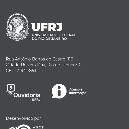
Rua Antônio Barros de Castro, 119
Cidade Universitária, Rio de Janeiro/RJ
CEP: 21941-853
Desenvolvido por