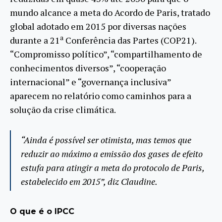
mundo alcance a meta do Acordo de Paris, tratado
global adotado em 2015 por diversas nações
a
durante a 21
Conferência das Partes (COP21).
“Compromisso político”, “compartilhamento de
conhecimentos diversos”, “cooperação
internacional” e “governança inclusiva”
aparecem no relatório como caminhos para a
solução da crise climática.
“Ainda é possível ser otimista, mas temos que
reduzir ao máximo a emissão dos gases de efeito
estufa para atingir a meta do protocolo de Paris,
estabelecido em 2015”, diz Claudine.
O que é o IPCC