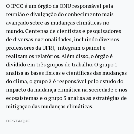
O IPCC é um órgão da ONU responsável pela
reunião e divulgação do conhecimento mais
avançado sobre as mudanças climáticas no
mundo. Centenas de cientistas e pesquisadores
de diversas nacionalidades, incluindo diversos
professores da UFRJ, integram o painel e
realizam os relatórios. Além disso, o órgão é
dividido em três grupos de trabalho. O grupo 1
analisa as bases físicas e científicas das mudanças
do clima, o grupo 2 é responsável pelo estudo do
impacto da mudança climática na sociedade e nos
ecossistemas e o grupo 3 analisa as estratégias de
mitigação das mudanças climáticas.
DESTAQUE