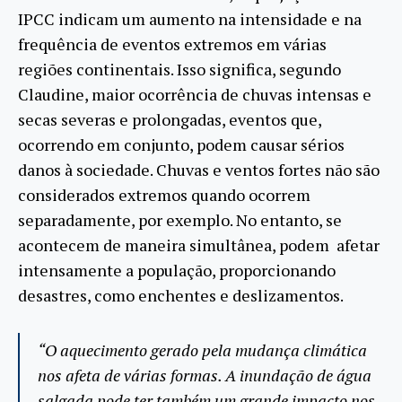
IPCC indicam um aumento na intensidade e na
frequência de eventos extremos em várias
regiões continentais. Isso significa, segundo
Claudine, maior ocorrência de chuvas intensas e
secas severas e prolongadas, eventos que,
ocorrendo em conjunto, podem causar sérios
danos à sociedade. Chuvas e ventos fortes não são
considerados extremos quando ocorrem
separadamente, por exemplo. No entanto, se
acontecem de maneira simultânea, podem afetar
intensamente a população, proporcionando
desastres, como enchentes e deslizamentos.
“O aquecimento gerado pela mudança climática
nos afeta de várias formas. A inundação de água
salgada pode ter também um grande impacto nos