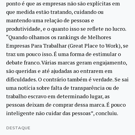
ponto é que as empresas não são explícitas em
que medida estão tratando, cuidando ou
mantendo uma relação de pessoas e
produtividade, e o quanto isso se reflete no lucro.
“Quando olhamos os rankings de Melhores
Empresas Para Trabalhar (Great Place to Work), se
traz um pouco isso. É uma forma de estimular o
debate franco. Várias marcas geram engajamento,
são queridas e até ajudadas ao entrarem em
dificuldades. O contrário também é verdade. Se sai
uma notícia sobre falta de transparência ou de
trabalho escravo em determinado lugar, as
pessoas deixam de comprar dessa marca. É pouco
inteligente não cuidar das pessoas”, concluiu.
DESTAQUE