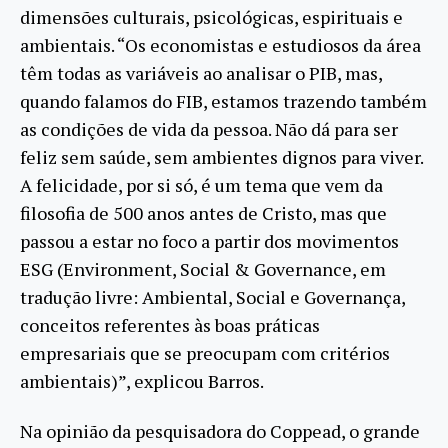
dimensões culturais, psicológicas, espirituais e
ambientais. “Os economistas e estudiosos da área
têm todas as variáveis ao analisar o PIB, mas,
quando falamos do FIB, estamos trazendo também
as condições de vida da pessoa. Não dá para ser
feliz sem saúde, sem ambientes dignos para viver.
A felicidade, por si só, é um tema que vem da
filosofia de 500 anos antes de Cristo, mas que
passou a estar no foco a partir dos movimentos
ESG (Environment, Social & Governance, em
tradução livre: Ambiental, Social e Governança,
conceitos referentes às boas práticas
empresariais que se preocupam com critérios
ambientais)”, explicou Barros.
Na opinião da pesquisadora do Coppead, o grande