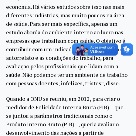
economia. Há vários estudos sobre isso nas mais
diferentes indústrias, mas muito poucos na área
de saúde. Para ser mais específica, apenas um
estudo aborda do ambiente interno ao lucro nas
empresas que trabalham com saúde. O objetivo é
contribuir com um indicador amplo, que traga o
autorrelato e as condições do trabalho, para
avaliação pelos profissionais que lidam com a
saúde. Não podemos ter um ambiente de trabalho
com pessoas doentes, infelizes, tristes”, disse.
Quando a ONU se reuniu, em 2012, para criar o
medidor de Felicidade Interna Bruta (FIB) – que
se juntou a parâmetros tradicionais como o
Produto Interno Bruto (PIB) –, queria avaliar o
desenvolvimento das nações a partir de