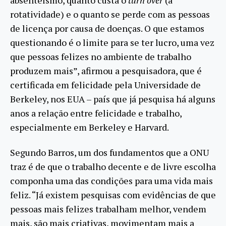
rotatividade) e o quanto se perde com as pessoas
de licença por causa de doenças. O que estamos
questionando é o limite para se ter lucro, uma vez
que pessoas felizes no ambiente de trabalho
produzem mais”, afirmou a pesquisadora, que é
certificada em felicidade pela Universidade de
Berkeley, nos EUA – país que já pesquisa há alguns
anos a relação entre felicidade e trabalho,
especialmente em Berkeley e Harvard.
Segundo Barros, um dos fundamentos que a ONU
traz é de que o trabalho decente e de livre escolha
componha uma das condições para uma vida mais
feliz. “Já existem pesquisas com evidências de que
pessoas mais felizes trabalham melhor, vendem
mais, são mais criativas, movimentam mais a