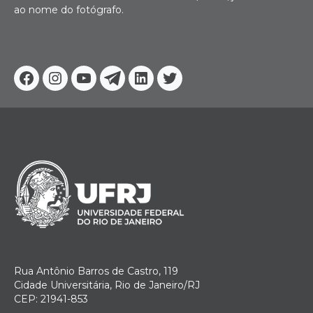
ao nome do fotógrafo.
Facebook
Instagram
Youtube
Telegram
Linkedin
Twitter
Rua Antônio Barros de Castro, 119
Cidade Universitária, Rio de Janeiro/RJ
CEP: 21941-853