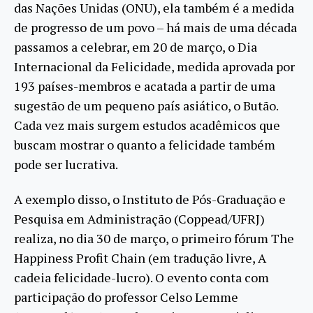
das Nações Unidas (ONU), ela também é a medida
de progresso de um povo – há mais de uma década
passamos a celebrar, em 20 de março, o Dia
Internacional da Felicidade, medida aprovada por
193 países-membros e acatada a partir de uma
sugestão de um pequeno país asiático, o Butão.
Cada vez mais surgem estudos acadêmicos que
buscam mostrar o quanto a felicidade também
pode ser lucrativa.
A exemplo disso, o Instituto de Pós-Graduação e
Pesquisa em Administração (Coppead/UFRJ)
realiza, no dia 30 de março, o primeiro fórum The
Happiness Profit Chain (em tradução livre, A
cadeia felicidade-lucro). O evento conta com
participação do professor Celso Lemme