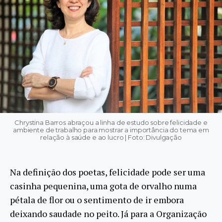
Chrystina Barros abraçou a linha de estudo sobre felicidade e
ambiente de trabalho para mostrar a importância do tema em
relação à saúde e ao lucro | Foto: Divulgação
Na definição dos poetas, felicidade pode ser uma
casinha pequenina, uma gota de orvalho numa
pétala de flor ou o sentimento de ir embora
deixando saudade no peito. Já para a Organização