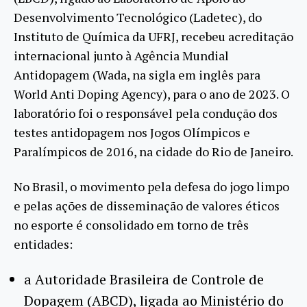
Desenvolvimento Tecnológico (Ladetec), do
Instituto de Química da UFRJ, recebeu acreditação
internacional junto à Agência Mundial
Antidopagem (Wada, na sigla em inglês para
World Anti Doping Agency), para o ano de 2023. O
laboratório foi o responsável pela condução dos
testes antidopagem nos Jogos Olímpicos e
Paralímpicos de 2016, na cidade do Rio de Janeiro.
No Brasil, o movimento pela defesa do jogo limpo
e pelas ações de disseminação de valores éticos
no esporte é consolidado em torno de três
entidades:
a Autoridade Brasileira de Controle de
Dopagem (ABCD), ligada ao Ministério do