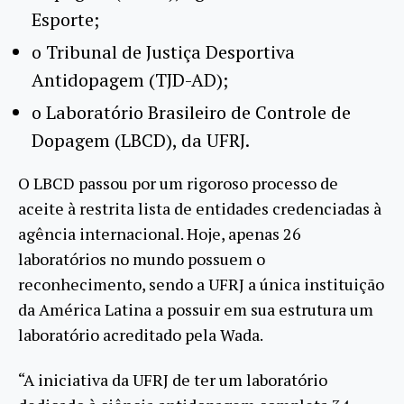
Esporte;
o Tribunal de Justiça Desportiva
Antidopagem (TJD-AD);
o Laboratório Brasileiro de Controle de
Dopagem (LBCD), da UFRJ.
O LBCD passou por um rigoroso processo de
aceite à restrita lista de entidades credenciadas à
agência internacional. Hoje, apenas 26
laboratórios no mundo possuem o
reconhecimento, sendo a UFRJ a única instituição
da América Latina a possuir em sua estrutura um
laboratório acreditado pela Wada.
“A iniciativa da UFRJ de ter um laboratório