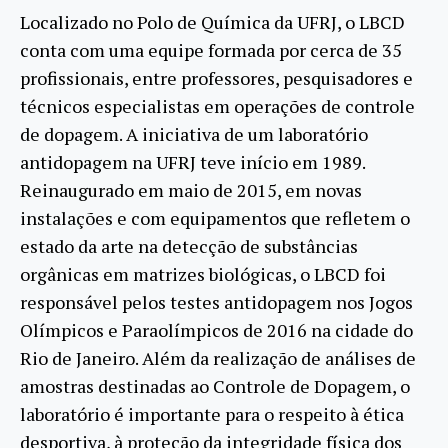
Localizado no Polo de Química da UFRJ, o LBCD
conta com uma equipe formada por cerca de 35
profissionais, entre professores, pesquisadores e
técnicos especialistas em operações de controle
de dopagem. A iniciativa de um laboratório
antidopagem na UFRJ teve início em 1989.
Reinaugurado em maio de 2015, em novas
instalações e com equipamentos que refletem o
estado da arte na detecção de substâncias
orgânicas em matrizes biológicas, o LBCD foi
responsável pelos testes antidopagem nos Jogos
Olímpicos e Paraolímpicos de 2016 na cidade do
Rio de Janeiro. Além da realização de análises de
amostras destinadas ao Controle de Dopagem, o
laboratório é importante para o respeito à ética
desportiva, à proteção da integridade física dos