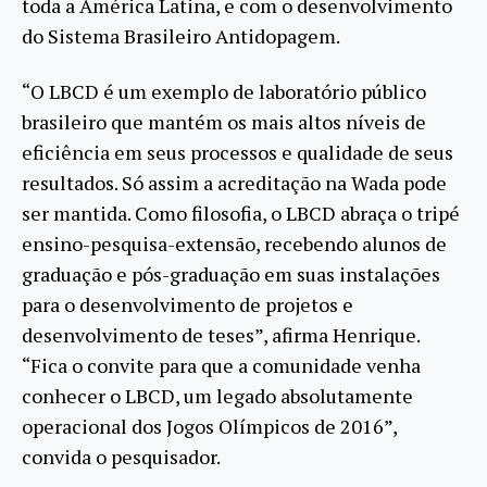
toda a América Latina, e com o desenvolvimento
do Sistema Brasileiro Antidopagem.
“O LBCD é um exemplo de laboratório público
brasileiro que mantém os mais altos níveis de
eficiência em seus processos e qualidade de seus
resultados. Só assim a acreditação na Wada pode
ser mantida. Como filosofia, o LBCD abraça o tripé
ensino-pesquisa-extensão, recebendo alunos de
graduação e pós-graduação em suas instalações
para o desenvolvimento de projetos e
desenvolvimento de teses”, afirma Henrique.
“Fica o convite para que a comunidade venha
conhecer o LBCD, um legado absolutamente
operacional dos Jogos Olímpicos de 2016”,
convida o pesquisador.