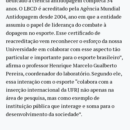
dedicado à ciência antidopagem completa 34
anos. O LBCD é acreditado pela Agência Mundial
Antidopagem desde 2004, ano em que a entidade
assumiu o papel de liderança do combate à
dopagem no esporte. Esse certificado de
reacreditação vem reconhecer o esforço da nossa
Universidade em colaborar com esse aspecto tão
particular e importante para o esporte brasileiro”,
afirma o professor Henrique Marcelo Gualberto
Pereira, coordenador do laboratório. Segundo ele,
essa interação com o esporte “colabora com a
inserção internacional da UFRJ não apenas na
área de pesquisa, mas como exemplo de
instituição pública que interage e soma para o
desenvolvimento da sociedade”.