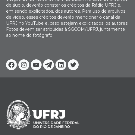
de áudio, deverão constar os créditos da Rádio UFRJ e,
em sendo explicitados, dos autores. Para uso de arquivos
de vídeo, esses créditos deverão mencionar o canal da
UFRJ no YouTube e, caso estejam explicitados, os autores.
Fotos devem ser atribuídas à SGCOM/UFRJ, juntamente
ao nome do fotógrafo.
Facebook
Instagram
Youtube
Telegram
Linkedin
Twitter