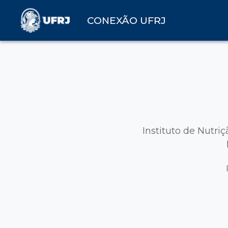
CONEXÃO UFRJ
Instituto de Nutri