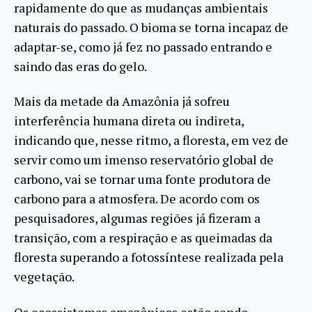
rapidamente do que as mudanças ambientais
naturais do passado. O bioma se torna incapaz de
adaptar-se, como já fez no passado entrando e
saindo das eras do gelo.
Mais da metade da Amazônia já sofreu
interferência humana direta ou indireta,
indicando que, nesse ritmo, a floresta, em vez de
servir como um imenso reservatório global de
carbono, vai se tornar uma fonte produtora de
carbono para a atmosfera. De acordo com os
pesquisadores, algumas regiões já fizeram a
transição, com a respiração e as queimadas da
floresta superando a fotossíntese realizada pela
vegetação.
Os ecossistemas amazônicos estão sendo