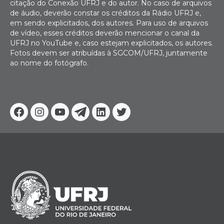
citação do Conexão UFRJ e do autor. No caso de arquivos
de áudio, deverão constar os créditos da Rádio UFRJ e,
em sendo explicitados, dos autores. Para uso de arquivos
de vídeo, esses créditos deverão mencionar o canal da
UFRJ no YouTube e, caso estejam explicitados, os autores.
Fotos devem ser atribuídas à SGCOM/UFRJ, juntamente
ao nome do fotógrafo.
Facebook
Instagram
Youtube
Telegram
Linkedin
Twitter