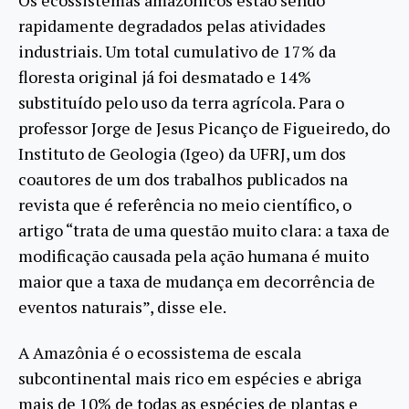
rapidamente degradados pelas atividades
industriais. Um total cumulativo de 17% da
floresta original já foi desmatado e 14%
substituído pelo uso da terra agrícola. Para o
professor Jorge de Jesus Picanço de Figueiredo, do
Instituto de Geologia (Igeo) da UFRJ, um dos
coautores de um dos trabalhos publicados na
revista que é referência no meio científico, o
artigo “trata de uma questão muito clara: a taxa de
modificação causada pela ação humana é muito
maior que a taxa de mudança em decorrência de
eventos naturais”, disse ele.
A Amazônia é o ecossistema de escala
subcontinental mais rico em espécies e abriga
mais de 10% de todas as espécies de plantas e