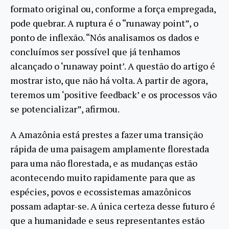
formato original ou, conforme a força empregada,
pode quebrar. A ruptura é o “runaway point”, o
ponto de inflexão. “Nós analisamos os dados e
concluímos ser possível que já tenhamos
alcançado o ‘runaway point’. A questão do artigo é
mostrar isto, que não há volta. A partir de agora,
teremos um ‘positive feedback’ e os processos vão
se potencializar”, afirmou.
A Amazônia está prestes a fazer uma transição
rápida de uma paisagem amplamente florestada
para uma não florestada, e as mudanças estão
acontecendo muito rapidamente para que as
espécies, povos e ecossistemas amazônicos
possam adaptar-se. A única certeza desse futuro é
que a humanidade e seus representantes estão