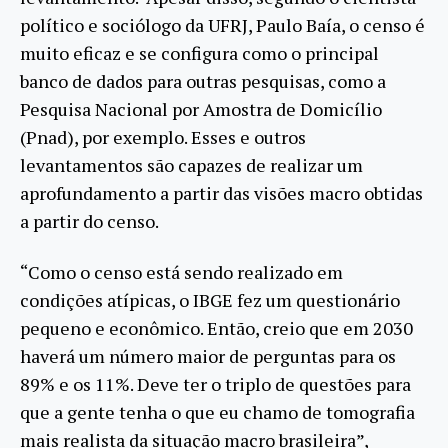
político e sociólogo da UFRJ, Paulo Baía, o censo é
muito eficaz e se configura como o principal
banco de dados para outras pesquisas, como a
Pesquisa Nacional por Amostra de Domicílio
(Pnad), por exemplo. Esses e outros
levantamentos são capazes de realizar um
aprofundamento a partir das visões macro obtidas
a partir do censo.
“Como o censo está sendo realizado em
condições atípicas, o IBGE fez um questionário
pequeno e econômico. Então, creio que em 2030
haverá um número maior de perguntas para os
89% e os 11%. Deve ter o triplo de questões para
que a gente tenha o que eu chamo de tomografia
mais realista da situação macro brasileira”,