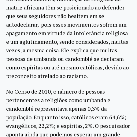
matriz africana têm se posicionado ao defender
que seus seguidores não hesitem em se
autodeclarar, pois esses movimentos sofrem um
apagamento em virtude da intolerância religiosa
e um aglutinamento, sendo considerados, muitas
vezes, a mesma coisa. Ele explica que muitas
pessoas de umbanda ou candomblé se declaram
como espíritas ou até mesmo católicas, devido ao
preconceito atrelado ao racismo.
No Censo de 2010, o número de pessoas
pertencentes a religiões como umbanda e
candomblé representava apenas 0,3% da
população. Enquanto isso, católicos eram 64,6%;
evangélicos, 22,2%; e espíritas, 2%. O pesquisador
aponta ainda que podemos esperar um grande