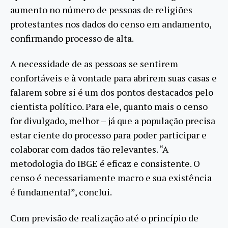
aumento no número de pessoas de religiões
protestantes nos dados do censo em andamento,
confirmando processo de alta.
A necessidade de as pessoas se sentirem
confortáveis e à vontade para abrirem suas casas e
falarem sobre si é um dos pontos destacados pelo
cientista político. Para ele, quanto mais o censo
for divulgado, melhor – já que a população precisa
estar ciente do processo para poder participar e
colaborar com dados tão relevantes. “A
metodologia do IBGE é eficaz e consistente. O
censo é necessariamente macro e sua existência
é fundamental”, conclui.
Com previsão de realização até o princípio de