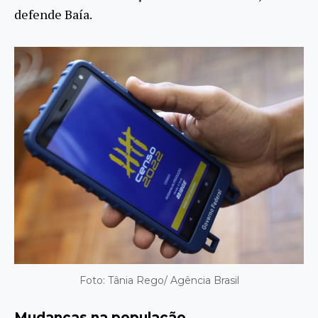
defende Baía.
Foto: Tânia Rego/ Agência Brasil
Mudanças na população