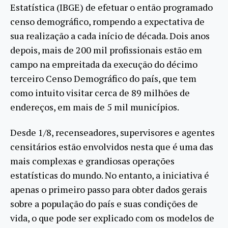
Estatística (IBGE) de efetuar o então programado
censo demográfico, rompendo a expectativa de
sua realização a cada início de década. Dois anos
depois, mais de 200 mil profissionais estão em
campo na empreitada da execução do décimo
terceiro Censo Demográfico do país, que tem
como intuito visitar cerca de 89 milhões de
endereços, em mais de 5 mil municípios.
Desde 1/8, recenseadores, supervisores e agentes
censitários estão envolvidos nesta que é uma das
mais complexas e grandiosas operações
estatísticas do mundo. No entanto, a iniciativa é
apenas o primeiro passo para obter dados gerais
sobre a população do país e suas condições de
vida, o que pode ser explicado com os modelos de