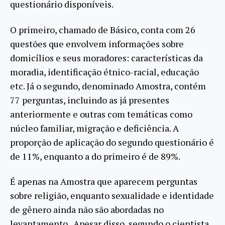
questionário disponíveis.
O primeiro, chamado de Básico, conta com 26
questões que envolvem informações sobre
domicílios e seus moradores: características da
moradia, identificação étnico-racial, educação
etc. Já o segundo, denominado Amostra, contém
77 perguntas, incluindo as já presentes
anteriormente e outras com temáticas como
núcleo familiar, migração e deficiência. A
proporção de aplicação do segundo questionário é
de 11%, enquanto a do primeiro é de 89%.
É apenas na Amostra que aparecem perguntas
sobre religião, enquanto sexualidade e identidade
de gênero ainda não são abordadas no
levantamento. Apesar disso, segundo o cientista