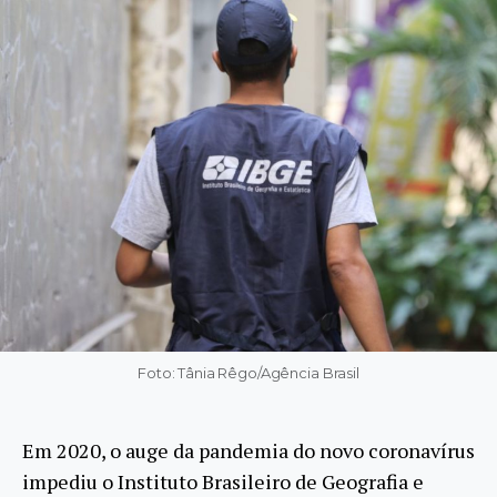
Foto: Tânia Rêgo/Agência Brasil
Em 2020, o auge da pandemia do novo coronavírus
impediu o Instituto Brasileiro de Geografia e