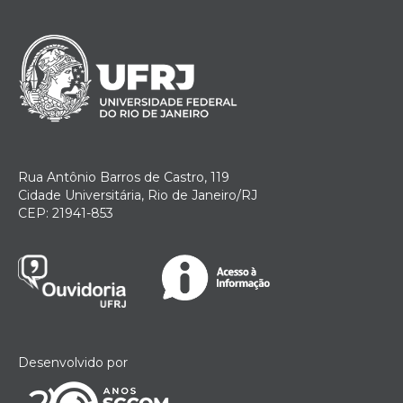
Rua Antônio Barros de Castro, 119
Cidade Universitária, Rio de Janeiro/RJ
CEP: 21941-853
Desenvolvido por