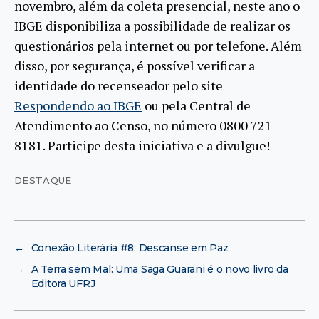
novembro, além da coleta presencial, neste ano o
IBGE disponibiliza a possibilidade de realizar os
questionários pela internet ou por telefone. Além
disso, por segurança, é possível verificar a
identidade do recenseador pelo site
Respondendo ao IBGE
ou pela Central de
Atendimento ao Censo, no número 0800 721
8181. Participe desta iniciativa e a divulgue!
DESTAQUE
←
Conexão Literária #8: Descanse em Paz
→
A Terra sem Mal: Uma Saga Guarani é o novo livro da
Editora UFRJ