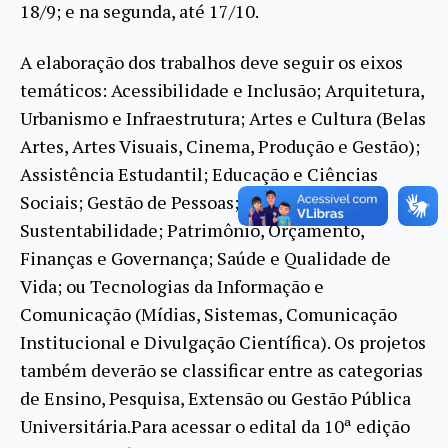
18/9; e na segunda, até 17/10.
A elaboração dos trabalhos deve seguir os eixos
temáticos: Acessibilidade e Inclusão; Arquitetura,
Urbanismo e Infraestrutura; Artes e Cultura (Belas
Artes, Artes Visuais, Cinema, Produção e Gestão);
Assistência Estudantil; Educação e Ciências
Sociais; Gestão de Pessoas; Meio Ambiente e
Sustentabilidade; Patrimônio, Orçamento,
Finanças e Governança; Saúde e Qualidade de
Vida; ou Tecnologias da Informação e
Comunicação (Mídias, Sistemas, Comunicação
Institucional e Divulgação Científica). Os projetos
também deverão se classificar entre as categorias
de Ensino, Pesquisa, Extensão ou Gestão Pública
Universitária.Para acessar o edital da 10ª edição