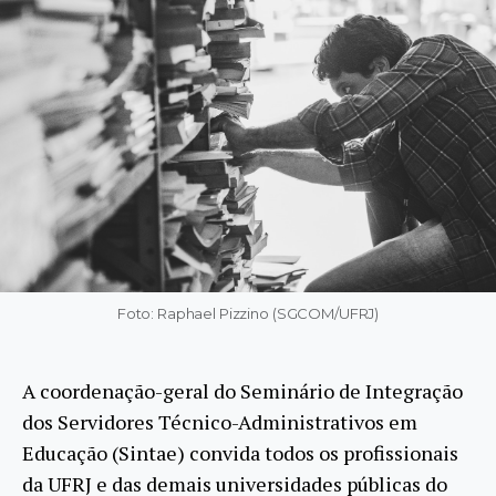
Foto: Raphael Pizzino (SGCOM/UFRJ)
A coordenação-geral do Seminário de Integração
dos Servidores Técnico-Administrativos em
Educação (Sintae) convida todos os profissionais
da UFRJ e das demais universidades públicas do