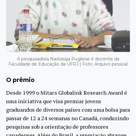
A pesquisadora Nastassja Pugliese é docente da
Faculdade de Educação da UFRJ | Foto: Arquivo pessoal
O prêmio
Desde 1999 o Mitacs Globalink Research Award é
uma iniciativa que visa premiar jovens
graduandos de diversos países com uma bolsa para
passar de 12 a 24 semanas no Canadá, conduzindo
pesquisas sob a orientação de professores
canadenses. Além do Brasil, a premiação abrange