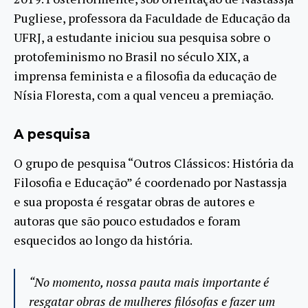
Pugliese, professora da Faculdade de Educação da
UFRJ, a estudante iniciou sua pesquisa sobre o
protofeminismo no Brasil no século XIX, a
imprensa feminista e a filosofia da educação de
Nísia Floresta, com a qual venceu a premiação.
A pesquisa
O grupo de pesquisa “Outros Clássicos: História da
Filosofia e Educação” é coordenado por Nastassja
e sua proposta é resgatar obras de autores e
autoras que são pouco estudados e foram
esquecidos ao longo da história.
“No momento, nossa pauta mais importante é
resgatar obras de mulheres filósofas e fazer um