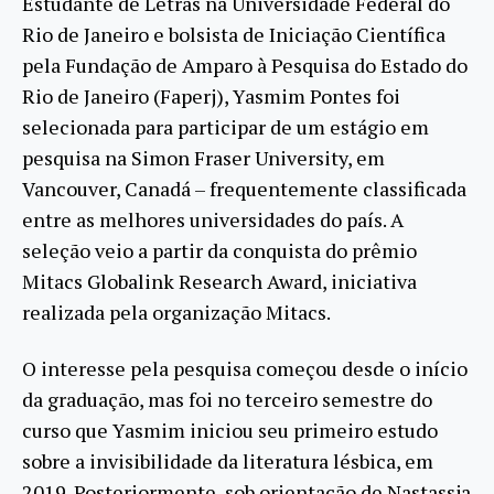
Estudante de Letras na Universidade Federal do
Rio de Janeiro e bolsista de Iniciação Científica
pela Fundação de Amparo à Pesquisa do Estado do
Rio de Janeiro (Faperj), Yasmim Pontes foi
selecionada para participar de um estágio em
pesquisa na Simon Fraser University, em
Vancouver, Canadá – frequentemente classificada
entre as melhores universidades do país. A
seleção veio a partir da conquista do prêmio
Mitacs Globalink Research Award, iniciativa
realizada pela organização Mitacs.
O interesse pela pesquisa começou desde o início
da graduação, mas foi no terceiro semestre do
curso que Yasmim iniciou seu primeiro estudo
sobre a invisibilidade da literatura lésbica, em
2019. Posteriormente, sob orientação de Nastassja