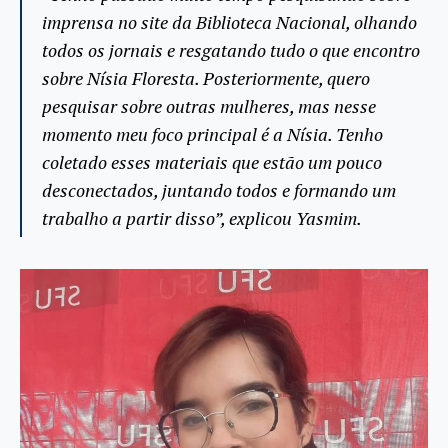
imprensa no site da Biblioteca Nacional, olhando
todos os jornais e resgatando tudo o que encontro
sobre Nísia Floresta. Posteriormente, quero
pesquisar sobre outras mulheres, mas nesse
momento meu foco principal é a Nísia. Tenho
coletado esses materiais que estão um pouco
desconectados, juntando todos e formando um
trabalho a partir disso”, explicou Yasmim.