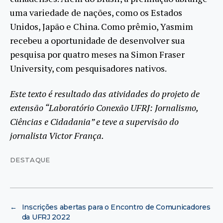
uma variedade de nações, como os Estados
Unidos, Japão e China. Como prêmio, Yasmim
recebeu a oportunidade de desenvolver sua
pesquisa por quatro meses na Simon Fraser
University, com pesquisadores nativos.
Este texto é resultado das atividades do projeto de
extensão “Laboratório Conexão UFRJ: Jornalismo,
Ciências e Cidadania” e teve a supervisão do
jornalista Victor França.
DESTAQUE
←
Inscrições abertas para o Encontro de Comunicadores
da UFRJ 2022