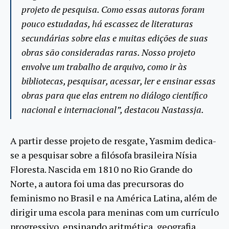
projeto de pesquisa. Como essas autoras foram
pouco estudadas, há escassez de literaturas
secundárias sobre elas e muitas edições de suas
obras são consideradas raras. Nosso projeto
envolve um trabalho de arquivo, como ir às
bibliotecas, pesquisar, acessar, ler e ensinar essas
obras para que elas entrem no diálogo científico
nacional e internacional”, destacou Nastassja.
A partir desse projeto de resgate, Yasmim dedica-
se a pesquisar sobre a filósofa brasileira Nísia
Floresta. Nascida em 1810 no Rio Grande do
Norte, a autora foi uma das precursoras do
feminismo no Brasil e na América Latina, além de
dirigir uma escola para meninas com um currículo
progressivo, ensinando aritmética, geografia,