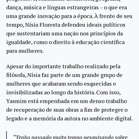
dança, música e línguas estrangeiras – o que era
uma grande inovação para a época. À frente de seu
tempo, Nísia Floresta defendeu ideais políticos
que sustentariam uma nação nos princípios da
igualdade, como o direito à educação científica
para mulheres.
Apesar do importante trabalho realizado pela
filósofa, Nísia faz parte de um grande grupo de
mulheres que acabaram sendo esquecidas e
invisibilizadas ao longo da história. Com isso,
Yasmim está empenhada em um denso trabalho
de recuperação de suas obras a fim de proteger o
legado e a memória da autora no ambiente digital.
“Tenho passado muito tempo pesquisando sobre