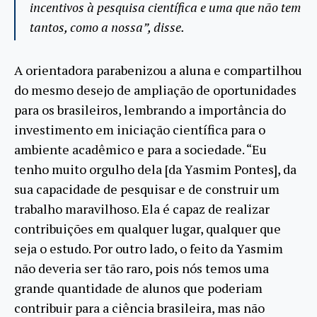
incentivos à pesquisa científica e uma que não tem
tantos, como a nossa”, disse.
A orientadora parabenizou a aluna e compartilhou
do mesmo desejo de ampliação de oportunidades
para os brasileiros, lembrando a importância do
investimento em iniciação científica para o
ambiente acadêmico e para a sociedade. “Eu
tenho muito orgulho dela [da Yasmim Pontes], da
sua capacidade de pesquisar e de construir um
trabalho maravilhoso. Ela é capaz de realizar
contribuições em qualquer lugar, qualquer que
seja o estudo. Por outro lado, o feito da Yasmim
não deveria ser tão raro, pois nós temos uma
grande quantidade de alunos que poderiam
contribuir para a ciência brasileira, mas não