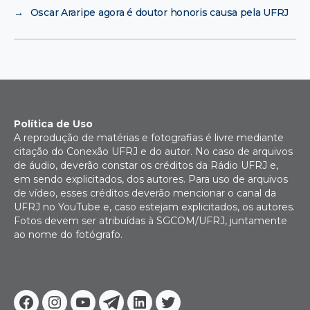
→
Oscar Araripe agora é doutor honoris causa pela UFRJ
Política de Uso
A reprodução de matérias e fotografias é livre mediante
citação do Conexão UFRJ e do autor. No caso de arquivos
de áudio, deverão constar os créditos da Rádio UFRJ e,
em sendo explicitados, dos autores. Para uso de arquivos
de vídeo, esses créditos deverão mencionar o canal da
UFRJ no YouTube e, caso estejam explicitados, os autores.
Fotos devem ser atribuídas à SGCOM/UFRJ, juntamente
ao nome do fotógrafo.