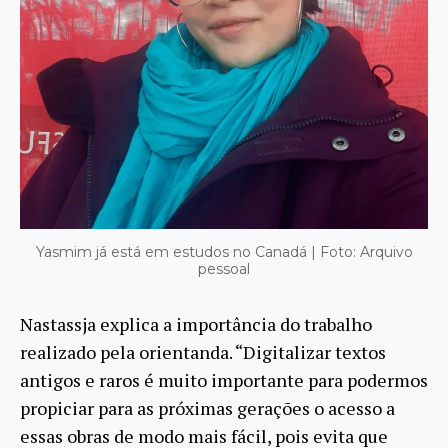
Yasmim já está em estudos no Canadá | Foto: Arquivo
pessoal
Nastassja explica a importância do trabalho
realizado pela orientanda. “Digitalizar textos
antigos e raros é muito importante para podermos
propiciar para as próximas gerações o acesso a
essas obras de modo mais fácil, pois evita que