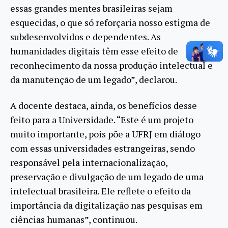
essas grandes mentes brasileiras sejam
esquecidas, o que só reforçaria nosso estigma de
subdesenvolvidos e dependentes. As
humanidades digitais têm esse efeito de
reconhecimento da nossa produção intelectual e
da manutenção de um legado”, declarou.
A docente destaca, ainda, os benefícios desse
feito para a Universidade. “Este é um projeto
muito importante, pois põe a UFRJ em diálogo
com essas universidades estrangeiras, sendo
responsável pela internacionalização,
preservação e divulgação de um legado de uma
intelectual brasileira. Ele reflete o efeito da
importância da digitalização nas pesquisas em
ciências humanas”, continuou.