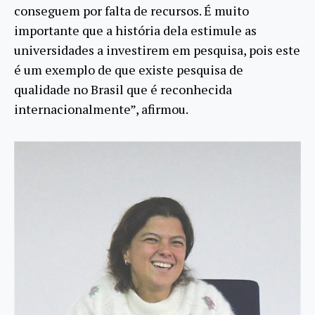
conseguem por falta de recursos. É muito
importante que a história dela estimule as
universidades a investirem em pesquisa, pois este
é um exemplo de que existe pesquisa de
qualidade no Brasil que é reconhecida
internacionalmente”, afirmou.