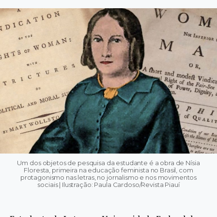
Um dos objetos de pesquisa da estudante é a obra de Nísia
Floresta, primeira na educação feminista no Brasil, com
protagonismo nas letras, no jornalismo e nos movimentos
sociais | Ilustração: Paula Cardoso/Revista Piauí