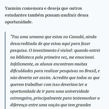
Yasmim comemora e deseja que outros
estudantes também possam usufruir dessa
oportunidade.
“Faz uma semana que estou no Canadá, ainda
desacreditada de que estou aqui para fazer
pesquisa. O investimento é visível: quando entrei
na biblioteca pela primeira vez, me emocionei.
Infelizmente, os alunos encontram muitas
dificuldades para realizar pesquisas no Brasil, e
não deveria ser assim. Acredito que todos os que
querem trabalhar com isso deveriam ter a
oportunidade de ir para uma universidade
estrangeira, principalmente para testemunhar a
diferença entre uma nação que tem grandes