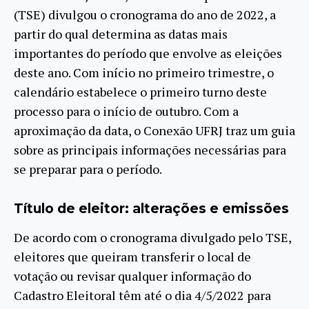
(TSE) divulgou o cronograma do ano de 2022, a
partir do qual determina as datas mais
importantes do período que envolve as eleições
deste ano. Com início no primeiro trimestre, o
calendário estabelece o primeiro turno deste
processo para o início de outubro. Com a
aproximação da data, o Conexão UFRJ traz um guia
sobre as principais informações necessárias para
se preparar para o período.
Título de eleitor: alterações e emissões
De acordo com o cronograma divulgado pelo TSE,
eleitores que queiram transferir o local de
votação ou revisar qualquer informação do
Cadastro Eleitoral têm até o dia 4/5/2022 para