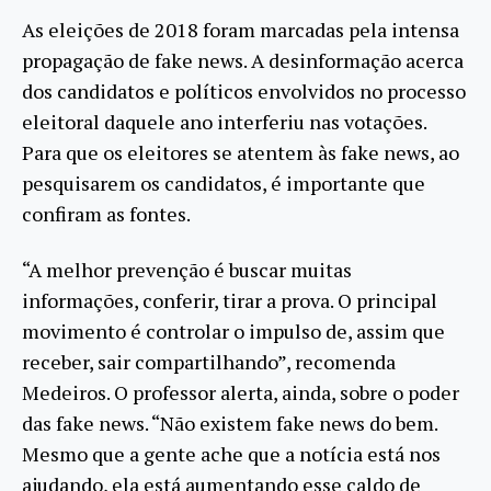
As eleições de 2018 foram marcadas pela intensa
propagação de fake news. A desinformação acerca
dos candidatos e políticos envolvidos no processo
eleitoral daquele ano interferiu nas votações.
Para que os eleitores se atentem às fake news, ao
pesquisarem os candidatos, é importante que
confiram as fontes.
“A melhor prevenção é buscar muitas
informações, conferir, tirar a prova. O principal
movimento é controlar o impulso de, assim que
receber, sair compartilhando”, recomenda
Medeiros. O professor alerta, ainda, sobre o poder
das fake news. “Não existem fake news do bem.
Mesmo que a gente ache que a notícia está nos
ajudando, ela está aumentando esse caldo de