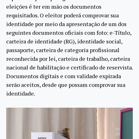
eleições é ter em mão os documentos
requisitados. O eleitor poderá comprovar sua
identidade por meio da apresentação de um dos
seguintes documentos oficiais com foto: e-Título,
carteira de identidade (RG), identidade social,
passaporte, carteira de categoria profissional
reconhecida por lei, carteira de trabalho, carteira
nacional de habilitação e certificado de reservista.
Documentos digitais e com validade expirada
serão aceitos, desde que possam comprovar sua
identidade.