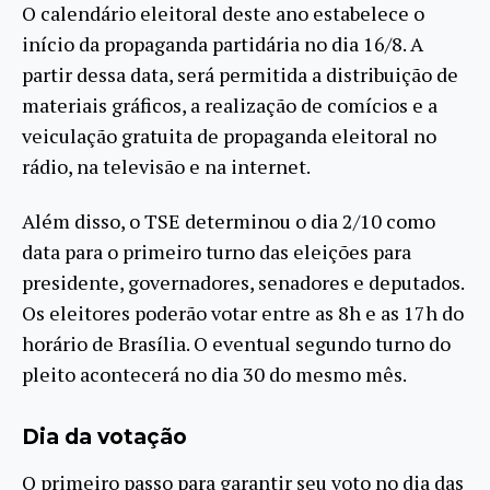
O calendário eleitoral deste ano estabelece o
início da propaganda partidária no dia 16/8. A
partir dessa data, será permitida a distribuição de
materiais gráficos, a realização de comícios e a
veiculação gratuita de propaganda eleitoral no
rádio, na televisão e na internet.
Além disso, o TSE determinou o dia 2/10 como
data para o primeiro turno das eleições para
presidente, governadores, senadores e deputados.
Os eleitores poderão votar entre as 8h e as 17h do
horário de Brasília. O eventual segundo turno do
pleito acontecerá no dia 30 do mesmo mês.
Dia da votação
O primeiro passo para garantir seu voto no dia das