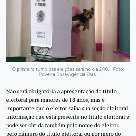
O primeiro turno das eleições será no dia 2/10. | Foto:
Rovena Rosa/Agência Brasil
Não será obrigatória a apresentação do título
eleitoral para maiores de 18 anos, mas é
importante que o eleitor saiba sua seção eleitoral,
informação que está presente no título eleitoral e
pode ser obtida também pelo nome do eleitor,
pelo número do título eleitoral ou por meio do