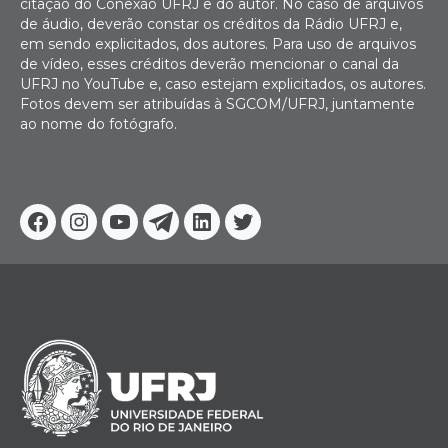
citação do Conexão UFRJ e do autor. No caso de arquivos
de áudio, deverão constar os créditos da Rádio UFRJ e,
em sendo explicitados, dos autores. Para uso de arquivos
de vídeo, esses créditos deverão mencionar o canal da
UFRJ no YouTube e, caso estejam explicitados, os autores.
Fotos devem ser atribuídas à SGCOM/UFRJ, juntamente
ao nome do fotógrafo.
Facebook
Instagram
Youtube
Telegram
Linkedin
Twitter