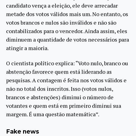
candidato vença a eleição, ele deve arrecadar
metade dos votos válidos mais um. No entanto, os
votos brancos e nulos são inválidos e não são
contabilizados para o vencedor. Ainda assim, eles
diminuem a quantidade de votos necessários para
atingir a maioria.
O cientista político explica: “Voto nulo, branco ou
abstenção favorece quem está liderando as
pesquisas. A contagem é feita nos votos válidos e
não no total dos inscritos. Isso (votos nulos,
brancos e abstenções) diminui o número de
votantes e quem está em primeiro diminui sua
margem. É uma questão matemática”.
Fake news