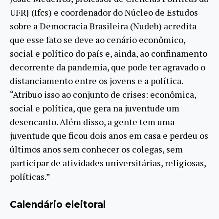
UFRJ (Ifcs) e coordenador do Núcleo de Estudos
sobre a Democracia Brasileira (Nudeb) acredita
que esse fato se deve ao cenário econômico,
social e político do país e, ainda, ao confinamento
decorrente da pandemia, que pode ter agravado o
distanciamento entre os jovens e a política.
“Atribuo isso ao conjunto de crises: econômica,
social e política, que gera na juventude um
desencanto. Além disso, a gente tem uma
juventude que ficou dois anos em casa e perdeu os
últimos anos sem conhecer os colegas, sem
participar de atividades universitárias, religiosas,
políticas.”
Calendário eleitoral