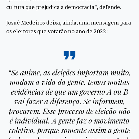
cultura que prejudica a democracia”, defende.
Josué Medeiros deixa, ainda, uma mensagem para
os eleitores que votarão no ano de 2022:
“Se anime, as eleições importam muito,
mudam a vida da gente. temos muitas
evidências de que um governo A ou B
vai fazer a diferença. Se informem,
procurem. Esse processo de eleição não
é individual. A gente faz o movimento
coletivo, porque somente assim a gente