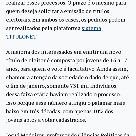
realizar esses processos. O prazo é o mesmo para
quem deseja solicitar a emissão de títulos
eleitorais. Em ambos os casos, os pedidos podem
ser realizados pela plataforma
sistema
TITULONET
.
A maioria dos interessados em emitir um novo
título de eleitor é composta por jovens de 16 a 17
anos, para quem o voto é facultativo. Ainda assim,
chamou a atenção da sociedade o dado de que, até
o fim de janeiro, somente 731 mil indivíduos
dessa faixa etária haviam realizado o processo.
Isso porque esse número atingiu o patamar mais
baixo em três décadas, com apenas 10% dos
jovens aptos a votar cadastrados.
Josué Medeiros, professor de Ciências Políticas da