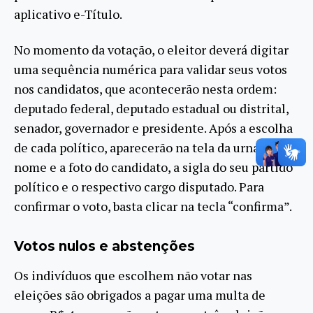
aplicativo e-Título.
No momento da votação, o eleitor deverá digitar
uma sequência numérica para validar seus votos
nos candidatos, que acontecerão nesta ordem:
deputado federal, deputado estadual ou distrital,
senador, governador e presidente. Após a escolha
de cada político, aparecerão na tela da urna o
nome e a foto do candidato, a sigla do seu partido
político e o respectivo cargo disputado. Para
confirmar o voto, basta clicar na tecla “confirma”.
Votos nulos e abstenções
Os indivíduos que escolhem não votar nas
eleições são obrigados a pagar uma multa de