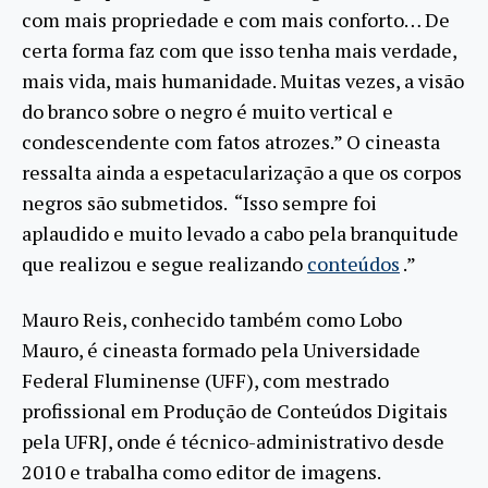
com mais propriedade e com mais conforto… De
certa forma faz com que isso tenha mais verdade,
mais vida, mais humanidade. Muitas vezes, a visão
do branco sobre o negro é muito vertical e
condescendente com fatos atrozes.” O cineasta
ressalta ainda a espetacularização a que os corpos
negros são submetidos. “Isso sempre foi
aplaudido e muito levado a cabo pela branquitude
que realizou e segue realizando
conteúdos
.”
Mauro Reis, conhecido também como Lobo
Mauro, é cineasta formado pela Universidade
Federal Fluminense (UFF), com mestrado
profissional em Produção de Conteúdos Digitais
pela UFRJ, onde é técnico-administrativo desde
2010 e trabalha como editor de imagens.