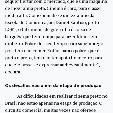
sequer flertar com o mercado, que é uma máquina
de moer alma preta. Cinema é caro, para classe
média alta. Como bem disse um ex-aluno da
Escola de Comunicação, Daniel Santiso, preto
LGBT, o tal cinema de guerrilha é coisa de
burguês, que tem tempo para fazer filme sem
dinheiro. Pobre doa seu tempo para subemprego,
pois tem que comer. Então, para o pobre, que é
preta e preto, tem que ter apoio financeiro para
que ele possa se expressar audiovisualmente”,
declara.
Os desafios vão além da etapa de produção
As dificuldades em realizar cinema preto no
Brasil não estão apenas na etapa de produção. O
circuito comercial muitas vezes não oferece