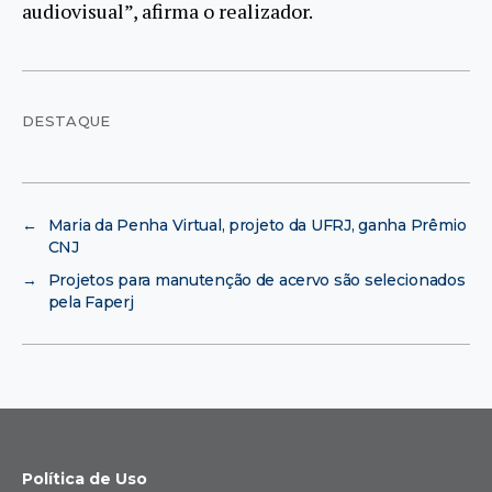
audiovisual”, afirma o realizador.
DESTAQUE
←
Maria da Penha Virtual, projeto da UFRJ, ganha Prêmio
CNJ
→
Projetos para manutenção de acervo são selecionados
pela Faperj
Política de Uso