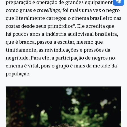
preparação e operação de grandes equipamentos
como gruas e
travellings
, foi mais uma vez o negro
que literalmente carregou o cinema brasileiro nas
costas desde seus primórdios”. Ele acredita que
há poucos anos a indústria audiovisual brasileira,
que é branca, passou a escutar, mesmo que
timidamente, as reivindicações e pressões da
negritude. Para ele, a participação de negros no
cinema é vital, pois o grupo é mais da metade da
população.