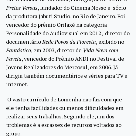
Pretos Versus
, fundador do Cinema Nosso e sócio
da produtora Jabuti Studio, no Rio de Janeiro. Foi
vencedor do prêmio Orilaxé na categoria
Personalidade do Audiovisual em 2012, diretor do
documentário
Rede Povos da Floresta
, exibido no
Fantástico
, em 2003, diretor de
Vida Nova com
Favela
, vencedor do Prêmio ANDI no Festival de
Jovens Realizadores do Mercosul, em 2006. Já
dirigiu também documentários e séries para TV e
internet.
O vasto currículo de Lomenha não faz com que
ele tenha facilidades ou menos dificuldades em
realizar seus trabalhos. Segundo ele, um dos
problemas é a escassez de recursos voltados ao
grupo.