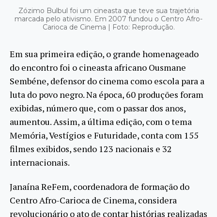
Zózimo Bulbul foi um cineasta que teve sua trajetória
marcada pelo ativismo. Em 2007 fundou o Centro Afro-
Carioca de Cinema | Foto: Reprodução.
Em sua primeira edição, o grande homenageado
do encontro foi o cineasta africano Ousmane
Sembéne, defensor do cinema como escola para a
luta do povo negro. Na época, 60 produções foram
exibidas, número que, com o passar dos anos,
aumentou. Assim, a última edição, com o tema
Memória, Vestígios e Futuridade, conta com 155
filmes exibidos, sendo 123 nacionais e 32
internacionais.
Janaína ReFem, coordenadora de formação do
Centro Afro-Carioca de Cinema, considera
revolucionário o ato de contar histórias realizadas