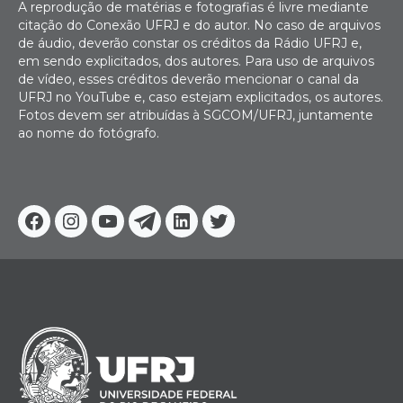
A reprodução de matérias e fotografias é livre mediante
citação do Conexão UFRJ e do autor. No caso de arquivos
de áudio, deverão constar os créditos da Rádio UFRJ e,
em sendo explicitados, dos autores. Para uso de arquivos
de vídeo, esses créditos deverão mencionar o canal da
UFRJ no YouTube e, caso estejam explicitados, os autores.
Fotos devem ser atribuídas à SGCOM/UFRJ, juntamente
ao nome do fotógrafo.
Facebook
Instagram
Youtube
Telegram
Linkedin
Twitter