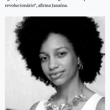
revolucionário”, afirma Janaína.