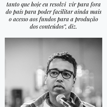
tanto que hoje eu resolvi vir para fora
do país para poder facilitar ainda mais
o acesso aos fundos para a produção
dos conteúdos”, diz.