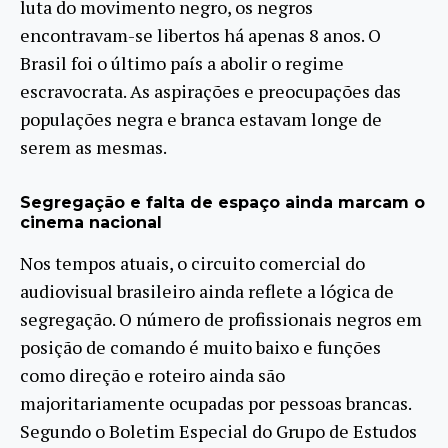
luta do movimento negro, os negros
encontravam-se libertos há apenas 8 anos. O
Brasil foi o último país a abolir o regime
escravocrata. As aspirações e preocupações das
populações negra e branca estavam longe de
serem as mesmas.
Segregação e falta de espaço ainda marcam o
cinema nacional
Nos tempos atuais, o circuito comercial do
audiovisual brasileiro ainda reflete a lógica de
segregação. O número de profissionais negros em
posição de comando é muito baixo e funções
como direção e roteiro ainda são
majoritariamente ocupadas por pessoas brancas.
Segundo o Boletim Especial do Grupo de Estudos