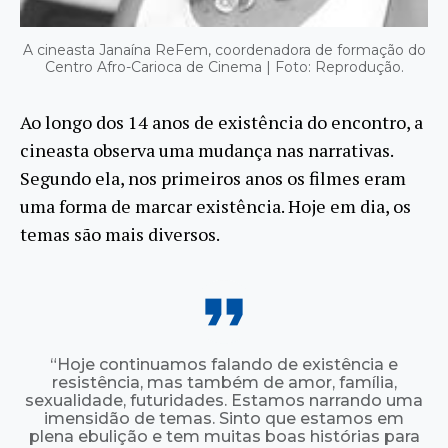
A cineasta Janaína ReFem, coordenadora de formação do
Centro Afro-Carioca de Cinema | Foto: Reprodução.
Ao longo dos 14 anos de existência do encontro, a
cineasta observa uma mudança nas narrativas.
Segundo ela, nos primeiros anos os filmes eram
uma forma de marcar existência. Hoje em dia, os
temas são mais diversos.
“Hoje continuamos falando de existência e
resistência, mas também de amor, família,
sexualidade, futuridades. Estamos narrando uma
imensidão de temas. Sinto que estamos em
plena ebulição e tem muitas boas histórias para