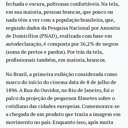
fechada e escura, poltronas confortáveis. Na tela,
em sua maioria, pessoas brancas, que pouco ou
nada têm a ver com a população brasileira, que,
segundo dados da Pesquisa Nacional por Amostra
de Domicílios (PNAD), realizada com base em
autodeclaração, é composta por 56,2% de negros
(soma de pretos e pardos). Por trás da tela,
profissionais também, em maioria, brancos.
No Brasil, a primeira exibição considerada como
marco do início do cinema data de 8 de julho de
1896. A Rua do Ouvidor, no Rio de Janeiro, foi o
palco da projeção de pequenos filmetes sobre o
cotidiano das cidades europeias. Comemorava-se
a chegada de um produto que trazia a imagem em
movimento no país. Enquanto isso, após muita