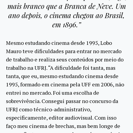
mais branco que a Branca de Neve. Um
ano depois, o cinema chegou ao Brasil,
em 1896.”
Mesmo estudando cinema desde 1995, Lobo
Mauro teve dificuldades para entrar no mercado
de trabalho e realiza seus conteúdos por meio do
trabalho na UFRJ. “A dificuldade foi tanta, mas
tanta, que eu, mesmo estudando cinema desde
1995, formado em cinema pela UFF em 2006, não
entrei no mercado. Foi uma escolha de
sobrevivência. Consegui passar no concurso da
UFRJ como técnico-administrativo,
especificamente, editor audiovisual. Com isso
faço meu cinema de brechas, mas bem longe de