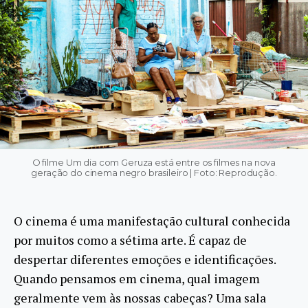
O filme Um dia com Geruza está entre os filmes na nova
geração do cinema negro brasileiro | Foto: Reprodução.
O cinema é uma manifestação cultural conhecida
por muitos como a sétima arte. É capaz de
despertar diferentes emoções e identificações.
Quando pensamos em cinema, qual imagem
geralmente vem às nossas cabeças? Uma sala