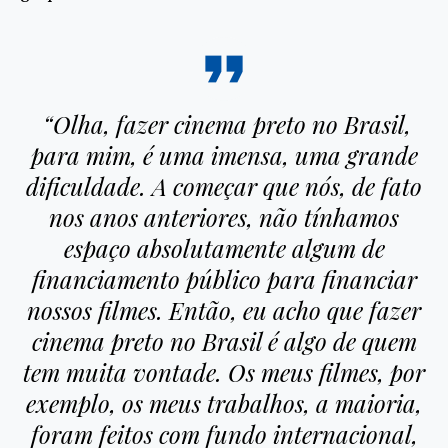
“Olha, fazer cinema preto no Brasil,
para mim, é uma imensa, uma grande
dificuldade. A começar que nós, de fato
nos anos anteriores, não tínhamos
espaço absolutamente algum de
financiamento público para financiar
nossos filmes. Então, eu acho que fazer
cinema preto no Brasil é algo de quem
tem muita vontade. Os meus filmes, por
exemplo, os meus trabalhos, a maioria,
foram feitos com fundo internacional,