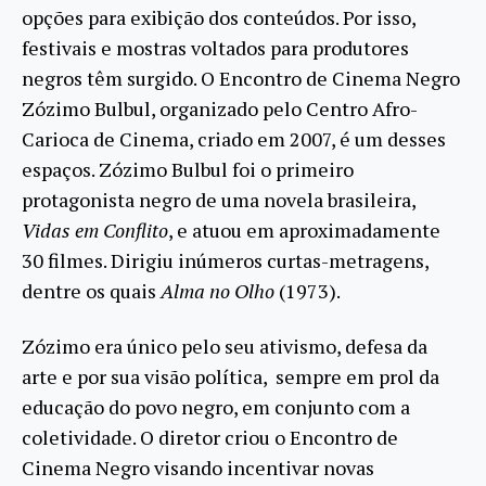
opções para exibição dos conteúdos. Por isso,
festivais e mostras voltados para produtores
negros têm surgido. O Encontro de Cinema Negro
Zózimo Bulbul, organizado pelo Centro Afro-
Carioca de Cinema, criado em 2007, é um desses
espaços. Zózimo Bulbul foi o primeiro
protagonista negro de uma novela brasileira,
Vidas em Conflito
, e atuou em aproximadamente
30 filmes. Dirigiu inúmeros curtas-metragens,
dentre os quais
Alma no Olho
(1973).
Zózimo era único pelo seu ativismo, defesa da
arte e por sua visão política, sempre em prol da
educação do povo negro, em conjunto com a
coletividade. O diretor criou o Encontro de
Cinema Negro visando incentivar novas