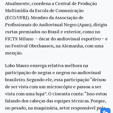
Atualmente, coordena a Central de Produção
Multimídia da Escola de Comunicação
(ECO/UFRJ). Membro da Associação de
Profissionais do Audiovisual Negro (Apan), dirigiu
curtas premiados no Brasil e exterior, como no
FICTS Milano − óscar do audiovisual esportivo − e
no Festival Oberhausen, na Alemanha, com uma
menção.
Lobo Mauro enxerga relativa melhora na
participação de negras e negros no audiovisual
brasileiro. Segundo ele, essa participação “deixou
de ser vista com um microscópio e passou a ser
vista com uma lupa”. O cineasta conta: “Isso estou
falando dos cabeças das equipes técnicas. Porque,
no pesado, na maquinária, setor responsável pela