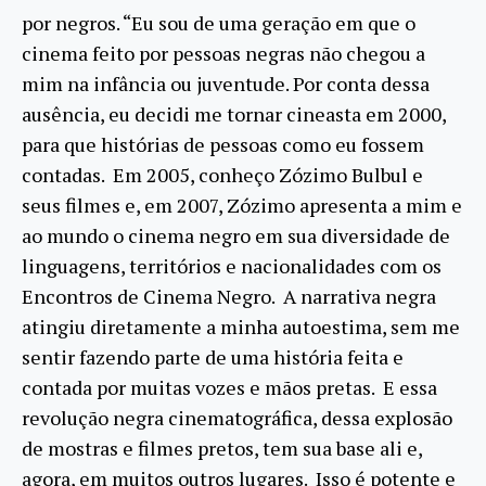
por negros. “Eu sou de uma geração em que o
cinema feito por pessoas negras não chegou a
mim na infância ou juventude. Por conta dessa
ausência, eu decidi me tornar cineasta em 2000,
para que histórias de pessoas como eu fossem
contadas. Em 2005, conheço Zózimo Bulbul e
seus filmes e, em 2007, Zózimo apresenta a mim e
ao mundo o cinema negro em sua diversidade de
linguagens, territórios e nacionalidades com os
Encontros de Cinema Negro. A narrativa negra
atingiu diretamente a minha autoestima, sem me
sentir fazendo parte de uma história feita e
contada por muitas vozes e mãos pretas. E essa
revolução negra cinematográfica, dessa explosão
de mostras e filmes pretos, tem sua base ali e,
agora, em muitos outros lugares. Isso é potente e