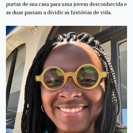
portas de sua casa para uma jovem desconhecida e
as duas passam a dividir as histórias de vida.