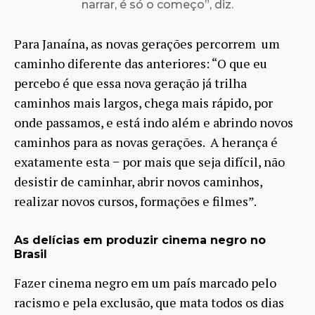
narrar, é só o começo”, diz.
Para Janaína, as novas gerações percorrem um
caminho diferente das anteriores: “O que eu
percebo é que essa nova geração já trilha
caminhos mais largos, chega mais rápido, por
onde passamos, e está indo além e abrindo novos
caminhos para as novas gerações. A herança é
exatamente esta − por mais que seja difícil, não
desistir de caminhar, abrir novos caminhos,
realizar novos cursos, formações e filmes”.
As delícias em produzir cinema negro no
Brasil
Fazer cinema negro em um país marcado pelo
racismo e pela exclusão, que mata todos os dias