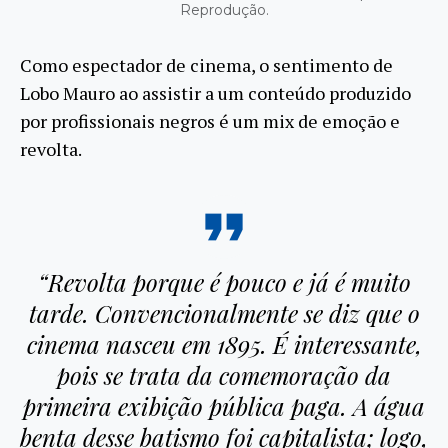
Reprodução.
Como espectador de cinema, o sentimento de
Lobo Mauro ao assistir a um conteúdo produzido
por profissionais negros é um mix de emoção e
revolta.
“Revolta porque é pouco e já é muito
tarde. Convencionalmente se diz que o
cinema nasceu em 1895. É interessante,
pois se trata da comemoração da
primeira exibição pública paga. A água
benta desse batismo foi capitalista; logo,