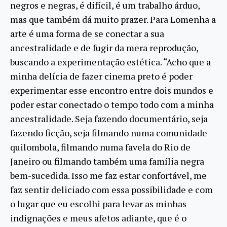
negros e negras, é difícil, é um trabalho árduo,
mas que também dá muito prazer. Para Lomenha a
arte é uma forma de se conectar a sua
ancestralidade e de fugir da mera reprodução,
buscando a experimentação estética. “Acho que a
minha delícia de fazer cinema preto é poder
experimentar esse encontro entre dois mundos e
poder estar conectado o tempo todo com a minha
ancestralidade. Seja fazendo documentário, seja
fazendo ficção, seja filmando numa comunidade
quilombola, filmando numa favela do Rio de
Janeiro ou filmando também uma família negra
bem-sucedida. Isso me faz estar confortável, me
faz sentir deliciado com essa possibilidade e com
o lugar que eu escolhi para levar as minhas
indignações e meus afetos adiante, que é o