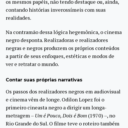
os mesmos papéis, não tendo destaque ou, ainda,
contando histórias inverossímeis com suas
realidades.
Na contramão dessa lógica hegemônica, o cinema
negro desponta. Realizadoras e realizadores
negras e negros produzem os próprios conteúdos
a partir de seus enfoques, estéticas e modos de
ver e retratar o mundo.
Contar suas próprias narrativas
Os passos dos realizadores negros em audiovisual
e cinema vêm de longe. Odilon Lopez foi o
primeiro cineasta negro a dirigir um longa-
metragem –
Um é Pouco, Dois é Bom
(1970) –, no
Rio Grande do Sul. O filme teve o roteiro também