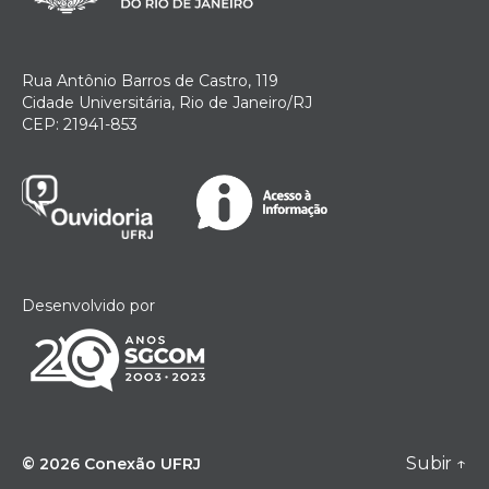
Rua Antônio Barros de Castro, 119
Cidade Universitária, Rio de Janeiro/RJ
CEP: 21941-853
Desenvolvido por
Subir
↑
© 2026
Conexão UFRJ