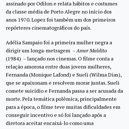
assinado por Odilon e relata hábitos e costumes
da classe média de Porto Alegre no início dos
anos 1970. Lopez foi também um dos primeiros
repórteres cinematográficos do país.
Adélia Sampaio foi a primeira mulher negra a
dirigir um longa-metragem –
Amor Maldito
(1984) – lançado nos cinemas. O filme conta a
relação amorosa entre duas jovens mulheres,
Fernanda (Monique Lafond) e Sueli (Wilma Dias),
que se apaixonam e resolvem morar juntas. Sueli
comete suicídio e Fernanda passa a ser acusada da
morte. Pela temática polêmica, principalmente
para a época, o filme teve muitas dificuldades em
conseguir incentivo e só foi lançado após a
diretora aceitar encaixá-lo como uma