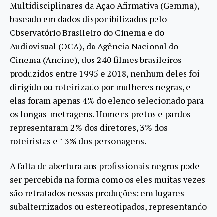
Multidisciplinares da Ação Afirmativa (Gemma),
baseado em dados disponibilizados pelo
Observatório Brasileiro do Cinema e do
Audiovisual (OCA), da Agência Nacional do
Cinema (Ancine), dos 240 filmes brasileiros
produzidos entre 1995 e 2018, nenhum deles foi
dirigido ou roteirizado por mulheres negras, e
elas foram apenas 4% do elenco selecionado para
os longas-metragens. Homens pretos e pardos
representaram 2% dos diretores, 3% dos
roteiristas e 13% dos personagens.
A falta de abertura aos profissionais negros pode
ser percebida na forma como os eles muitas vezes
são retratados nessas produções: em lugares
subalternizados ou estereotipados, representando