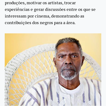
produções, motivar os artistas, trocar
experiências e gerar discussões entre os que se
interessam por cinema, demonstrando as
contribuições dos negros para a área.