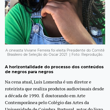
A cineasta Viviane Ferreira foi eleita Presidente do Comitê
Brasileiro de Seleção do Oscar 2021 | Foto: Reprodução.
A horizontalidade do processo dos conteúdos
de negros para negros
Na cena atual, Luis Lomenha é um diretor e
roteirista que realiza produtos audiovisuais desde
a década de 1990. É doutorando em Arte
Contemporânea pelo Colégio das Artes da
Universidade de Coimbra, Portugal, autor do livro