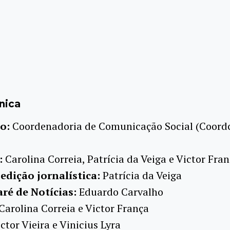
nica
o:
Coordenadoria de Comunicação Social (Coord
:
Carolina Correia, Patrícia da Veiga e Victor Fra
 edição jornalística:
Patrícia da Veiga
é de Notícias:
Eduardo Carvalho
Carolina Correia e Victor França
ctor Vieira e Vinicius Lyra