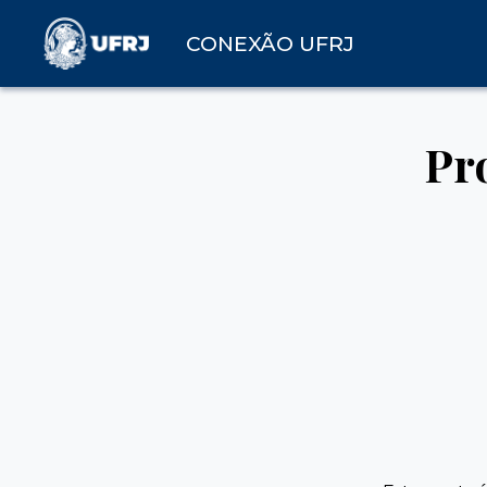
CONEXÃO UFRJ
Pr