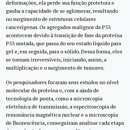
deformações, ela perde sua função protetora e
ganha a capacidade de se aglomerar, resultando
no surgimento de estruturas celulares
cancerígenas. Os agregados malignos da P53
acontecem devido à transição de fase da proteína
P53 mutada, que passa do seu estado líquido para
gel e, em seguida, para o sólido. Dessa forma, eles
se tornam irreversíveis, iniciando, assim, a
multiplicação e o surgimento de tumores.
Os pesquisadores focaram seus estudos no nível
molecular da proteína e, com a ajuda de
tecnologia de ponta, como a microscopia
eletrônica de transmissão, a espectroscopia de
ressonância magnética nuclear e a microscopia
de fluorescência, conseguiram analisar cada etapa