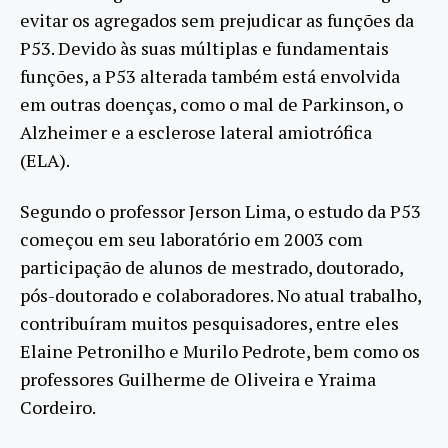
evitar os agregados sem prejudicar as funções da
P53. Devido às suas múltiplas e fundamentais
funções, a P53 alterada também está envolvida
em outras doenças, como o mal de Parkinson, o
Alzheimer e a esclerose lateral amiotrófica
(ELA).
Segundo o professor Jerson Lima, o estudo da P53
começou em seu laboratório em 2003 com
participação de alunos de mestrado, doutorado,
pós-doutorado e colaboradores. No atual trabalho,
contribuíram muitos pesquisadores, entre eles
Elaine Petronilho e Murilo Pedrote, bem como os
professores Guilherme de Oliveira e Yraima
Cordeiro.