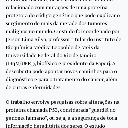
relacionado com mutações de uma proteína
protetora do código genético que pode explicar o
surgimento de mais da metade dos tumores
malignos no mundo. O estudo foi coordenado por
Jerson Lima Silva, professor titular do Instituto de
Bioquímica Médica Leopoldo de Meis da
Universidade Federal do Rio de Janeiro
(IBqM/UFRJ), biofísico e presidente da Faperj. A
descoberta pode apontar novos caminhos para o
diagnóstico e para o tratamento do câncer, além
de outras enfermidades.
O trabalho envolve pesquisas sobre alterações na
proteína chamada P53, considerada “guardiã do
genoma humano”, ou seja, é a segurança de toda
informação hereditária dos seres. O estudo