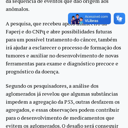
da sequência de eventos que dão origem aos
anômalos.
A pesquisa, que recebeu apoio financeiro da
Faperj e do CNPq e abre possibilidades futuras
para um possível tratamento do câncer, também
irá ajudar a esclarecer o processo de formação dos
tumores e auxiliar no desenvolvimento de novas
ferramentas para exame e diagnóstico precoce e
prognóstico da doença.
Segundo os pesquisadores, a análise dos
aglomerados já revelou que algumas substâncias
impedem a agregação da P53, outras desfazem os
agregados, e essas observações podem contribuir
para o desenvolvimento de medicamentos que
evitem os aglomerados. O desafio será conseguir