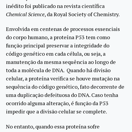
inédito foi publicado na revista científica
Chemical Science
, da Royal Society of Chemistry.
Envolvida em centenas de processos essenciais
do corpo humano, a proteína P53 tem como
função principal preservar a integridade do
código genético em cada célula, ou seja, a
manutenção da mesma sequência ao longo de
toda a molécula de DNA. Quando há divisão
celular, a proteína verifica se houve mutação na
sequência do código genético, fato decorrente de
uma duplicação defeituosa do DNA. Caso tenha
ocorrido alguma alteração, é função da P53
impedir que a divisão celular se complete.
No entanto, quando essa proteína sofre