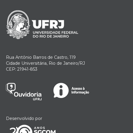
Rua Antônio Barros de Castro, 119
Cidade Universitária, Rio de Janeiro/RJ
CEP: 21941-853
Desenvolvido por