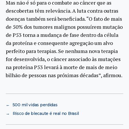
Mas não é só para o combate ao câncer que as
descobertas têm relevância. A luta contra outras
doenças também será beneficiada. “O fato de mais
de 50% dos tumores malignos possuírem mutação
de P53 torna a mudança de fase dentro da célula
da proteína e consequente agregação um alvo
perfeito para terapias. Se nenhuma nova terapia
for desenvolvida, o câncer associado às mutações
na proteína P53 levará à morte de mais de meio
bilhão de pessoas nas próximas décadas”, afirmou.
←
500 mil vidas perdidas
→
Risco de blecaute é real no Brasil