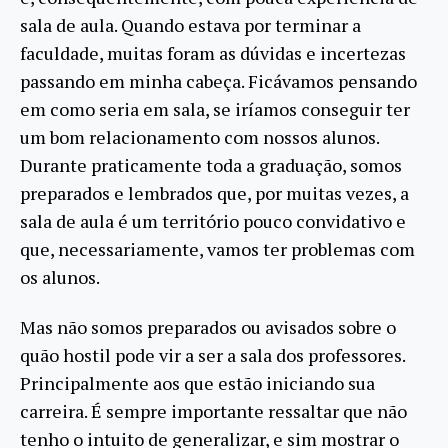
sala de aula. Quando estava por terminar a
faculdade, muitas foram as dúvidas e incertezas
passando em minha cabeça. Ficávamos pensando
em como seria em sala, se iríamos conseguir ter
um bom relacionamento com nossos alunos.
Durante praticamente toda a graduação, somos
preparados e lembrados que, por muitas vezes, a
sala de aula é um território pouco convidativo e
que, necessariamente, vamos ter problemas com
os alunos.
Mas não somos preparados ou avisados sobre o
quão hostil pode vir a ser a sala dos professores.
Principalmente aos que estão iniciando sua
carreira. É sempre importante ressaltar que não
tenho o intuito de generalizar, e sim mostrar o