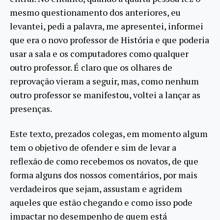
mesmo questionamento dos anteriores, eu
levantei, pedi a palavra, me apresentei, informei
que era o novo professor de História e que poderia
usar a sala e os computadores como qualquer
outro professor. É claro que os olhares de
reprovação vieram a seguir, mas, como nenhum
outro professor se manifestou, voltei a lançar as
presenças.
Este texto, prezados colegas, em momento algum
tem o objetivo de ofender e sim de levar a
reflexão de como recebemos os novatos, de que
forma alguns dos nossos comentários, por mais
verdadeiros que sejam, assustam e agridem
aqueles que estão chegando e como isso pode
impactar no desempenho de quem está