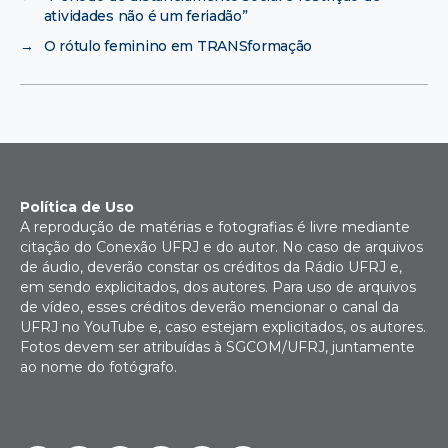
atividades não é um feriadão”
→
O rótulo feminino em TRANSformação
Política de Uso
A reprodução de matérias e fotografias é livre mediante
citação do Conexão UFRJ e do autor. No caso de arquivos
de áudio, deverão constar os créditos da Rádio UFRJ e,
em sendo explicitados, dos autores. Para uso de arquivos
de vídeo, esses créditos deverão mencionar o canal da
UFRJ no YouTube e, caso estejam explicitados, os autores.
Fotos devem ser atribuídas à SGCOM/UFRJ, juntamente
ao nome do fotógrafo.