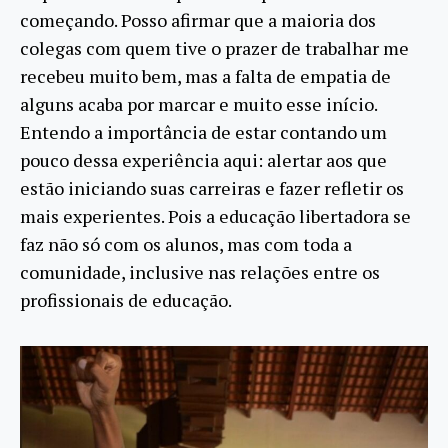
começando. Posso afirmar que a maioria dos
colegas com quem tive o prazer de trabalhar me
recebeu muito bem, mas a falta de empatia de
alguns acaba por marcar e muito esse início.
Entendo a importância de estar contando um
pouco dessa experiência aqui: alertar aos que
estão iniciando suas carreiras e fazer refletir os
mais experientes. Pois a educação libertadora se
faz não só com os alunos, mas com toda a
comunidade, inclusive nas relações entre os
profissionais de educação.