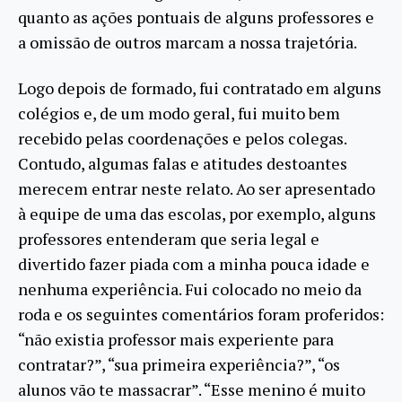
quanto as ações pontuais de alguns professores e
a omissão de outros marcam a nossa trajetória.
Logo depois de formado, fui contratado em alguns
colégios e, de um modo geral, fui muito bem
recebido pelas coordenações e pelos colegas.
Contudo, algumas falas e atitudes destoantes
merecem entrar neste relato. Ao ser apresentado
à equipe de uma das escolas, por exemplo, alguns
professores entenderam que seria legal e
divertido fazer piada com a minha pouca idade e
nenhuma experiência. Fui colocado no meio da
roda e os seguintes comentários foram proferidos:
“não existia professor mais experiente para
contratar?”, “sua primeira experiência?”, “os
alunos vão te massacrar”. “Esse menino é muito