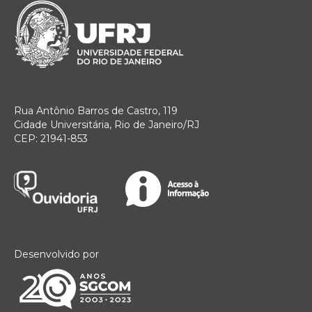
Rua Antônio Barros de Castro, 119
Cidade Universitária, Rio de Janeiro/RJ
CEP: 21941-853
Desenvolvido por