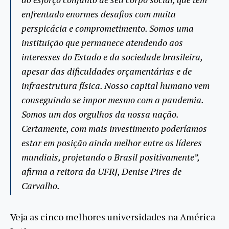
enfrentado enormes desafios com muita
perspicácia e comprometimento. Somos uma
instituição que permanece atendendo aos
interesses do Estado e da sociedade brasileira,
apesar das dificuldades orçamentárias e de
infraestrutura física. Nosso capital humano vem
conseguindo se impor mesmo com a pandemia.
Somos um dos orgulhos da nossa nação.
Certamente, com mais investimento poderíamos
estar em posição ainda melhor entre os líderes
mundiais, projetando o Brasil positivamente”,
afirma a reitora da UFRJ, Denise Pires de
Carvalho.
Veja as cinco melhores universidades na América