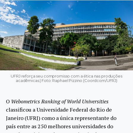
UFRJ reforça seu compromisso com a ética nas produções
acadêmicas | Foto: Raphael Pizzino (Coordcom/UFRJ)
O
Webometrics Ranking of World Universities
classificou a Universidade Federal do Rio de
Janeiro (UFRJ) como a única representante do
país entre as 250 melhores universidades do