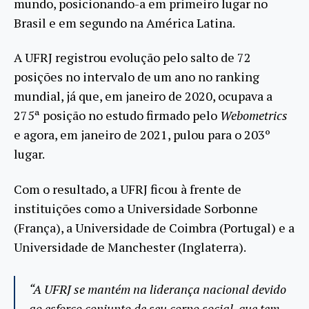
mundo, posicionando-a em primeiro lugar no
Brasil e em segundo na América Latina.
A UFRJ registrou evolução pelo salto de 72
posições no intervalo de um ano no ranking
mundial, já que, em janeiro de 2020, ocupava a
275ª posição no estudo firmado pelo
Webometrics
e agora, em janeiro de 2021, pulou para o 203º
lugar.
Com o resultado, a UFRJ ficou à frente de
instituições como a Universidade Sorbonne
(França), a Universidade de Coimbra (Portugal) e a
Universidade de Manchester (Inglaterra).
“A UFRJ se mantém na liderança nacional devido
ao esforço conjunto de seu corpo social, que tem