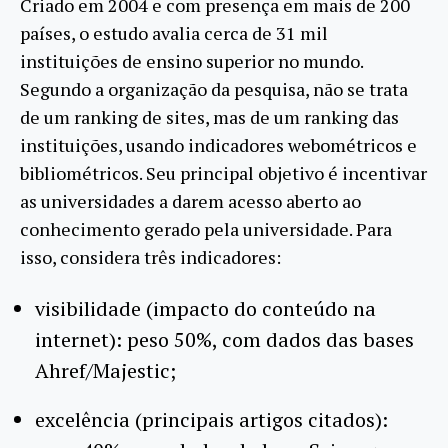
Criado em 2004 e com presença em mais de 200
países, o estudo avalia cerca de 31 mil
instituições de ensino superior no mundo.
Segundo a organização da pesquisa, não se trata
de um ranking de sites, mas de um ranking das
instituições, usando indicadores webométricos e
bibliométricos. Seu principal objetivo é incentivar
as universidades a darem acesso aberto ao
conhecimento gerado pela universidade. Para
isso, considera três indicadores:
visibilidade (impacto do conteúdo na
internet): peso 50%, com dados das bases
Ahref/Majestic;
excelência (principais artigos citados):