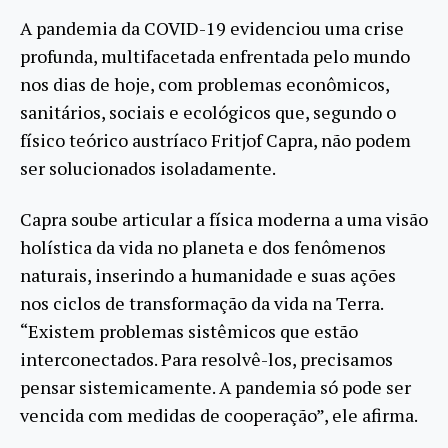
A pandemia da COVID-19 evidenciou uma crise
profunda, multifacetada enfrentada pelo mundo
nos dias de hoje, com problemas econômicos,
sanitários, sociais e ecológicos que, segundo o
físico teórico austríaco Fritjof Capra, não podem
ser solucionados isoladamente.
Capra soube articular a física moderna a uma visão
holística da vida no planeta e dos fenômenos
naturais, inserindo a humanidade e suas ações
nos ciclos de transformação da vida na Terra.
“Existem problemas sistêmicos que estão
interconectados. Para resolvê-los, precisamos
pensar sistemicamente. A pandemia só pode ser
vencida com medidas de cooperação”, ele afirma.