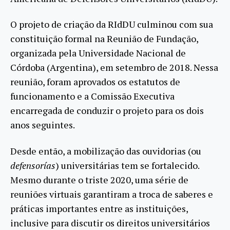
O projeto de criação da RIdDU culminou com sua
constituição formal na Reunião de Fundação,
organizada pela Universidade Nacional de
Córdoba (Argentina), em setembro de 2018. Nessa
reunião, foram aprovados os estatutos de
funcionamento e a Comissão Executiva
encarregada de conduzir o projeto para os dois
anos seguintes.
Desde então, a mobilização das ouvidorias (ou
defensorías
) universitárias tem se fortalecido.
Mesmo durante o triste 2020, uma série de
reuniões virtuais garantiram a troca de saberes e
práticas importantes entre as instituições,
inclusive para discutir os direitos universitários