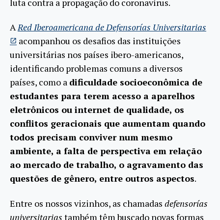
luta contra a propagação do coronavírus.
A
Red Iberoamericana de Defensorías Universitarias
acompanhou os desafios das instituições
universitárias nos países ibero-americanos,
identificando problemas comuns a diversos
países, como a
dificuldade socioeconômica de
estudantes para terem acesso a aparelhos
eletrônicos ou internet de qualidade, os
conflitos geracionais que aumentam quando
todos precisam conviver num mesmo
ambiente, a falta de perspectiva em relação
ao mercado de trabalho, o agravamento das
questões de gênero, entre outros aspectos
.
Entre os nossos vizinhos, as chamadas
defensorías
universitarias
também têm buscado novas formas