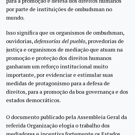
para a promoção e defesa dos direitos humanos
por parte de instituições de ombudsman no
mundo.
Isso significa que os organismos de ombudsman,
ouvidorias,
defensorías del pueblo
, provedorias de
justiça e organismos de mediação que atuam na
promoção e proteção dos direitos humanos
ganharam um reforço institucional muito
importante, por evidenciar e estimular suas
medidas de protagonismo para a defesa de
direitos, para a promoção da boa governança e dos
estados democráticos.
⠀
O documento publicado pela Assembleia Geral da
referida Organização elogia o trabalho dos
mediadores e incentiva fortemente os Estados