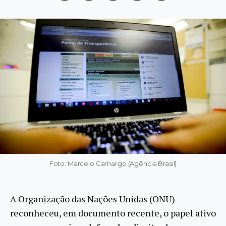
Foto: Marcelo Camargo (Agência Brasil)
A Organização das Nações Unidas (ONU)
reconheceu, em documento recente, o papel ativo