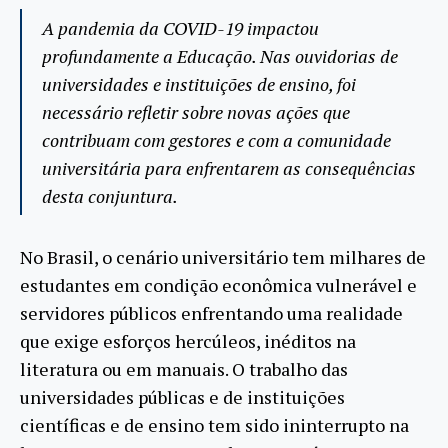
A pandemia da COVID-19 impactou
profundamente a Educação. Nas ouvidorias de
universidades e instituições de ensino, foi
necessário refletir sobre novas ações que
contribuam com gestores e com a comunidade
universitária para enfrentarem as consequências
desta conjuntura.
No Brasil, o cenário universitário tem milhares de
estudantes em condição econômica vulnerável e
servidores públicos enfrentando uma realidade
que exige esforços hercúleos, inéditos na
literatura ou em manuais. O trabalho das
universidades públicas e de instituições
científicas e de ensino tem sido ininterrupto na