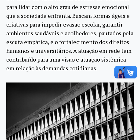
para lidar com o alto grau de estresse emocional
que a sociedade enfrenta. Buscam formas ágeis e
criativas para impedir evasão escolar, garantir
ambientes saudáveis e acolhedores, pautados pela
escuta empática, e o fortalecimento dos direitos
humanos e universitários. A atuação em rede tem
contribuído para uma visão e atuação sistêmica
em relação às demandas cotidianas.