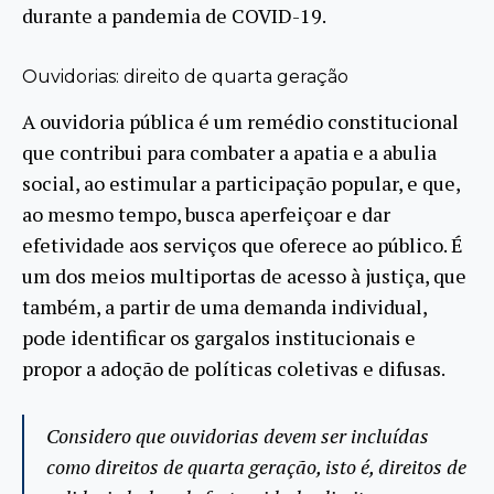
durante a pandemia de COVID-19.
Ouvidorias: direito de quarta geração
A ouvidoria pública é um remédio constitucional
que contribui para combater a apatia e a abulia
social, ao estimular a participação popular, e que,
ao mesmo tempo, busca aperfeiçoar e dar
efetividade aos serviços que oferece ao público. É
um dos meios multiportas de acesso à justiça, que
também, a partir de uma demanda individual,
pode identificar os gargalos institucionais e
propor a adoção de políticas coletivas e difusas.
Considero que ouvidorias devem ser incluídas
como direitos de quarta geração, isto é, direitos de