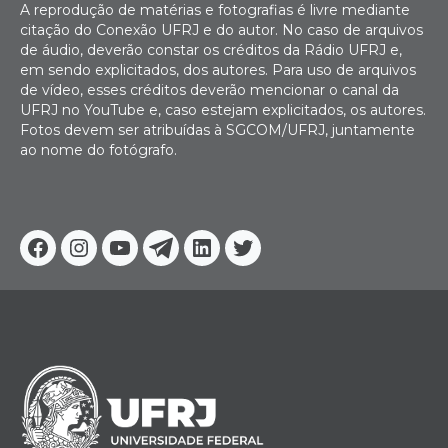
A reprodução de matérias e fotografias é livre mediante
citação do Conexão UFRJ e do autor. No caso de arquivos
de áudio, deverão constar os créditos da Rádio UFRJ e,
em sendo explicitados, dos autores. Para uso de arquivos
de vídeo, esses créditos deverão mencionar o canal da
UFRJ no YouTube e, caso estejam explicitados, os autores.
Fotos devem ser atribuídas à SGCOM/UFRJ, juntamente
ao nome do fotógrafo.
Facebook
Instagram
Youtube
Telegram
Linkedin
Twitter