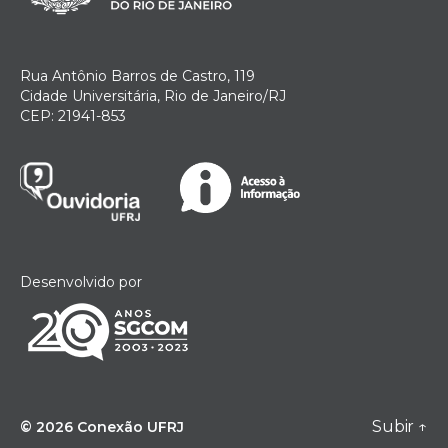
Rua Antônio Barros de Castro, 119
Cidade Universitária, Rio de Janeiro/RJ
CEP: 21941-853
Desenvolvido por
Subir
↑
© 2026
Conexão UFRJ