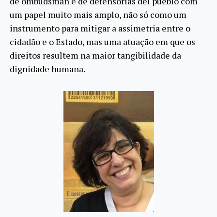
de ombudsman e de defensorías del pueblo com
um papel muito mais amplo, não só como um
instrumento para mitigar a assimetria entre o
cidadão e o Estado, mas uma atuação em que os
direitos resultem na maior tangibilidade da
dignidade humana.