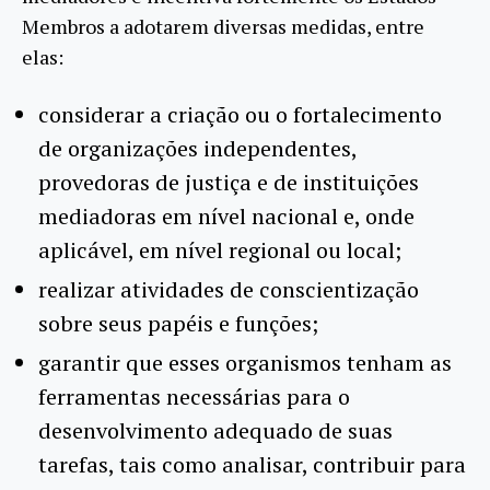
Membros a adotarem diversas medidas, entre
elas:
considerar a criação ou o fortalecimento
de organizações independentes,
provedoras de justiça e de instituições
mediadoras em nível nacional e, onde
aplicável, em nível regional ou local;
realizar atividades de conscientização
sobre seus papéis e funções;
garantir que esses organismos tenham as
ferramentas necessárias para o
desenvolvimento adequado de suas
tarefas, tais como analisar, contribuir para