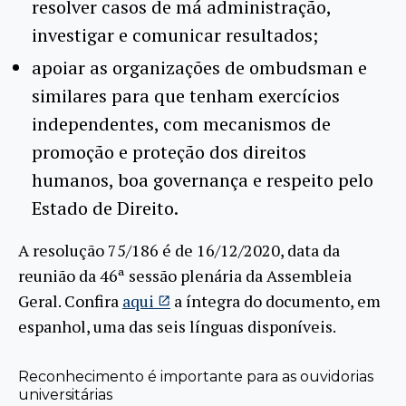
resolver casos de má administração,
investigar e comunicar resultados;
apoiar as organizações de ombudsman e
similares para que tenham exercícios
independentes, com mecanismos de
promoção e proteção dos direitos
humanos, boa governança e respeito pelo
Estado de Direito.
A resolução 75/186 é de 16/12/2020, data da
reunião da 46ª sessão plenária da Assembleia
Geral. Confira
aqui
a íntegra do documento, em
espanhol, uma das seis línguas disponíveis.
Reconhecimento é importante para as ouvidorias
universitárias