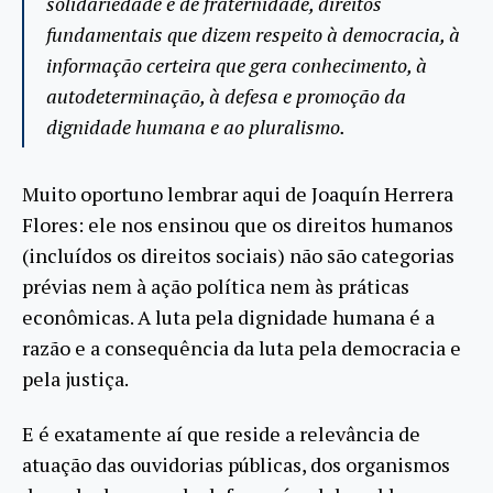
solidariedade e de fraternidade, direitos
fundamentais que dizem respeito à democracia, à
informação certeira que gera conhecimento, à
autodeterminação, à defesa e promoção da
dignidade humana e ao pluralismo.
Muito oportuno lembrar aqui de Joaquín Herrera
Flores: ele nos ensinou que os direitos humanos
(incluídos os direitos sociais) não são categorias
prévias nem à ação política nem às práticas
econômicas. A luta pela dignidade humana é a
razão e a consequência da luta pela democracia e
pela justiça.
E é exatamente aí que reside a relevância de
atuação das ouvidorias públicas, dos organismos