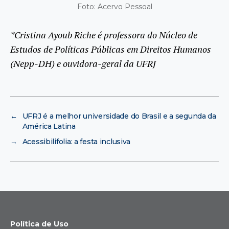
Foto: Acervo Pessoal
*Cristina Ayoub Riche é professora do Núcleo de
Estudos de Políticas Públicas em Direitos Humanos
(Nepp-DH) e ouvidora-geral da UFRJ
←
UFRJ é a melhor universidade do Brasil e a segunda da
América Latina
→
Acessibilifolia: a festa inclusiva
Política de Uso