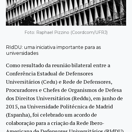
Foto: Raphael Pizzino (Coordcom/UFRJ)
RIdDU: uma iniciativa importante para as
universidades
Como resultado da reunião bilateral entre a
Conferência Estadual de Defensores
Universitários (Cedu) e Rede de Defensores,
Procuradores e Chefes de Organismos de Defesa
dos Direitos Universitários (Reddu), em junho de
2015, na Universidade Politécnica de Madrid
(Espanha), foi celebrado um acordo de
colaboração para a criação da Rede Ibero-
Americana de Defensores Universitários (RIdDU).