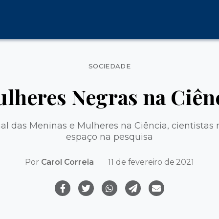
Categorias
SOCIEDADE
lheres Negras na Ciên
al das Meninas e Mulheres na Ciência, cientistas
espaço na pesquisa
Por
Carol Correia
11 de fevereiro de 2021