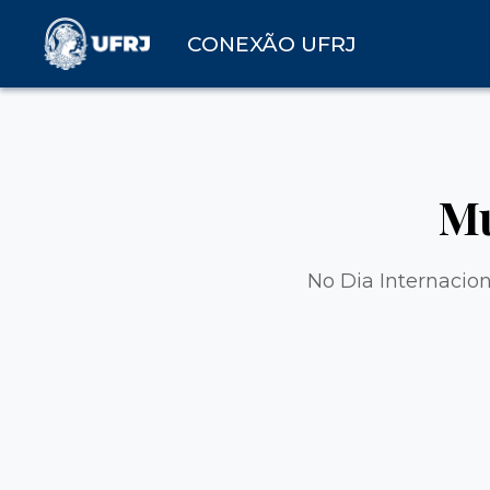
CONEXÃO UFRJ
Mu
No Dia Internacion