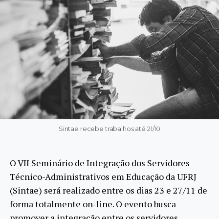
Sintae recebe trabalhos até 21/10
O VII Seminário de Integração dos Servidores
Técnico-Administrativos em Educação da UFRJ
(Sintae) será realizado entre os dias 23 e 27/11 de
forma totalmente on-line. O evento busca
promover a integração entre os servidores