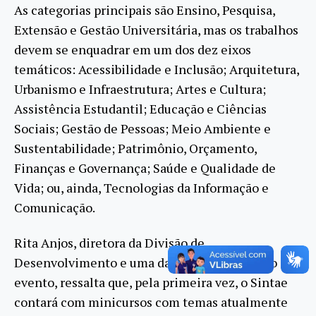
As categorias principais são Ensino, Pesquisa,
Extensão e Gestão Universitária, mas os trabalhos
devem se enquadrar em um dos dez eixos
temáticos: Acessibilidade e Inclusão; Arquitetura,
Urbanismo e Infraestrutura; Artes e Cultura;
Assistência Estudantil; Educação e Ciências
Sociais; Gestão de Pessoas; Meio Ambiente e
Sustentabilidade; Patrimônio, Orçamento,
Finanças e Governança; Saúde e Qualidade de
Vida; ou, ainda, Tecnologias da Informação e
Comunicação.
Rita Anjos, diretora da Divisão de
Desenvolvimento e uma das organizadoras do
evento, ressalta que, pela primeira vez, o Sintae
contará com minicursos com temas atualmente