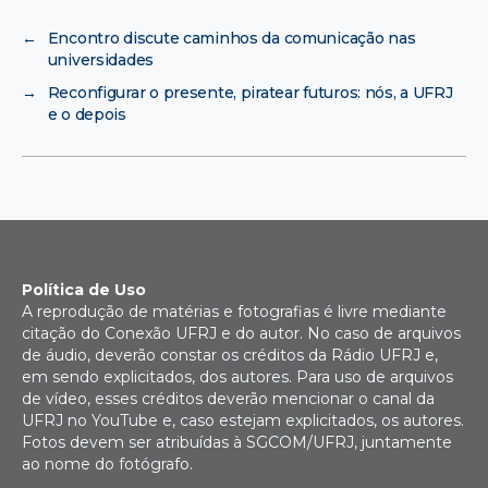
←
Encontro discute caminhos da comunicação nas
universidades
→
Reconfigurar o presente, piratear futuros: nós, a UFRJ
e o depois
Política de Uso
A reprodução de matérias e fotografias é livre mediante
citação do Conexão UFRJ e do autor. No caso de arquivos
de áudio, deverão constar os créditos da Rádio UFRJ e,
em sendo explicitados, dos autores. Para uso de arquivos
de vídeo, esses créditos deverão mencionar o canal da
UFRJ no YouTube e, caso estejam explicitados, os autores.
Fotos devem ser atribuídas à SGCOM/UFRJ, juntamente
ao nome do fotógrafo.