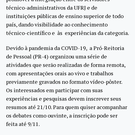
técnico-administrativos da UFRJ e de
instituições públicas de ensino superior de todo
país, dando visibilidade ao conhecimento
técnico-científico e às experiências da categoria.
Devido à pandemia da COVID-19, a Pró-Reitoria
de Pessoal (PR-4) organizou uma série de
atividades que serão realizadas de forma remota,
com apresentações orais ao vivo e trabalhos
previamente gravados no formato vídeo-pôster.
Os interessados em participar com suas
experiências e pesquisas devem inscrever seus
resumos até 21/10. Para quem quiser acompanhar
os debates como ouvinte, a inscrição pode ser
feita até 9/11.