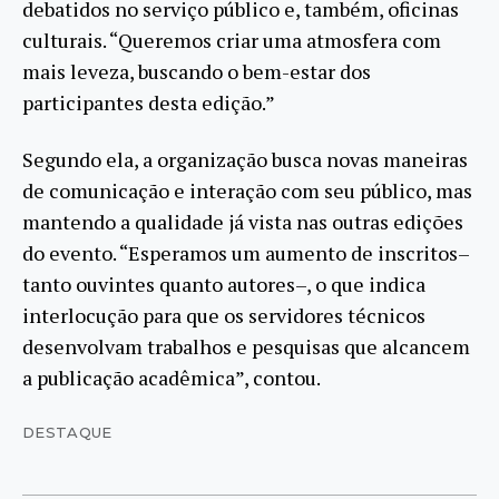
debatidos no serviço público e, também, oficinas
culturais. “Queremos criar uma atmosfera com
mais leveza, buscando o bem-estar dos
participantes desta edição.”
Segundo ela, a organização busca novas maneiras
de comunicação e interação com seu público, mas
mantendo a qualidade já vista nas outras edições
do evento. “Esperamos um aumento de inscritos–
tanto ouvintes quanto autores–, o que indica
interlocução para que os servidores técnicos
desenvolvam trabalhos e pesquisas que alcancem
a publicação acadêmica”, contou.
DESTAQUE