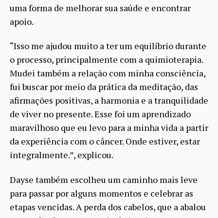
uma forma de melhorar sua saúde e encontrar
apoio.
“Isso me ajudou muito a ter um equilíbrio durante
o processo, principalmente com a quimioterapia.
Mudei também a relação com minha consciência,
fui buscar por meio da prática da meditação, das
afirmações positivas, a harmonia e a tranquilidade
de viver no presente. Esse foi um aprendizado
maravilhoso que eu levo para a minha vida a partir
da experiência com o câncer. Onde estiver, estar
integralmente.”, explicou.
Dayse também escolheu um caminho mais leve
para passar por alguns momentos e celebrar as
etapas vencidas. A perda dos cabelos, que a abalou