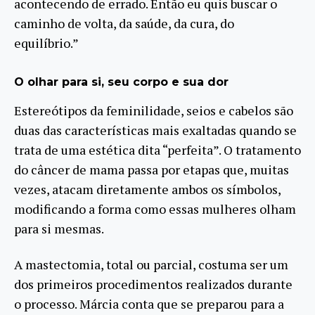
acontecendo de errado. Então eu quis buscar o
caminho de volta, da saúde, da cura, do
equilíbrio.”
O olhar para si, seu corpo e sua dor
Estereótipos da feminilidade, seios e cabelos são
duas das características mais exaltadas quando se
trata de uma estética dita “perfeita”. O tratamento
do câncer de mama passa por etapas que, muitas
vezes, atacam diretamente ambos os símbolos,
modificando a forma como essas mulheres olham
para si mesmas.
A mastectomia, total ou parcial, costuma ser um
dos primeiros procedimentos realizados durante
o processo. Márcia conta que se preparou para a