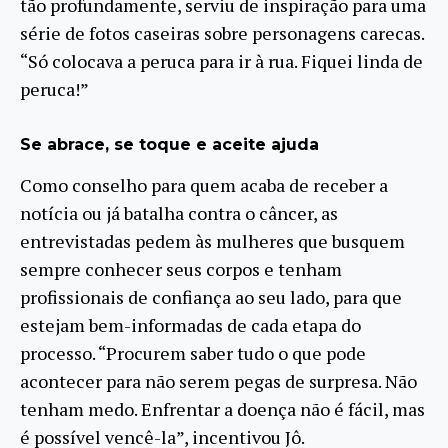
tão profundamente, serviu de inspiração para uma
série de fotos caseiras sobre personagens carecas.
“Só colocava a peruca para ir à rua. Fiquei linda de
peruca!”
Se abrace, se toque e aceite ajuda
Como conselho para quem acaba de receber a
notícia ou já batalha contra o câncer, as
entrevistadas pedem às mulheres que busquem
sempre conhecer seus corpos e tenham
profissionais de confiança ao seu lado, para que
estejam bem-informadas de cada etapa do
processo. “Procurem saber tudo o que pode
acontecer para não serem pegas de surpresa. Não
tenham medo. Enfrentar a doença não é fácil, mas
é possível vencê-la”, incentivou Jô.