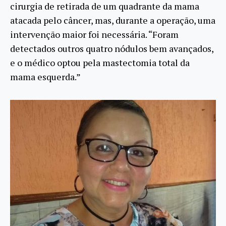
cirurgia de retirada de um quadrante da mama
atacada pelo câncer, mas, durante a operação, uma
intervenção maior foi necessária. “Foram
detectados outros quatro nódulos bem avançados,
e o médico optou pela mastectomia total da
mama esquerda.”