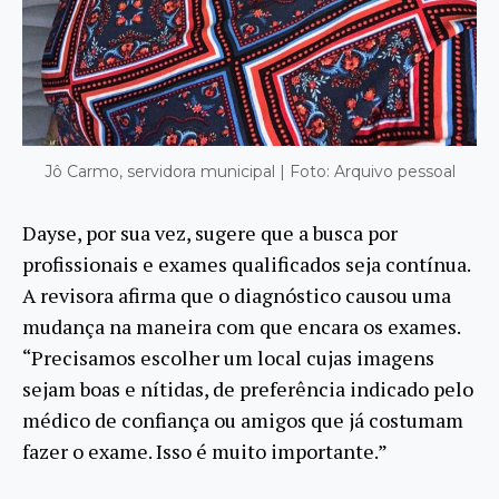
Jô Carmo, servidora municipal | Foto: Arquivo pessoal
Dayse, por sua vez, sugere que a busca por
profissionais e exames qualificados seja contínua.
A revisora afirma que o diagnóstico causou uma
mudança na maneira com que encara os exames.
“Precisamos escolher um local cujas imagens
sejam boas e nítidas, de preferência indicado pelo
médico de confiança ou amigos que já costumam
fazer o exame. Isso é muito importante.”