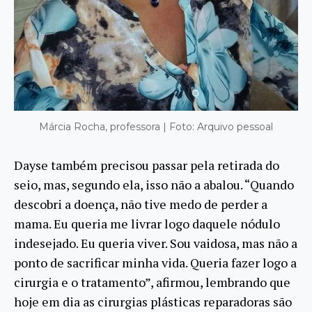
Márcia Rocha, professora | Foto: Arquivo pessoal
Dayse também precisou passar pela retirada do
seio, mas, segundo ela, isso não a abalou. “Quando
descobri a doença, não tive medo de perder a
mama. Eu queria me livrar logo daquele nódulo
indesejado. Eu queria viver. Sou vaidosa, mas não a
ponto de sacrificar minha vida. Queria fazer logo a
cirurgia e o tratamento”, afirmou, lembrando que
hoje em dia as cirurgias plásticas reparadoras são