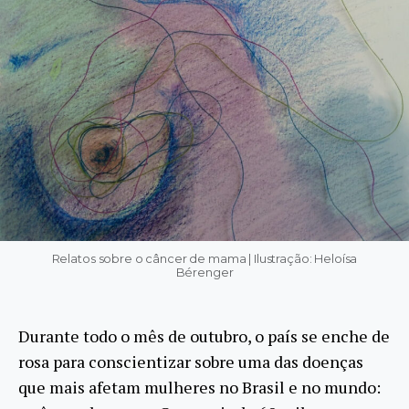
Relatos sobre o câncer de mama | Ilustração: Heloísa
Bérenger
Durante todo o mês de outubro, o país se enche de
rosa para conscientizar sobre uma das doenças
que mais afetam mulheres no Brasil e no mundo: