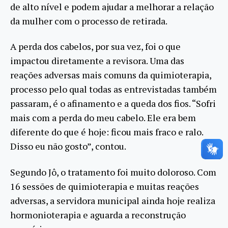
de alto nível e podem ajudar a melhorar a relação
da mulher com o processo de retirada.
A perda dos cabelos, por sua vez, foi o que
impactou diretamente a revisora. Uma das
reações adversas mais comuns da quimioterapia,
processo pelo qual todas as entrevistadas também
passaram, é o afinamento e a queda dos fios. “Sofri
mais com a perda do meu cabelo. Ele era bem
diferente do que é hoje: ficou mais fraco e ralo.
Disso eu não gosto”, contou.
Segundo Jô, o tratamento foi muito doloroso. Com
16 sessões de quimioterapia e muitas reações
adversas, a servidora municipal ainda hoje realiza
hormonioterapia e aguarda a reconstrução