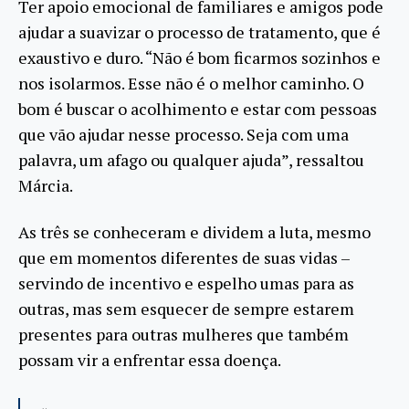
Ter apoio emocional de familiares e amigos pode
ajudar a suavizar o processo de tratamento, que é
exaustivo e duro. “Não é bom ficarmos sozinhos e
nos isolarmos. Esse não é o melhor caminho. O
bom é buscar o acolhimento e estar com pessoas
que vão ajudar nesse processo. Seja com uma
palavra, um afago ou qualquer ajuda”, ressaltou
Márcia.
As três se conheceram e dividem a luta, mesmo
que em momentos diferentes de suas vidas –
servindo de incentivo e espelho umas para as
outras, mas sem esquecer de sempre estarem
presentes para outras mulheres que também
possam vir a enfrentar essa doença.