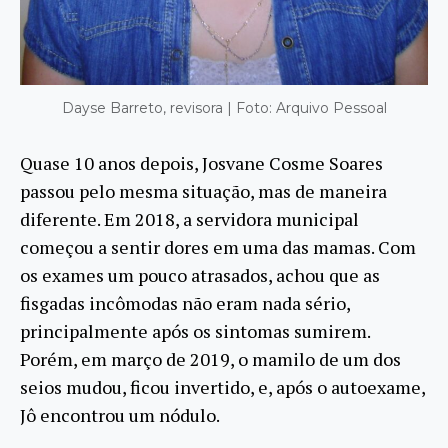
Dayse Barreto, revisora | Foto: Arquivo Pessoal
Quase 10 anos depois, Josvane Cosme Soares
passou pelo mesma situação, mas de maneira
diferente. Em 2018, a servidora municipal
começou a sentir dores em uma das mamas. Com
os exames um pouco atrasados, achou que as
fisgadas incômodas não eram nada sério,
principalmente após os sintomas sumirem.
Porém, em março de 2019, o mamilo de um dos
seios mudou, ficou invertido, e, após o autoexame,
Jô encontrou um nódulo.