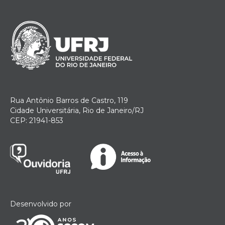
Rua Antônio Barros de Castro, 119
Cidade Universitária, Rio de Janeiro/RJ
CEP: 21941-853
Desenvolvido por