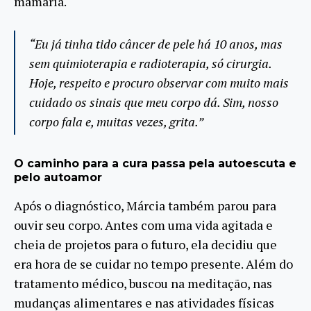
mamária.
“Eu já tinha tido câncer de pele há 10 anos, mas
sem quimioterapia e radioterapia, só cirurgia.
Hoje, respeito e procuro observar com muito mais
cuidado os sinais que meu corpo dá. Sim, nosso
corpo fala e, muitas vezes, grita.”
O caminho para a cura passa pela autoescuta e
pelo autoamor
Após o diagnóstico, Márcia também parou para
ouvir seu corpo. Antes com uma vida agitada e
cheia de projetos para o futuro, ela decidiu que
era hora de se cuidar no tempo presente. Além do
tratamento médico, buscou na meditação, nas
mudanças alimentares e nas atividades físicas