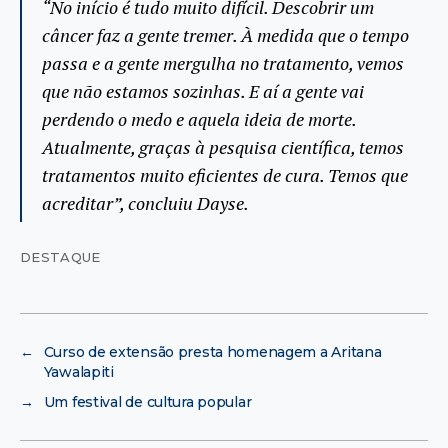
“No início é tudo muito difícil. Descobrir um
câncer faz a gente tremer. À medida que o tempo
passa e a gente mergulha no tratamento, vemos
que não estamos sozinhas. E aí a gente vai
perdendo o medo e aquela ideia de morte.
Atualmente, graças à pesquisa científica, temos
tratamentos muito eficientes de cura. Temos que
acreditar”, concluiu Dayse.
DESTAQUE
←
Curso de extensão presta homenagem a Aritana
Yawalapiti
→
Um festival de cultura popular