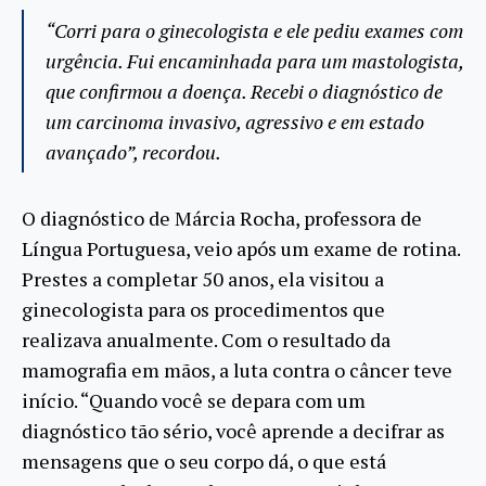
“Corri para o ginecologista e ele pediu exames com
urgência. Fui encaminhada para um mastologista,
que confirmou a doença. Recebi o diagnóstico de
um carcinoma invasivo, agressivo e em estado
avançado”, recordou.
O diagnóstico de Márcia Rocha, professora de
Língua Portuguesa, veio após um exame de rotina.
Prestes a completar 50 anos, ela visitou a
ginecologista para os procedimentos que
realizava anualmente. Com o resultado da
mamografia em mãos, a luta contra o câncer teve
início. “Quando você se depara com um
diagnóstico tão sério, você aprende a decifrar as
mensagens que o seu corpo dá, o que está