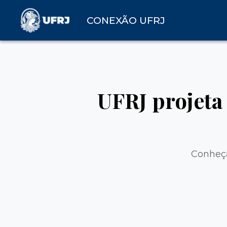
CONEXÃO UFRJ
UFRJ projeta
Conheça