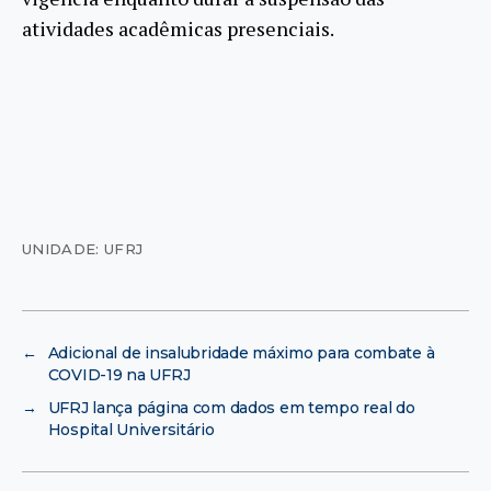
atividades acadêmicas presenciais.
UNIDADE: UFRJ
←
Adicional de insalubridade máximo para combate à
COVID-19 na UFRJ
→
UFRJ lança página com dados em tempo real do
Hospital Universitário