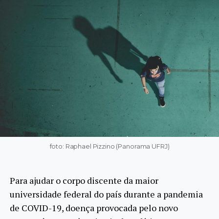
foto: Raphael Pizzino (Panorama UFRJ)
Para ajudar o corpo discente da maior
universidade federal do país durante a pandemia
de COVID-19, doença provocada pelo novo