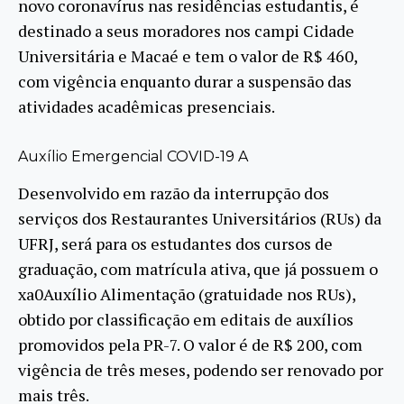
novo coronavírus nas residências estudantis, é
destinado a seus moradores nos campi Cidade
Universitária e Macaé e tem o valor de R$ 460,
com vigência enquanto durar a suspensão das
atividades acadêmicas presenciais.
Auxílio Emergencial COVID-19 A
Desenvolvido em razão da interrupção dos
serviços dos Restaurantes Universitários (RUs) da
UFRJ, será para os estudantes dos cursos de
graduação, com matrícula ativa, que já possuem o
xa0Auxílio Alimentação (gratuidade nos RUs),
obtido por classificação em editais de auxílios
promovidos pela PR-7. O valor é de R$ 200, com
vigência de três meses, podendo ser renovado por
mais três.