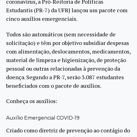
coronavírus, a Pró-Reitoria de Políticas
Estudantis (PR-7) da UFRJ lançou um pacote com
cinco auxílios emergenciais.
Todos são automáticos (sem necessidade de
solicitação) e têm por objetivo subsidiar despesas
com alimentação, deslocamentos, medicamentos,
material de limpeza e higienização, de proteção
pessoal ou outras relacionadas à prevenção da
doença. Segundo a PR-7, serão 3.087 estudantes
beneficiados com o pacote de auxílios.
Conheça os auxílios:
Auxílio Emergencial COVID-19
Criado como diretriz de prevenção ao contágio do