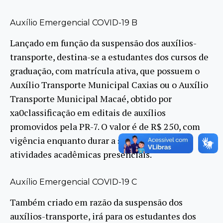
Auxílio Emergencial COVID-19 B
Lançado em função da suspensão dos auxílios-
transporte, destina-se a estudantes dos cursos de
graduação, com matrícula ativa, que possuem o
Auxílio Transporte Municipal Caxias ou o Auxílio
Transporte Municipal Macaé, obtido por
xa0classificação em editais de auxílios
promovidos pela PR-7. O valor é de R$ 250, com
vigência enquanto durar a suspensão das
atividades acadêmicas presenciais.
Auxílio Emergencial COVID-19 C
Também criado em razão da suspensão dos
auxílios-transporte, irá para os estudantes dos