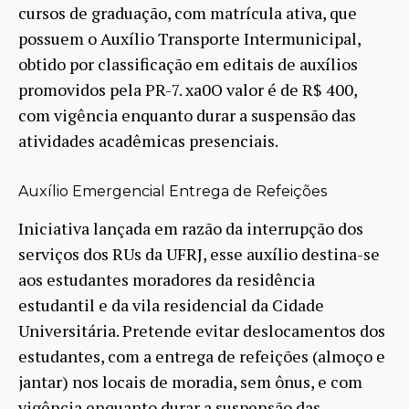
cursos de graduação, com matrícula ativa, que
possuem o Auxílio Transporte Intermunicipal,
obtido por classificação em editais de auxílios
promovidos pela PR-7. xa0O valor é de R$ 400,
com vigência enquanto durar a suspensão das
atividades acadêmicas presenciais.
Auxílio Emergencial Entrega de Refeições
Iniciativa lançada em razão da interrupção dos
serviços dos RUs da UFRJ, esse auxílio destina-se
aos estudantes moradores da residência
estudantil e da vila residencial da Cidade
Universitária. Pretende evitar deslocamentos dos
estudantes, com a entrega de refeições (almoço e
jantar) nos locais de moradia, sem ônus, e com
vigência enquanto durar a suspensão das