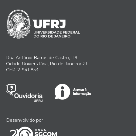
Rua Antônio Barros de Castro, 119
Cidade Universitária, Rio de Janeiro/RJ
CEP: 21941-853
Desenvolvido por