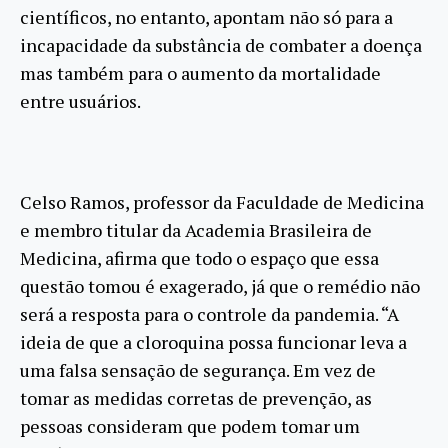
científicos, no entanto, apontam não só para a
incapacidade da substância de combater a doença
mas também para o aumento da mortalidade
entre usuários.
Celso Ramos, professor da Faculdade de Medicina
e membro titular da Academia Brasileira de
Medicina, afirma que todo o espaço que essa
questão tomou é exagerado, já que o remédio não
será a resposta para o controle da pandemia. “A
ideia de que a cloroquina possa funcionar leva a
uma falsa sensação de segurança. Em vez de
tomar as medidas corretas de prevenção, as
pessoas consideram que podem tomar um