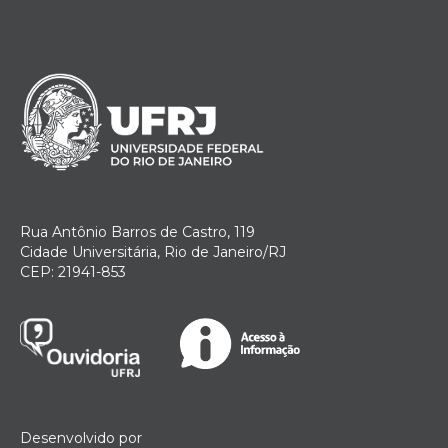
Rua Antônio Barros de Castro, 119
Cidade Universitária, Rio de Janeiro/RJ
CEP: 21941-853
Desenvolvido por