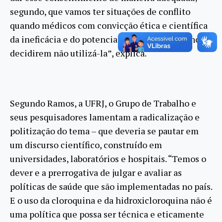
segundo, que vamos ter situações de conflito
quando médicos com convicção ética e científica
da ineficácia e do potencial danoso da substância
decidirem não utilizá-la”, explica.
Segundo Ramos, a UFRJ, o Grupo de Trabalho e
seus pesquisadores lamentam a radicalização e
politização do tema – que deveria se pautar em
um discurso científico, construído em
universidades, laboratórios e hospitais. “Temos o
dever e a prerrogativa de julgar e avaliar as
políticas de saúde que são implementadas no país.
E o uso da cloroquina e da hidroxicloroquina não é
uma política que possa ser técnica e eticamente