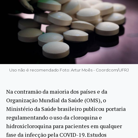
Uso não é recomendado Foto: Artur Moês - Coordcom/UFRJ
Na contramão da maioria dos países e da
Organização Mundial da Saúde (OMS), o
Ministério da Saúde brasileiro publicou portaria
regulamentando o uso da cloroquina e
hidroxicloroquina para pacientes em qualquer
fase da infecção pela COVID-19. Estudos