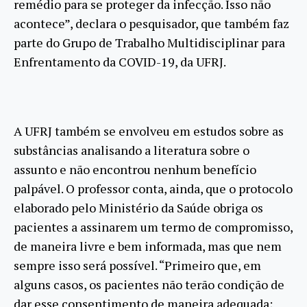
remédio para se proteger da infecção. Isso não
acontece”, declara o pesquisador, que também faz
parte do Grupo de Trabalho Multidisciplinar para
Enfrentamento da COVID-19, da UFRJ.
A UFRJ também se envolveu em estudos sobre as
substâncias analisando a literatura sobre o
assunto e não encontrou nenhum benefício
palpável. O professor conta, ainda, que o protocolo
elaborado pelo Ministério da Saúde obriga os
pacientes a assinarem um termo de compromisso,
de maneira livre e bem informada, mas que nem
sempre isso será possível. “Primeiro que, em
alguns casos, os pacientes não terão condição de
dar esse consentimento de maneira adequada;