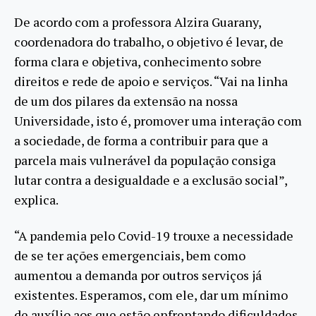
De acordo com a professora Alzira Guarany,
coordenadora do trabalho, o objetivo é levar, de
forma clara e objetiva, conhecimento sobre
direitos e rede de apoio e serviços. “Vai na linha
de um dos pilares da extensão na nossa
Universidade, isto é, promover uma interação com
a sociedade, de forma a contribuir para que a
parcela mais vulnerável da população consiga
lutar contra a desigualdade e a exclusão social”,
explica.
“A pandemia pelo Covid-19 trouxe a necessidade
de se ter ações emergenciais, bem como
aumentou a demanda por outros serviços já
existentes. Esperamos, com ele, dar um mínimo
de auxílio aos que estão enfrentando dificuldades