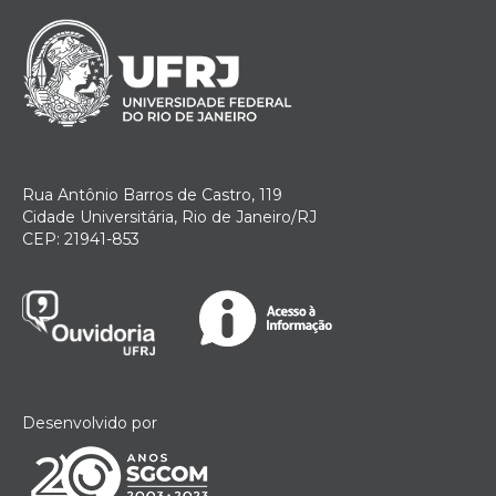
Rua Antônio Barros de Castro, 119
Cidade Universitária, Rio de Janeiro/RJ
CEP: 21941-853
Desenvolvido por