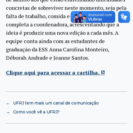
concretas de sobreviver neste momento, seja pela
falta de trabalho, comida e até segurança”,
completa a coordenadora, acrescentando que a
ideia é produzir uma nova edição a cada mês. A
equipe conta ainda com as estudantes de
graduação da ESS Anna Carolina Monteiro,
Déborah Andrade e Jeanne Santos.
Clique aqui para acessar a cartilha.
←
UFRJ tem mais um canal de comunicação
→
Como você vê a UFRJ?