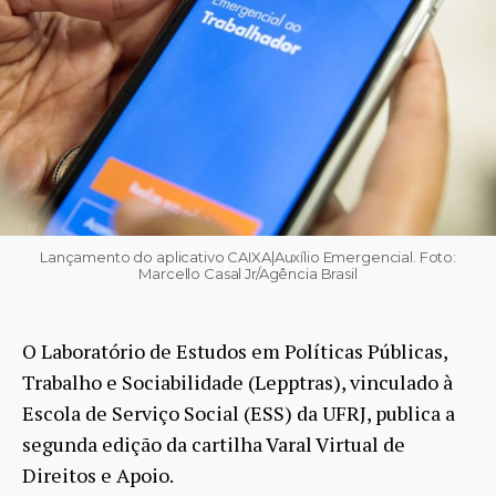
Lançamento do aplicativo CAIXA|Auxílio Emergencial. Foto:
Marcello Casal Jr/Agência Brasil
O Laboratório de Estudos em Políticas Públicas,
Trabalho e Sociabilidade (Lepptras), vinculado à
Escola de Serviço Social (ESS) da UFRJ, publica a
segunda edição da cartilha Varal Virtual de
Direitos e Apoio.