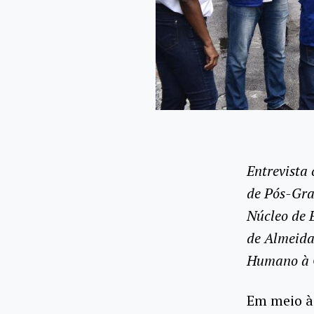
Entrevista
de Pós-Gra
Núcleo de 
de Almeida
Humano à 
Em meio à