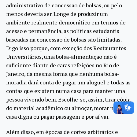
administrativo de concessão de bolsas, ou pelo
menos deveria ser. Longe de produzir um
ambiente realmente democrático em termos de
acesso e permanência, as políticas estudantis
baseadas na concessão de bolsas são limitadas.
Digo isso porque, com exceção dos Restaurantes
Universitários, uma bolsa-alimentação não é
suficiente diante de caras refeições no Rio de
Janeiro, da mesma forma que nenhuma bolsa-
moradia dará conta de pagar um aluguel e todas as
contas que existem numa casa para manter uma
pessoa vivendo bem. Escolhe-se, assim, tirar cópia
do material acadêmico ou almoçar, morar numa
casa digna ou pagar passagem e por aí vai.
Além disso, em épocas de cortes arbitrários e