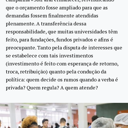
que o orçamento fosse ampliado para que as
demandas fossem finalmente atendidas
plenamente. A transferência dessa
responsabilidade, que muitas universidades têm
feito, para fundações, fundos privados e afins é
preocupante. Tanto pela disputa de interesses que
se estabelece com tais investimentos
(investimento é feito com esperança de retorno,
troca, retribuição) quanto pela condução da
política: quem decide os rumos quando a verba é
privada? Quem regula? A quem atende?