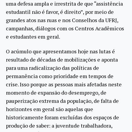
uma defesa ampla e irrestrita de que “assistência
estudantil não é favor, é direito”, por meio de
grandes atos nas ruas e nos Conselhos da UFRJ,
campanhas, diálogos com os Centros Acadêmicos
e estudantes em geral.
O acúmulo que apresentamos hoje nas lutas é
resultado de décadas de mobilizações e aponta
para uma radicalização das políticas de
permanência como prioridade em tempos de
crise. Isso porque as pessoas mais afetadas neste
momento de expansão do desemprego, de
pauperização extrema da população, de falta de
horizontes em geral são aquelas que
historicamente foram excluídas dos espaços de
produção de saber: a juventude trabalhadora,