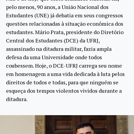
pelo menos, 90 anos, a União Nacional dos
Estudantes (UNE) já debatia em seus congressos
questões relacionadas à situação econômica dos
estudantes. Mário Prata, presidente do Diretório
Central dos Estudantes (DCE) da UFRJ,
assassinado na ditadura militar, fazia ampla
defesa da uma Universidade onde todos
coubessem. Hoje, o DCE-UFRJ carrega seu nome
em homenagem a uma vida dedicada à luta pelos
direitos de todos e todas, para que ninguém se
esqueça dos tempos violentos vividos durante a
ditadura.