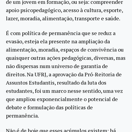
de um jovem em formação, ou seja: compreender
apoio psicopedagógico, acesso à cultura, esporte,
lazer, moradia, alimentação, transporte e saúde.
É com política de permanência que se reduz a
evasão, esteja ela presente na ampliação da
alimentação, moradia, espaços de convivência ou
quaisquer outras ações pedagógicas, diversas, mas
não dispersas num universo de garantia de
direitos. Na UFRJ, a aprovação da Pró-Reitoria de
Assuntos Estudantis, resultado da luta dos
estudantes, foi um marco nesse sentido, uma vez
que ampliou exponencialmente o potencial de
debate e formulação das políticas de
permanência.
Não é de hoje que esses acúmulos existem: há,