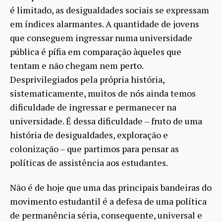
é limitado, as desigualdades sociais se expressam
em índices alarmantes. A quantidade de jovens
que conseguem ingressar numa universidade
pública é pífia em comparação àqueles que
tentam e não chegam nem perto.
Desprivilegiados pela própria história,
sistematicamente, muitos de nós ainda temos
dificuldade de ingressar e permanecer na
universidade. É dessa dificuldade – fruto de uma
história de desigualdades, exploração e
colonização – que partimos para pensar as
políticas de assistência aos estudantes.
Não é de hoje que uma das principais bandeiras do
movimento estudantil é a defesa de uma política
de permanência séria, consequente, universal e