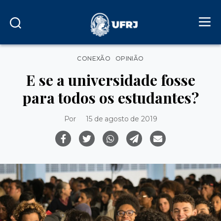
Categorias
CONEXÃO
OPINIÃO
E se a universidade fosse
para todos os estudantes?
Por
15 de agosto de 2019