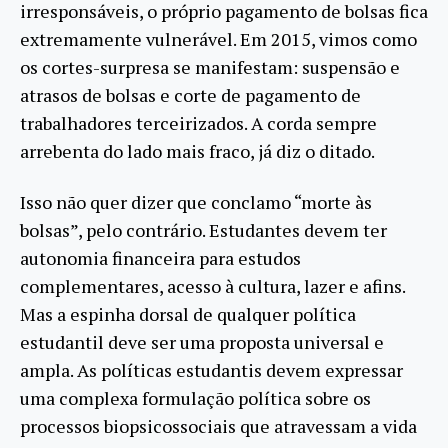
irresponsáveis, o próprio pagamento de bolsas fica
extremamente vulnerável. Em 2015, vimos como
os cortes-surpresa se manifestam: suspensão e
atrasos de bolsas e corte de pagamento de
trabalhadores terceirizados. A corda sempre
arrebenta do lado mais fraco, já diz o ditado.
Isso não quer dizer que conclamo “morte às
bolsas”, pelo contrário. Estudantes devem ter
autonomia financeira para estudos
complementares, acesso à cultura, lazer e afins.
Mas a espinha dorsal de qualquer política
estudantil deve ser uma proposta universal e
ampla. As políticas estudantis devem expressar
uma complexa formulação política sobre os
processos biopsicossociais que atravessam a vida