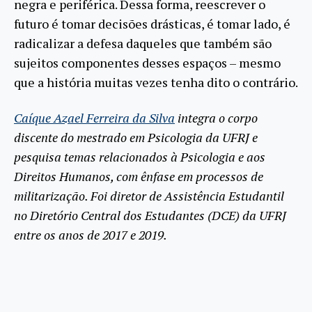
negra e periférica. Dessa forma, reescrever o
futuro é tomar decisões drásticas, é tomar lado, é
radicalizar a defesa daqueles que também são
sujeitos componentes desses espaços – mesmo
que a história muitas vezes tenha dito o contrário.
Caíque Azael Ferreira da Silva
integra o corpo
discente do mestrado em Psicologia da UFRJ e
pesquisa temas relacionados à Psicologia e aos
Direitos Humanos, com ênfase em processos de
militarização. Foi diretor de Assistência Estudantil
no Diretório Central dos Estudantes (DCE) da UFRJ
entre os anos de 2017 e 2019.