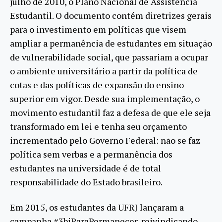
julho de 2010, o Plano Nacional de Assistência
Estudantil. O documento contém diretrizes gerais
para o investimento em políticas que visem
ampliar a permanência de estudantes em situação
de vulnerabilidade social, que passariam a ocupar
o ambiente universitário a partir da política de
cotas e das políticas de expansão do ensino
superior em vigor. Desde sua implementação, o
movimento estudantil faz a defesa de que ele seja
transformado em lei e tenha seu orçamento
incrementado pelo Governo Federal: não se faz
política sem verbas e a permanência dos
estudantes na universidade é de total
responsabilidade do Estado brasileiro.
Em 2015, os estudantes da UFRJ lançaram a
campanha #3biParaPermanecer, reivindicando