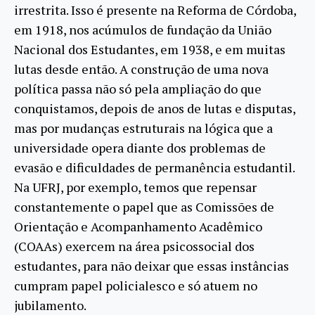
irrestrita. Isso é presente na Reforma de Córdoba,
em 1918, nos acúmulos de fundação da União
Nacional dos Estudantes, em 1938, e em muitas
lutas desde então. A construção de uma nova
política passa não só pela ampliação do que
conquistamos, depois de anos de lutas e disputas,
mas por mudanças estruturais na lógica que a
universidade opera diante dos problemas de
evasão e dificuldades de permanência estudantil.
Na UFRJ, por exemplo, temos que repensar
constantemente o papel que as Comissões de
Orientação e Acompanhamento Acadêmico
(COAAs) exercem na área psicossocial dos
estudantes, para não deixar que essas instâncias
cumpram papel policialesco e só atuem no
jubilamento.