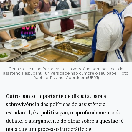
Cena rotineira no Restaurante Universitário: sem políticas de
assistência estudantil, universidade não cumpre o seu papel. Foto:
Raphael Pizzino (Coordcom/UFRJ)
Outro ponto importante de disputa, para a
sobrevivência das políticas de assistência
estudantil, é a politização, o aprofundamento do
debate, o alargamento do olhar sobre a questão: é
mais que um processo burocrático e