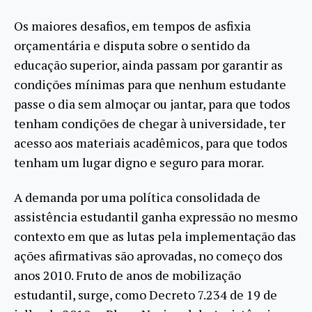
Os maiores desafios, em tempos de asfixia
orçamentária e disputa sobre o sentido da
educação superior, ainda passam por garantir as
condições mínimas para que nenhum estudante
passe o dia sem almoçar ou jantar, para que todos
tenham condições de chegar à universidade, ter
acesso aos materiais acadêmicos, para que todos
tenham um lugar digno e seguro para morar.
A demanda por uma política consolidada de
assistência estudantil ganha expressão no mesmo
contexto em que as lutas pela implementação das
ações afirmativas são aprovadas, no começo dos
anos 2010. Fruto de anos de mobilização
estudantil, surge, como Decreto 7.234 de 19 de