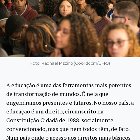
Foto: Raphael Pizzino (Coordcom/UFRJ)
A educação é uma das ferramentas mais potentes
de transformação de mundos. É nela que
engendramos presentes e futuros. No nosso país, a
educação é um direito, circunscrito na
Constituição Cidadã de 1988, socialmente
convencionado, mas que nem todos têm, de fato.
Num país onde o acesso aos direitos mais básicos