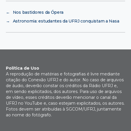
←
Nos bastidores da Ópera
→
Astronomia: estudantes da UFRJ conquistam a Nasa
Política de Uso
A reprodução de matérias e fotografias é livre mediante
citação do Conexão UFRJ e do autor. No caso de arquivos
de áudio, deverão constar os créditos da Rádio UFRJ e,
em sendo explicitados, dos autores. Para uso de arquivos
de vídeo, esses créditos deverão mencionar o canal da
UFRJ no YouTube e, caso estejam explicitados, os autores.
Fotos devem ser atribuídas à SGCOM/UFRJ, juntamente
ao nome do fotógrafo.